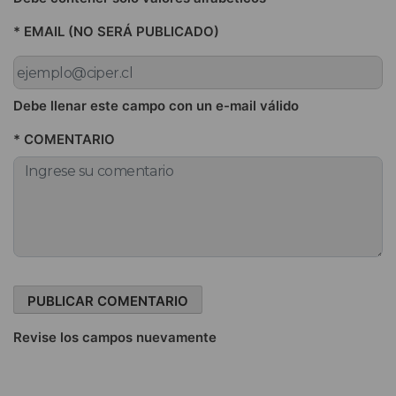
* EMAIL (NO SERÁ PUBLICADO)
Debe llenar este campo con un e-mail válido
* COMENTARIO
Revise los campos nuevamente