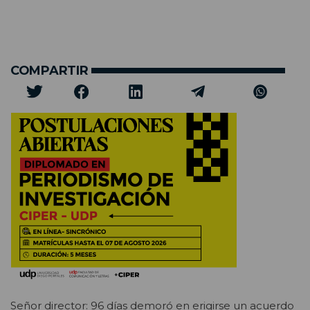
COMPARTIR
Señor director: 96 días demoró en erigirse un acuerdo