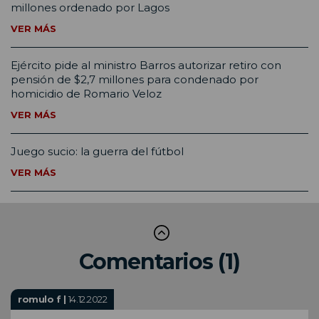
millones ordenado por Lagos
VER MÁS
Ejército pide al ministro Barros autorizar retiro con
pensión de $2,7 millones para condenado por
homicidio de Romario Veloz
VER MÁS
Juego sucio: la guerra del fútbol
VER MÁS
Comentarios (1)
romulo f |
14.12.2022