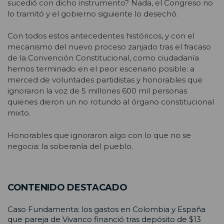
sucedió con dicho instrumento? Nada, el Congreso no
lo tramitó y el gobierno siguiente lo desechó.
Con todos estos antecedentes históricos, y con el
mecanismo del nuevo proceso zanjado tras el fracaso
de la Convención Constitucional, como ciudadanía
hemos terminado en el peor escenario posible: a
merced de voluntades partidistas y honorables que
ignoraron la voz de 5 millones 600 mil personas
quienes dieron un no rotundo al órgano constitucional
mixto.
Honorables que ignoraron algo con lo que no se
negocia: la soberanía del pueblo.
CONTENIDO DESTACADO
Caso Fundamenta: los gastos en Colombia y España
que pareja de Vivanco financió tras depósito de $13