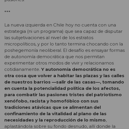
***
La nueva izquierda en Chile hoy no cuenta con una
estrategia (ni un programa) que sea capaz de disputar
las subjetivaciones al nivel de los estratos
micropolíticos, y por lo tanto termina chocando con la
poshegemonía neoliberal. El desafío es ensayar formas
de autonomía democrática que nos permitan
experimentar otros modos de vivir y relacionarnos
cotidianamente.
Y autonomía democrática no es
otra cosa que volver a habitar las plazas y las calles
de nuestros barrios —salir de las casas—, tomando
en cuenta la potencialidad política de los afectos,
para combatir las pasiones tristes del patriotismo
xenófobo, racista y homofóbico con sus
tradiciones atávicas que se alimentan del
confinamiento de la vitalidad al plano de las
necesidades y la reproducción de lo mismo
,
aplastándola sobre su fondo desnudo, allí donde la