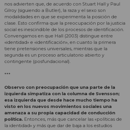
nos advierten que, de acuerdo con Stuart Hall y Paul
Gilroy (siguiendo a Butler), la raza y el sexo son
modalidades en que se experimenta la posición de
clase. Esto confirma que la preocupación por la justicia
social es inescindible de los procesos de identificación.
Convengamos en que Hall (2003) distingue entre
«identidad» e «identificación», en cuanto la primera
tiene pretensiones universales, mientras que la
segunda es un proceso articulatorio abierto y
contingente (posfundacional).
***
Observo con preocupación que una parte de la
izquierda simpatiza con la columna de Svensson;
esa izquierda que desde hace mucho tiempo ha
visto en los nuevos movimientos sociales una
amenaza a su propia capacidad de conducción
política.
Entonces, más que cancelar las «políticas de
la identidad» y más que dar de baja a los estudios