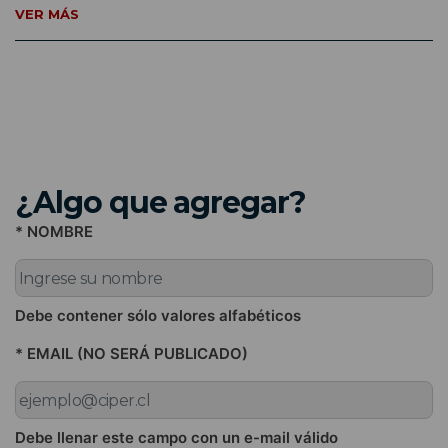
VER MÁS
¿Algo que agregar?
* NOMBRE
Debe contener sólo valores alfabéticos
* EMAIL (NO SERÁ PUBLICADO)
Debe llenar este campo con un e-mail válido