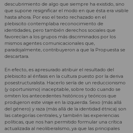
descubrimiento de algo que siempre ha existido, sino
que supone resignificar el modo en que ésta era visible
hasta ahora. Por eso el texto rechazado en el
plebiscito contemplaba reconocimiento de
identidades, pero también derechos sociales que
favorecían a los grupos más discriminados por los
mismos agentes comunicacionales que,
paradojalmente, contribuyeron a que la Propuesta se
descartara.
En efecto, es apresurado atribuir el resultado del
plebiscito al énfasis en la cultura puesto por la deriva
posestructuralista. Hacerlo sería de un reduccionismo
(y oportunismo) inaceptable, sobre todo cuando se
omiten los antecedentes históricos y teóricos que
produjeron este viraje en la izquierda. Sexo (más allá
del género) y raza (más allá de la identidad étnica) son
las categorías centrales, y también las experiencias
políticas, que nos han permitido formular una crítica
actualizada al neoliberalismo, ya que las principales