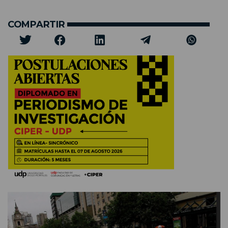
COMPARTIR