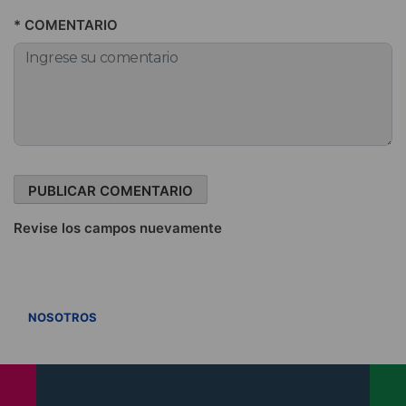
* COMENTARIO
Revise los campos nuevamente
VER TODOS
NOSOTROS