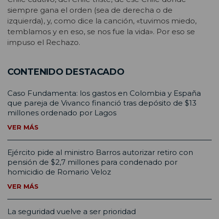
siempre gana el orden (sea de derecha o de
izquierda), y, como dice la canción, «tuvimos miedo,
temblamos y en eso, se nos fue la vida». Por eso se
impuso el Rechazo.
CONTENIDO DESTACADO
Caso Fundamenta: los gastos en Colombia y España
que pareja de Vivanco financió tras depósito de $13
millones ordenado por Lagos
VER MÁS
Ejército pide al ministro Barros autorizar retiro con
pensión de $2,7 millones para condenado por
homicidio de Romario Veloz
VER MÁS
La seguridad vuelve a ser prioridad