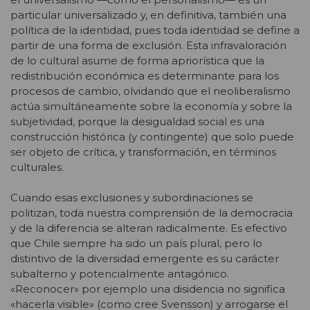
particular universalizado y, en definitiva, también una
política de la identidad, pues toda identidad se define a
partir de una forma de exclusión. Esta infravaloración
de lo cultural asume de forma apriorística que la
redistribución económica es determinante para los
procesos de cambio, olvidando que el neoliberalismo
actúa simultáneamente sobre la economía y sobre la
subjetividad, porque la desigualdad social es una
construcción histórica (y contingente) que solo puede
ser objeto de crítica, y transformación, en términos
culturales.
Cuando esas exclusiones y subordinaciones se
politizan, toda nuestra comprensión de la democracia
y de la diferencia se alteran radicalmente. Es efectivo
que Chile siempre ha sido un país plural, pero lo
distintivo de la diversidad emergente es su carácter
subalterno y potencialmente antagónico.
«Reconocer» por ejemplo una disidencia no significa
«hacerla visible» (como cree Svensson) y arrogarse el