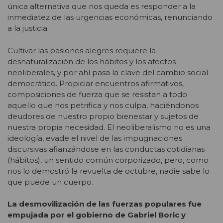
única alternativa que nos queda es responder a la
inmediatez de las urgencias económicas, renunciando
a la justicia.
Cultivar las pasiones alegres requiere la
desnaturalización de los hábitos y los afectos
neoliberales, y por ahí pasa la clave del cambio social
democrático. Propiciar encuentros afirmativos,
composiciones de fuerza que se resistan a todo
aquello que nos petrifica y nos culpa, haciéndonos
deudores de nuestro propio bienestar y sujetos de
nuestra propia necesidad. El neoliberalismo no es una
ideología, evade el nivel de las impugnaciones
discursivas afianzándose en las conductas cotidianas
(hábitos), un sentido común corporizado, pero, como
nos lo demostró la revuelta de octubre, nadie sabe lo
que puede un cuerpo.
La desmovilización de las fuerzas populares fue
empujada por el gobierno de Gabriel Boric y