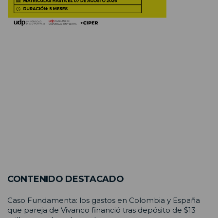
CONTENIDO DESTACADO
Caso Fundamenta: los gastos en Colombia y España
que pareja de Vivanco financió tras depósito de $13