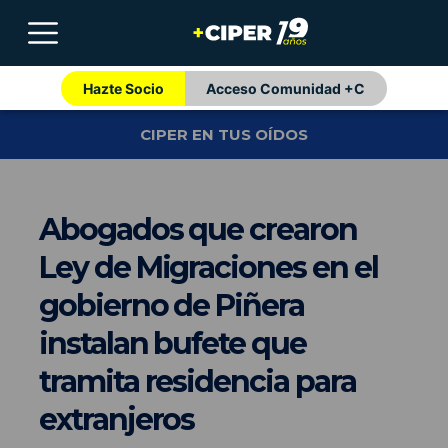
Hazte Socio
Acceso Comunidad +C
CIPER EN TUS OÍDOS
Abogados que crearon
Ley de Migraciones en el
gobierno de Piñera
instalan bufete que
tramita residencia para
extranjeros