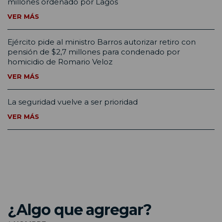
millones ordenado por Lagos
VER MÁS
Ejército pide al ministro Barros autorizar retiro con
pensión de $2,7 millones para condenado por
homicidio de Romario Veloz
VER MÁS
La seguridad vuelve a ser prioridad
VER MÁS
¿Algo que agregar?