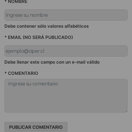
* NOMBRE
Debe contener sólo valores alfabéticos
* EMAIL (NO SERÁ PUBLICADO)
Debe llenar este campo con un e-mail válido
* COMENTARIO