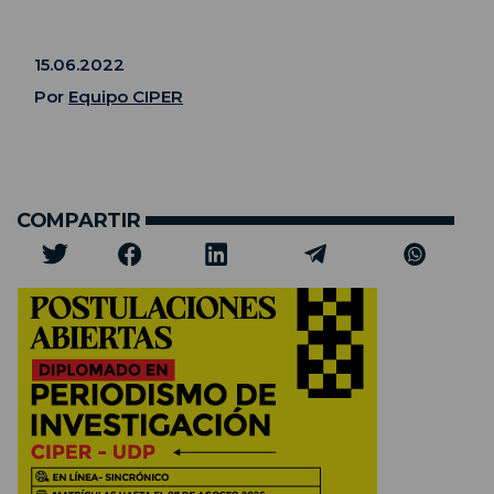
15.06.2022
Por
Equipo CIPER
COMPARTIR