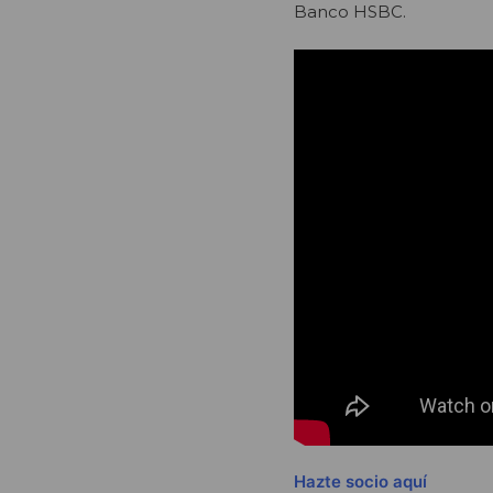
Banco HSBC.
Hazte socio aquí