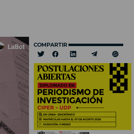
COMPARTIR