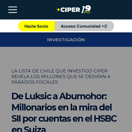
Hazte Socio
Acceso Comunidad +C
INVESTIGACIÓN
LA LISTA DE CHILE QUE INVESTIGÓ CIPER
REVELA LOS MILLONES QUE SE DESVÍAN A
PARAÍSOS FISCALES
De Luksic a Abumohor:
Millonarios en la mira del
SII por cuentas en el HSBC
en Suiza