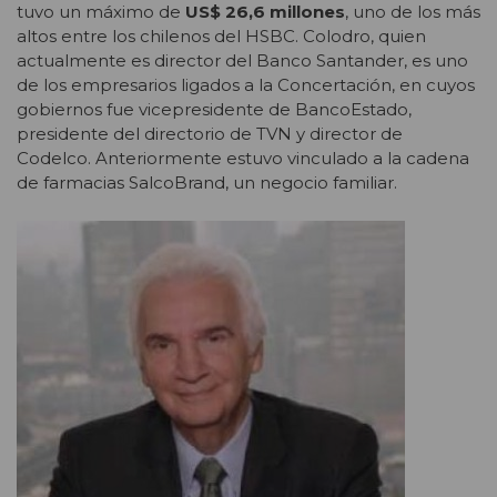
tuvo un máximo de
US$ 26,6 millones
, uno de los más
altos entre los chilenos del HSBC. Colodro, quien
actualmente es director del Banco Santander, es uno
de los empresarios ligados a la Concertación, en cuyos
gobiernos fue vicepresidente de BancoEstado,
presidente del directorio de TVN y director de
Codelco. Anteriormente estuvo vinculado a la cadena
de farmacias SalcoBrand, un negocio familiar.