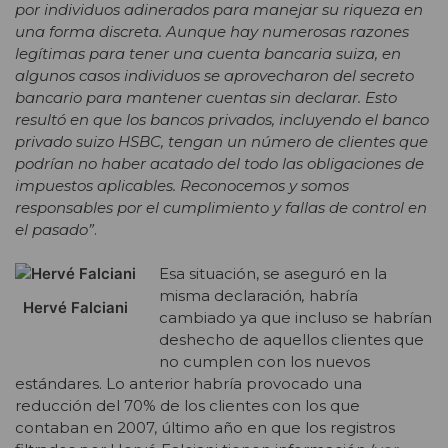
por individuos adinerados para manejar su riqueza en
una forma discreta. Aunque hay numerosas razones
legítimas para tener una cuenta bancaria suiza, en
algunos casos individuos se aprovecharon del secreto
bancario para mantener cuentas sin declarar. Esto
resultó en que los bancos privados, incluyendo el banco
privado suizo HSBC, tengan un número de clientes que
podrían no haber acatado del todo las obligaciones de
impuestos aplicables. Reconocemos y somos
responsables por el cumplimiento y fallas de control en
el pasado”
.
Esa situación, se aseguró en la
misma declaración
,
habría
Hervé Falciani
cambiado ya que incluso se habrían
deshecho de aquellos clientes que
no cumplen con los nuevos
estándares. Lo anterior habría provocado una
reducción del 70% de los clientes con los que
contaban en 2007, último año en que los registros