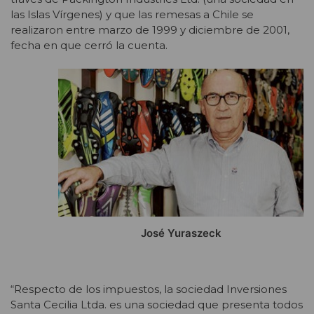
las Islas Vírgenes) y que las remesas a Chile se
realizaron entre marzo de 1999 y diciembre de 2001,
fecha en que cerró la cuenta.
José Yuraszeck
“Respecto de los impuestos, la sociedad Inversiones
Santa Cecilia Ltda. es una sociedad que presenta todos