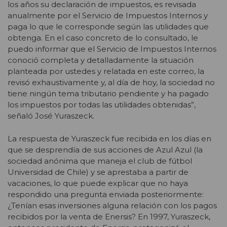
los años su declaración de impuestos, es revisada
anualmente por el Servicio de Impuestos Internos y
paga lo que le corresponde según las utilidades que
obtenga. En el caso concreto de lo consultado, le
puedo informar que el Servicio de Impuestos Internos
conoció completa y detalladamente la situación
planteada por ustedes y relatada en este correo, la
revisó exhaustivamente y, al día de hoy, la sociedad no
tiene ningún tema tributario pendiente y ha pagado
los impuestos por todas las utilidades obtenidas”,
señaló José Yuraszeck.
La respuesta de Yuraszeck fue recibida en los días en
que se desprendía de sus acciones de Azul Azul (la
sociedad anónima que maneja el club de fútbol
Universidad de Chile) y se aprestaba a partir de
vacaciones, lo que puede explicar que no haya
respondido una pregunta enviada posteriormente:
¿Tenían esas inversiones alguna relación con los pagos
recibidos por la venta de Enersis? En 1997, Yuraszeck,