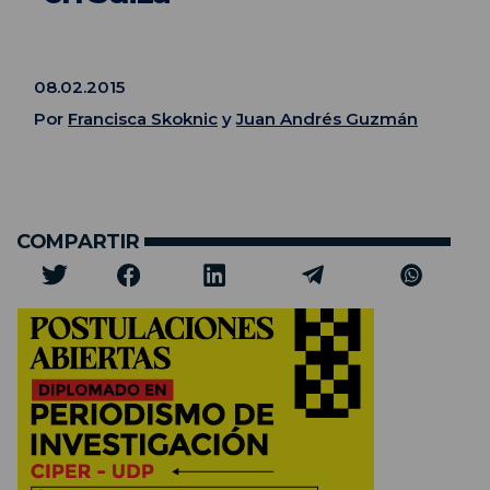
08.02.2015
Por
Francisca Skoknic
y
Juan Andrés Guzmán
COMPARTIR