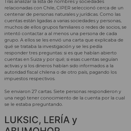
Tras analizar la lista de nombres y sociedades
relacionadas con Chile, CIPER seleccionó cerca de un
centenar de personas naturales y jurídicas. Como las
cuentas están ligadas a varias sociedades y personas,
muchos de ellos grupos familiares o redes de socios, se
intentó contactar a al menos una persona de cada
grupo. A ellos se les envió una carta que explicaba de
qué se trataba la investigación y se les pedía
responder tres preguntas: si es que habían abierto
cuentas en Suiza y por qué; si esas cuentas seguían
activas y si los dineros habían sido informados a la
autoridad fiscal chilena o de otro país, pagando los
impuestos respectivos.
Se enviaron 27 cartas. Siete personas respondieron y
una negó tener conocimiento de la cuenta por la cual
se le estaba preguntando.
LUKSIC, LERÍA y
ABUMOHOR