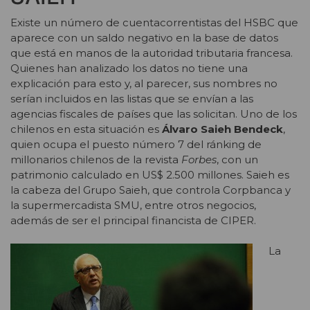
Existe un número de cuentacorrentistas del HSBC que
aparece con un saldo negativo en la base de datos
que está en manos de la autoridad tributaria francesa.
Quienes han analizado los datos no tiene una
explicación para esto y, al parecer, sus nombres no
serían incluidos en las listas que se envían a las
agencias fiscales de países que las solicitan. Uno de los
chilenos en esta situación es
Álvaro Saieh Bendeck
,
quien ocupa el puesto número 7 del ránking de
millonarios chilenos de la revista
Forbes
, con un
patrimonio calculado en US$ 2.500 millones. Saieh es
la cabeza del Grupo Saieh, que controla Corpbanca y
la supermercadista SMU, entre otros negocios,
además de ser el principal financista de CIPER.
La