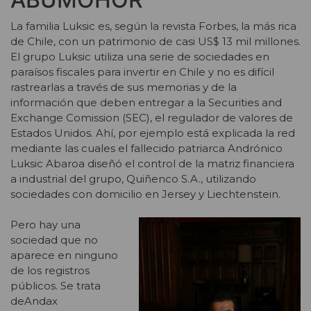
La familia Luksic es, según la revista Forbes, la más rica
de Chile, con un patrimonio de casi US$ 13 mil millones.
El grupo Luksic utiliza una serie de sociedades en
paraísos fiscales para invertir en Chile y no es difícil
rastrearlas a través de sus memorias y de la
información que deben entregar a la Securities and
Exchange Comission (SEC), el regulador de valores de
Estados Unidos. Ahí, por ejemplo está explicada la red
mediante las cuales el fallecido patriarca Andrónico
Luksic Abaroa diseñó el control de la matriz financiera
a industrial del grupo, Quiñenco S.A., utilizando
sociedades con domicilio en Jersey y Liechtenstein.
Pero hay una
sociedad que no
aparece en ninguno
de los registros
públicos. Se trata
deAndax