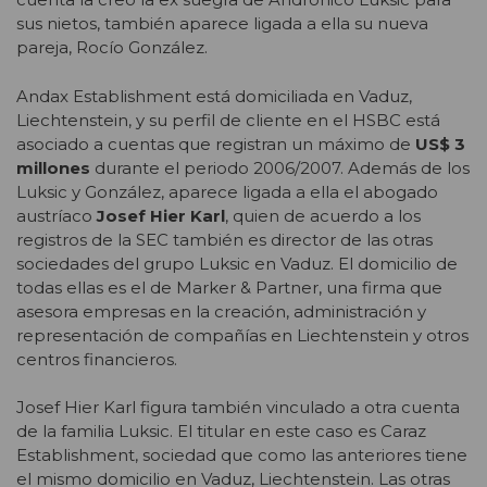
sus nietos, también aparece ligada a ella su nueva
pareja, Rocío González.
Andax Establishment está domiciliada en Vaduz,
Liechtenstein, y su perfil de cliente en el HSBC está
asociado a cuentas que registran un máximo de
US$ 3
millones
durante el periodo 2006/2007. Además de los
Luksic y González, aparece ligada a ella el abogado
austríaco
Josef Hier Karl
, quien de acuerdo a los
registros de la SEC también es director de las otras
sociedades del grupo Luksic en Vaduz. El domicilio de
todas ellas es el de Marker & Partner, una firma que
asesora empresas en la creación, administración y
representación de compañías en Liechtenstein y otros
centros financieros.
Josef Hier Karl figura también vinculado a otra cuenta
de la familia Luksic. El titular en este caso es Caraz
Establishment, sociedad que como las anteriores tiene
el mismo domicilio en Vaduz, Liechtenstein. Las otras