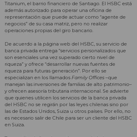
Titanium, el barrio financiero de Santiago. El HSBC está
además autorizado para operar una oficina de
representación que puede actuar como “agente de
negocios” de su casa matriz, pero no realizar
operaciones propias del giro bancario.
De acuerdo a la página web del HSBC, su servicio de
banca privada entrega “servicios personalizados que
son esenciales una vez superado cierto nivel de
riqueza” y ofrece “desarrollar nuevas fuentes de
riqueza para futuras generación”. Por ello se
especializan en los llamados
Family Offices
–que
manejan las inversiones de familias de alto patrimonio–
y ofrecen asesoría tributaria internacional. Se advierte
que quienes utilicen los servicios de la banca privada
del HSBC no se regirán por las leyes chilenas sino por
las de Estados Unidos, Suiza u otros países. Por ello, no
es necesario salir de Chile para ser un cliente del HSBC
en Suiza.