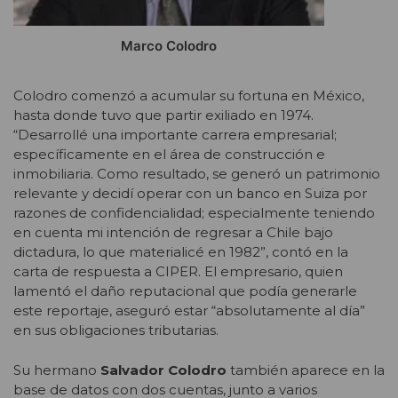
Marco Colodro
Colodro comenzó a acumular su fortuna en México,
hasta donde tuvo que partir exiliado en 1974.
“Desarrollé una importante carrera empresarial;
específicamente en el área de construcción e
inmobiliaria. Como resultado, se generó un patrimonio
relevante y decidí operar con un banco en Suiza por
razones de confidencialidad; especialmente teniendo
en cuenta mi intención de regresar a Chile bajo
dictadura, lo que materialicé en 1982”, contó en la
carta de respuesta a CIPER. El empresario, quien
lamentó el daño reputacional que podía generarle
este reportaje, aseguró estar “absolutamente al día”
en sus obligaciones tributarias.
Su hermano
Salvador Colodro
también aparece en la
base de datos con dos cuentas, junto a varios