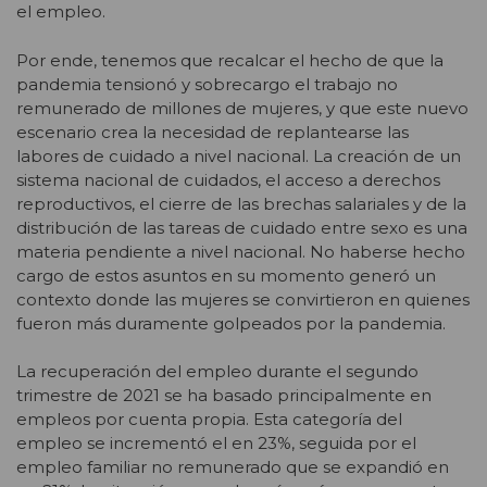
el empleo.
Por ende, tenemos que recalcar el hecho de que la
pandemia tensionó y sobrecargo el trabajo no
remunerado de millones de mujeres, y que este nuevo
escenario crea la necesidad de replantearse las
labores de cuidado a nivel nacional. La creación de un
sistema nacional de cuidados, el acceso a derechos
reproductivos, el cierre de las brechas salariales y de la
distribución de las tareas de cuidado entre sexo es una
materia pendiente a nivel nacional. No haberse hecho
cargo de estos asuntos en su momento generó un
contexto donde las mujeres se convirtieron en quienes
fueron más duramente golpeados por la pandemia.
La recuperación del empleo durante el segundo
trimestre de 2021 se ha basado principalmente en
empleos por cuenta propia. Esta categoría del
empleo se incrementó el en 23%, seguida por el
empleo familiar no remunerado que se expandió en