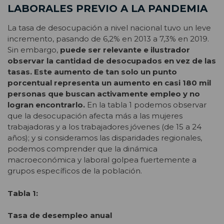
LABORALES PREVIO A LA PANDEMIA
La tasa de desocupación a nivel nacional tuvo un leve
incremento, pasando de 6,2% en 2013 a 7,3% en 2019.
Sin embargo,
puede ser relevante e ilustrador
observar la cantidad de desocupados en vez de las
tasas. Este aumento de tan solo un punto
porcentual representa un aumento en casi 180 mil
personas que buscan activamente empleo y no
logran encontrarlo.
En la tabla 1 podemos observar
que la desocupación afecta más a las mujeres
trabajadoras y a los trabajadores jóvenes (de 15 a 24
años); y si consideramos las disparidades regionales,
podemos comprender que la dinámica
macroeconómica y laboral golpea fuertemente a
grupos específicos de la población.
Tabla 1:
Tasa de desempleo anual