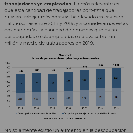
trabajadores ya empleados.
Lo más relevante es
que está cantidad de trabajadores
part-time
que
buscan trabajar más horas se ha elevado en casi cien
mil personas entre 2014 y 2019, y si consideramos estas
dos categorías, la cantidad de personas que están
desocupadas o subempleadas se eleva sobre un
millón y medio de trabajadores en 2019.
No solamente existió un aumento en la desocupación