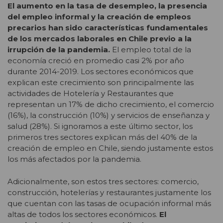
El aumento en la tasa de desempleo, la presencia
del empleo informal y la creación de empleos
precarios han sido características fundamentales
de los mercados laborales en Chile previo a la
irrupción de la pandemia.
El empleo total de la
economía creció en promedio casi 2% por año
durante 2014-2019. Los sectores económicos que
explican este crecimiento son principalmente las
actividades de Hotelería y Restaurantes que
representan un 17% de dicho crecimiento, el comercio
(16%), la construcción (10%) y servicios de enseñanza y
salud (28%). Si ignoramos a este último sector, los
primeros tres sectores explican más del 40% de la
creación de empleo en Chile, siendo justamente estos
los más afectados por la pandemia.
Adicionalmente, son estos tres sectores: comercio,
construcción, hotelerías y restaurantes justamente los
que cuentan con las tasas de ocupación informal más
altas de todos los sectores económicos.
El