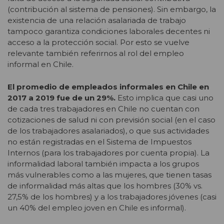
(contribución al sistema de pensiones). Sin embargo, la
existencia de una relación asalariada de trabajo
tampoco garantiza condiciones laborales decentes ni
acceso a la protección social. Por esto se vuelve
relevante también referirnos al rol del empleo
informal en Chile.
El promedio de empleados informales en Chile en
2017 a 2019 fue de un 29%.
Esto implica que casi uno
de cada tres trabajadores en Chile no cuentan con
cotizaciones de salud ni con previsión social (en el caso
de los trabajadores asalariados), o que sus actividades
no están registradas en el Sistema de Impuestos
Internos (para los trabajadores por cuenta propia). La
informalidad laboral también impacta a los grupos
más vulnerables como a las mujeres, que tienen tasas
de informalidad más altas que los hombres (30% vs.
27,5% de los hombres) y a los trabajadores jóvenes (casi
un 40% del empleo joven en Chile es informal).