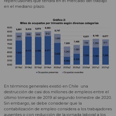
repercusiones que tendrá en el mercado del trabajo
en el mediano plazo.
En términos generales existió en Chile una
destrucción de casi dos millones de empleos entre el
último trimestre de 2019 al segundo trimestre de 2020.
Sin embargo, se debe considerar que la
contabilización de empleo considera a los trabajadores
ausentes o con reducción de la jornada laboral a los