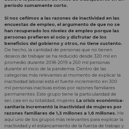
período sumamente corto.
Si nos ceñimos a las razones de inactividad en las
encuestas de empleo, el argumento de que no se
han recuperado los niveles de empleo porque las
personas prefieren el ocio y disfrutar de los
beneficios del gobierno y otros, no tiene sustento.
De hecho, la cantidad de personas que no tienen
deseos de trabajar se ha reducido desde 320 mil en
promedio durante 2018-2019 a 250 mil personas
durante el inicio de la pandemia. Dentro de las
categorías más relevantes al momento de explicar la
inactividad laboral está el fuerte incremento en 300
mil personas inactivas extras por razones familiares
permanentes. Este grupo tiene la particularidad de
ser, casi en su totalidad, mujeres.
La crisis económica-
sanitaria incrementó la inactividad de mujeres por
razones familiares de 1,3 millones a 1,6 millones.
He
aquí uno de los grupos más relevantes para explicar la
inactividad y el estancamiento de la fuerza de trabajo y