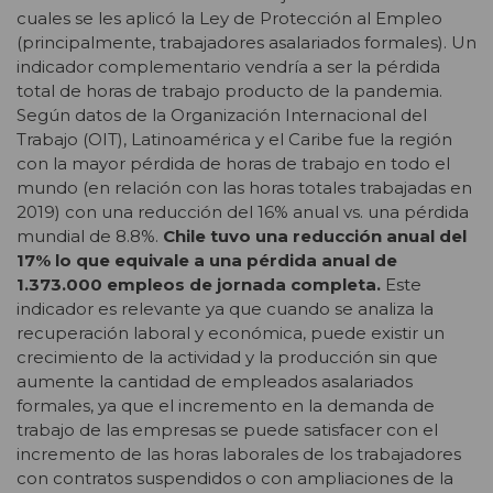
cuales se les aplicó la Ley de Protección al Empleo
(principalmente, trabajadores asalariados formales). Un
indicador complementario vendría a ser la pérdida
total de horas de trabajo producto de la pandemia.
Según datos de la Organización Internacional del
Trabajo (OIT), Latinoamérica y el Caribe fue la región
con la mayor pérdida de horas de trabajo en todo el
mundo (en relación con las horas totales trabajadas en
2019) con una reducción del 16% anual vs. una pérdida
mundial de 8.8%.
Chile tuvo una reducción anual del
17% lo que equivale a una pérdida anual de
1.373.000 empleos de jornada completa.
Este
indicador es relevante ya que cuando se analiza la
recuperación laboral y económica, puede existir un
crecimiento de la actividad y la producción sin que
aumente la cantidad de empleados asalariados
formales, ya que el incremento en la demanda de
trabajo de las empresas se puede satisfacer con el
incremento de las horas laborales de los trabajadores
con contratos suspendidos o con ampliaciones de la