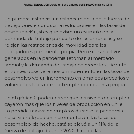
En primera instancia, un estancamiento de la fuerza de
trabajo puede conducir a reducciones en las tasas de
desocupación, si es que existe un estímulo en la
demanda de trabajo por parte de las empresas y se
relajan las restricciones de movilidad para los
trabajadores por cuenta propia. Pero si los inactivos
generados en la pandemia retornan al mercado
laboral y la demanda de trabajo no crece lo suficiente,
entonces observaremos un incremento en las tasas de
desempleo y/o un incremento en empleos precarios y
vulnerables tales como el empleo por cuenta propia.
En el gráfico 6 podemos ver que los niveles de empleo
cayeron más que los niveles de producción en Chile.
La pérdida masiva de empleos durante la pandemia
no se vio reflejada en incrementos en las tasas de
desempleo; de hecho, está se elevó a un 11% de la
fuerza de trabajo durante 2020. Una de las