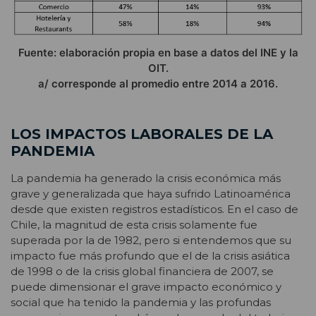
Fuente: elaboración propia en base a datos del INE y la
OIT.
a/ corresponde al promedio entre 2014 a 2016.
LOS IMPACTOS LABORALES DE LA
PANDEMIA
La pandemia ha generado la crisis económica más
grave y generalizada que haya sufrido Latinoamérica
desde que existen registros estadísticos. En el caso de
Chile, la magnitud de esta crisis solamente fue
superada por la de 1982, pero si entendemos que su
impacto fue más profundo que el de la crisis asiática
de 1998 o de la crisis global financiera de 2007, se
puede dimensionar el grave impacto económico y
social que ha tenido la pandemia y las profundas