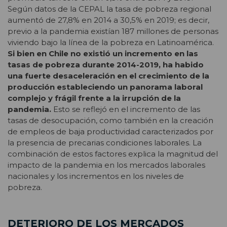
Según datos de la CEPAL la tasa de pobreza regional
aumentó de 27,8% en 2014 a 30,5% en 2019; es decir,
previo a la pandemia existían 187 millones de personas
viviendo bajo la línea de la pobreza en Latinoamérica.
Si bien en Chile no existió un incremento en las
tasas de pobreza durante 2014-2019, ha habido
una fuerte desaceleración en el crecimiento de la
producción estableciendo un panorama laboral
complejo y frágil frente a la irrupción de la
pandemia.
Esto se reflejó en el incremento de las
tasas de desocupación, como también en la creación
de empleos de baja productividad caracterizados por
la presencia de precarias condiciones laborales. La
combinación de estos factores explica la magnitud del
impacto de la pandemia en los mercados laborales
nacionales y los incrementos en los niveles de
pobreza.
DETERIORO DE LOS MERCADOS