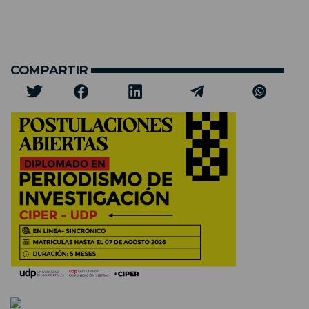
COMPARTIR