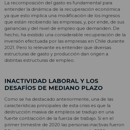
La recomposición del gasto es fundamental para
entender la dinámica de la recuperación económica
ya que esto implica una modificación de los ingresos
que están recibiendo las empresas, y, por ende, de sus
ganancias y del nivel de empleo que demanden. De
hecho, ha existido una considerable recuperación de la
inversión efectuada por las empresas en Chile durante
2021. Pero lo relevante es entender que diversas
estructuras de gasto y producción dan origen a
distintas estructuras de empleo.
INACTIVIDAD LABORAL Y LOS
DESAFÍOS DE MEDIANO PLAZO
Como se ha destacado anteriormente, una de las
características principales de esta crisis es que la
destrucción masiva de empleos se tradujo en una
fuerte contracción de la fuerza de trabajo. Si en el
primer trimestre de 2020 las personas inactivas fueron