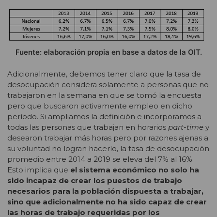
Fuente: elaboración propia en base a datos de la OIT.
Adicionalmente, debemos tener claro que la tasa de
desocupación considera solamente a personas que no
trabajaron en la semana en que se tomó la encuesta
pero que buscaron activamente empleo en dicho
período. Si ampliamos la definición e incorporamos a
todas las personas que trabajan en horarios
part-time
y
desearon trabajar más horas pero por razones ajenas a
su voluntad no logran hacerlo, la tasa de desocupación
promedio entre 2014 a 2019 se eleva del 7% al 16%.
Esto implica que
el sistema económico no solo ha
sido incapaz de crear los puestos de trabajo
necesarios para la población dispuesta a trabajar,
sino que adicionalmente no ha sido capaz de crear
las horas de trabajo requeridas por los