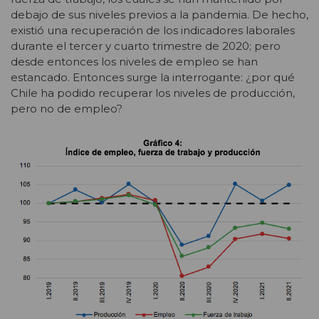
debajo de sus niveles previos a la pandemia. De hecho,
existió una recuperación de los indicadores laborales
durante el tercer y cuarto trimestre de 2020; pero
desde entonces los niveles de empleo se han
estancado. Entonces surge la interrogante: ¿por qué
Chile ha podido recuperar los niveles de producción,
pero no de empleo?