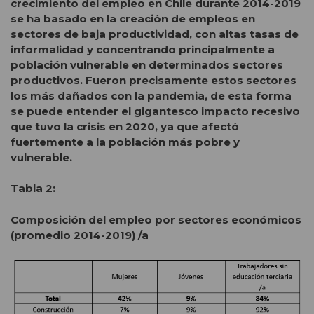
crecimiento del empleo en Chile durante 2014-2019
se ha basado en la creación de empleos en
sectores de baja productividad, con altas tasas de
informalidad y concentrando principalmente a
población vulnerable en determinados sectores
productivos. Fueron precisamente estos sectores
los más dañados con la pandemia, de esta forma
se puede entender el gigantesco impacto recesivo
que tuvo la crisis en 2020, ya que afectó
fuertemente a la población más pobre y
vulnerable.
Tabla 2:
Composición del empleo por sectores económicos
(promedio 2014-2019) /a