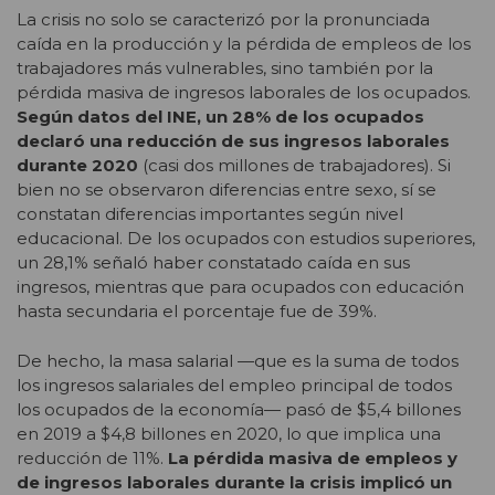
La crisis no solo se caracterizó por la pronunciada
caída en la producción y la pérdida de empleos de los
trabajadores más vulnerables, sino también por la
pérdida masiva de ingresos laborales de los ocupados.
Según datos del INE, un 28% de los ocupados
declaró una reducción de sus ingresos laborales
durante 2020
(casi dos millones de trabajadores). Si
bien no se observaron diferencias entre sexo, sí se
constatan diferencias importantes según nivel
educacional. De los ocupados con estudios superiores,
un 28,1% señaló haber constatado caída en sus
ingresos, mientras que para ocupados con educación
hasta secundaria el porcentaje fue de 39%.
De hecho, la masa salarial —que es la suma de todos
los ingresos salariales del empleo principal de todos
los ocupados de la economía— pasó de $5,4 billones
en 2019 a $4,8 billones en 2020, lo que implica una
reducción de 11%.
La pérdida masiva de empleos y
de ingresos laborales durante la crisis implicó un