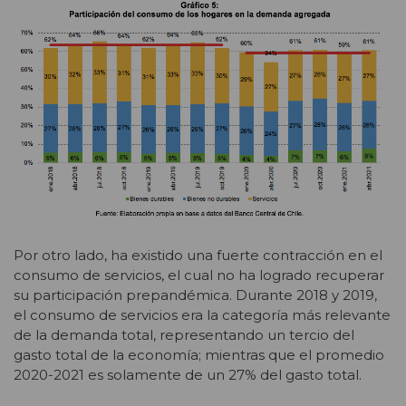
Por otro lado, ha existido una fuerte contracción en el
consumo de servicios, el cual no ha logrado recuperar
su participación prepandémica. Durante 2018 y 2019,
el consumo de servicios era la categoría más relevante
de la demanda total, representando un tercio del
gasto total de la economía; mientras que el promedio
2020-2021 es solamente de un 27% del gasto total.