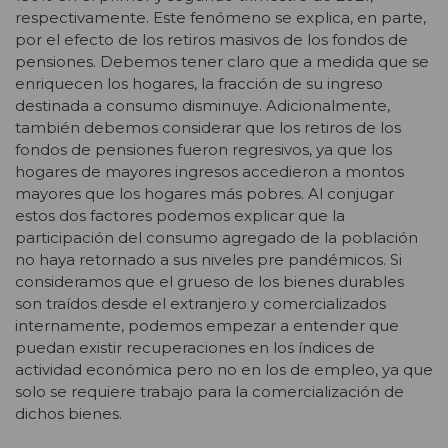
respectivamente. Este fenómeno se explica, en parte,
por el efecto de los retiros masivos de los fondos de
pensiones. Debemos tener claro que a medida que se
enriquecen los hogares, la fracción de su ingreso
destinada a consumo disminuye. Adicionalmente,
también debemos considerar que los retiros de los
fondos de pensiones fueron regresivos, ya que los
hogares de mayores ingresos accedieron a montos
mayores que los hogares más pobres. Al conjugar
estos dos factores podemos explicar que la
participación del consumo agregado de la población
no haya retornado a sus niveles pre pandémicos. Si
consideramos que el grueso de los bienes durables
son traídos desde el extranjero y comercializados
internamente, podemos empezar a entender que
puedan existir recuperaciones en los índices de
actividad económica pero no en los de empleo, ya que
solo se requiere trabajo para la comercialización de
dichos bienes.