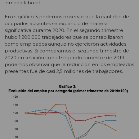
jornada laboral.
En el gráfico 3 podemos observar que la cantidad de
ocupados ausentes se expandió de manera
significativa durante 2020. En el segundo trimestre
hubo 1.200.000 trabajadores que se contabilizaron
como empleados aunque no ejercieron actividades
productivas. Si comparamos el segundo trimestre de
2020 en relación con el segundo trimestre de 2019
podemos observar que la reducción en los empleados
presentes fue de casi 2,5 millones de trabajadores.