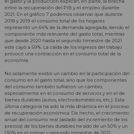
el gasto y la producción explican, en parte, la brecha
entre la recuperación del PIB y el empleo durante
2021. En el gráfico 7 podemos observar que durante
2018 y 2019 el consumo total de los hogares
representó un 64% de la demanda agregada, siendo el
componente más relevante del gasto total, mientras
que desde 2020 hasta el segundo trimestre de 2021
este cayó a 59%. La caída de los ingresos del trabajo
provocó una contracción en el consumo total de la
economía.
No solamente existió un cambio en la participación del
consumo en el gasto total, sino que los componentes
del consumo también sufrieron un cambio,
especialmente en el consumo de servicios y en el de
bienes durables (autos, electrodomésticos, etc.). Esta
última categoría ha sido la más dinámica en el proceso
de recuperación económica. De hecho, el crecimiento
anual del consumo real (aislado del incremento de los
precios) de los bienes durables ha sido de un 50% y un
130% en el primer y segundo trimestre de 2021,