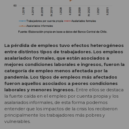
La pérdida de empleos tuvo efectos heterogéneos
entre distintos tipos de trabajadores. Los empleos
asalariados formales, que están asociados a
mejores condiciones laborales e ingresos, fueron la
categoría de empleo menos afectada por la
pandemia. Los tipos de empleos más afectados
fueron aquellos asociados a peores condiciones
laborales y menores ingresos.
Entre ellos se destaca
la fuerte caída en el empleo por cuenta propia y los
asalariados informales, de esta forma podemos
entender que los impactos de la crisis los recibieron
principalmente los trabajadores más pobres y
vulnerables.