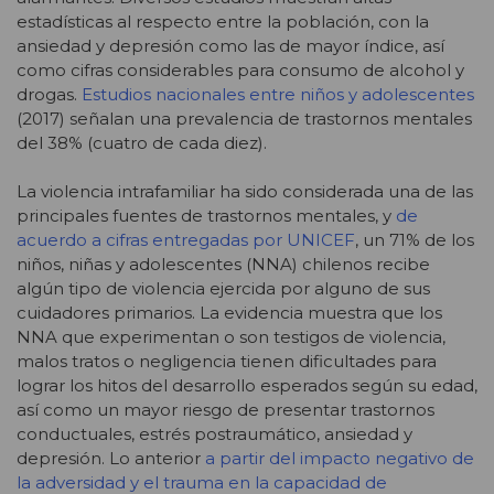
estadísticas al respecto entre la población, con la
ansiedad y depresión como las de mayor índice, así
como cifras considerables para consumo de alcohol y
drogas.
Estudios nacionales entre niños y adolescentes
(2017) señalan una prevalencia de trastornos mentales
del 38% (cuatro de cada diez).
La violencia intrafamiliar ha sido considerada una de las
principales fuentes de trastornos mentales, y
de
acuerdo a cifras entregadas por UNICEF
, un 71% de los
niños, niñas y adolescentes (NNA) chilenos recibe
algún tipo de violencia ejercida por alguno de sus
cuidadores primarios. La evidencia muestra que los
NNA que experimentan o son testigos de violencia,
malos tratos o negligencia tienen dificultades para
lograr los hitos del desarrollo esperados según su edad,
así como un mayor riesgo de presentar trastornos
conductuales, estrés postraumático, ansiedad y
depresión. Lo anterior
a partir del impacto negativo de
la adversidad y el trauma en la capacidad de