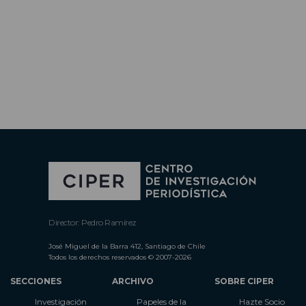
Director: Pedro Ramírez
José Miguel de la Barra 412, Santiago de Chile
Todos los derechos reservados © 2007-2026
SECCIONES
ARCHIVO
SOBRE CIPER
Investigación
Papeles de la
Hazte Socio