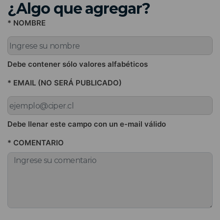
¿Algo que agregar?
* NOMBRE
Debe contener sólo valores alfabéticos
* EMAIL (NO SERÁ PUBLICADO)
Debe llenar este campo con un e-mail válido
* COMENTARIO