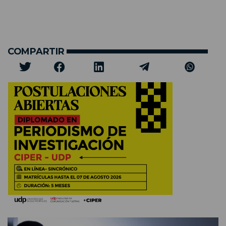
COMPARTIR