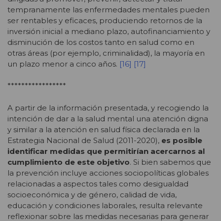
tempranamente las enfermedades mentales pueden
ser rentables y eficaces, produciendo retornos de la
inversión inicial a mediano plazo, autofinanciamiento y
disminución de los costos tanto en salud como en
otras áreas (por ejemplo, criminalidad), la mayoría en
un plazo menor a cinco años.
[16]
[17]
*****************
A partir de la información presentada, y recogiendo la
intención de dar a la salud mental una atención digna
y similar a la atención en salud física declarada en la
Estrategia Nacional de Salud (2011-2020),
es posible
identificar medidas que permitirían acercarnos al
cumplimiento de este objetivo
. Si bien sabemos que
la prevención incluye acciones sociopolíticas globales
relacionadas a aspectos tales como desigualdad
socioeconómica y de género, calidad de vida,
educación y condiciones laborales, resulta relevante
reflexionar sobre las medidas necesarias para generar