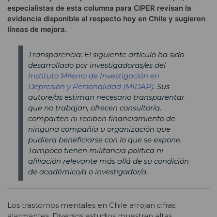
especialistas de esta columna para CIPER revisan la
evidencia disponible al respecto hoy en Chile y sugieren
líneas de mejora.
Transparencia: El siguiente artículo ha sido
desarrollado por investigadoras/es del
Instituto Milenio de Investigación en
Depresión y Personalidad (MIDAP)
. Sus
autore/as estiman necesario transparentar
que no trabajan, ofrecen consultoría,
comparten ni reciben financiamiento de
ninguna compañía u organización que
pudiera beneficiarse con lo que se expone.
Tampoco tienen militancia política ni
afiliación relevante más allá de su condición
de académico/a o investigador/a.
Los trastornos mentales en Chile arrojan cifras
alarmantes. Diversos estudios muestran altas