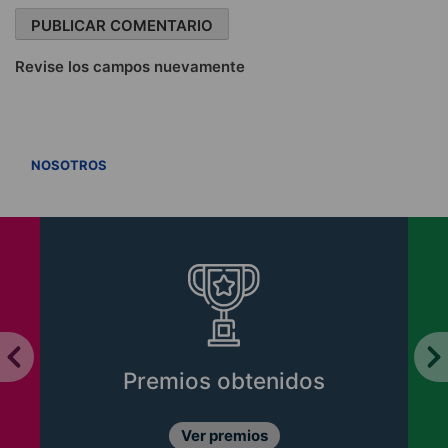
Revise los campos nuevamente
VER TODOS
NOSOTROS
Premios obtenidos
Ver premios