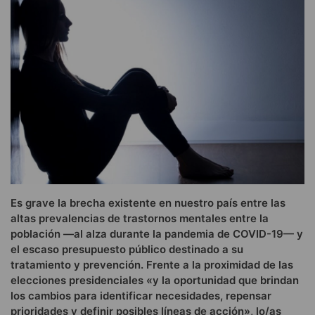
Es grave la brecha existente en nuestro país entre las
altas prevalencias de trastornos mentales entre la
población —al alza durante la pandemia de COVID-19— y
el escaso presupuesto público destinado a su
tratamiento y prevención. Frente a la proximidad de las
elecciones presidenciales «y la oportunidad que brindan
los cambios para identificar necesidades, repensar
prioridades y definir posibles líneas de acción», lo/as