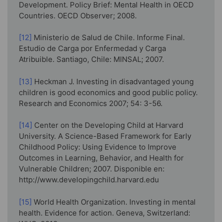
Development. Policy Brief: Mental Health in OECD
Countries. OECD Observer; 2008.
[12]
Ministerio de Salud de Chile. Informe Final.
Estudio de Carga por Enfermedad y Carga
Atribuible. Santiago, Chile: MINSAL; 2007.
[13]
Heckman J. Investing in disadvantaged young
children is good economics and good public policy.
Research and Economics 2007; 54: 3-56.
[14]
Center on the Developing Child at Harvard
University. A Science-Based Framework for Early
Childhood Policy: Using Evidence to Improve
Outcomes in Learning, Behavior, and Health for
Vulnerable Children; 2007. Disponible en:
http://www.developingchild.harvard.edu
[15]
World Health Organization. Investing in mental
health. Evidence for action. Geneva, Switzerland: