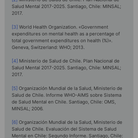
Salud Mental 2017-2025. Santiago, Chile: MINSAL;
2017.
[3]
World Health Organization. «Government
expenditures on mental health as a percentage of
total government expenditures on health (%)».
Geneva, Switzerland: WHO; 2013.
[4]
Ministerio de Salud de Chile. Plan Nacional de
Salud Mental 2017-2025. Santiago, Chile: MINSAL;
2017.
[5]
Organización Mundial de la Salud, Ministerio de
Salud de Chile. Informe WHO-AIMS sobre Sistema
de Salud Mental en Chile. Santiago, Chile: OMS,
MINSAL; 2006.
[6]
Organización Mundial de la Salud, Ministerio de
Salud de Chile. Evaluación del Sistema de Salud
Mental en Chile: Segundo Informe. Santiago, Chile: