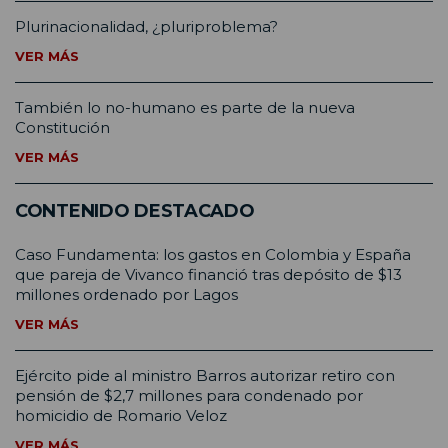
Plurinacionalidad, ¿pluriproblema?
VER MÁS
También lo no-humano es parte de la nueva
Constitución
VER MÁS
CONTENIDO DESTACADO
Caso Fundamenta: los gastos en Colombia y España
que pareja de Vivanco financió tras depósito de $13
millones ordenado por Lagos
VER MÁS
Ejército pide al ministro Barros autorizar retiro con
pensión de $2,7 millones para condenado por
homicidio de Romario Veloz
VER MÁS