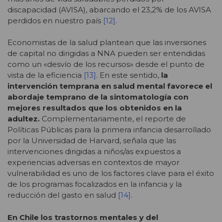
discapacidad (AVISA), abarcando el 23,2% de los AVISA
perdidos en nuestro país
[12]
.
Economistas de la salud plantean que las inversiones
de capital no dirigidas a NNA pueden ser entendidas
como un «desvío de los recursos» desde el punto de
vista de la eficiencia
[13]
. En este sentido,
la
intervención temprana en salud mental favorece el
abordaje temprano de la sintomatología con
mejores resultados que los obtenidos en la
adultez.
Complementariamente, el reporte de
Políticas Públicas para la primera infancia desarrollado
por la Universidad de Harvard, señala que las
intervenciones dirigidas a niños/as expuestos a
experiencias adversas en contextos de mayor
vulnerabilidad es uno de los factores clave para el éxito
de los programas focalizados en la infancia y la
reducción del gasto en salud
[14]
.
En Chile los trastornos mentales y del