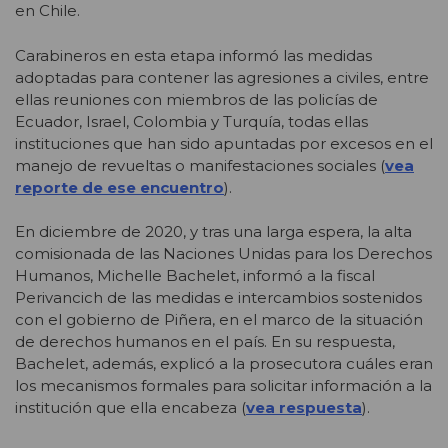
en Chile.
Carabineros en esta etapa informó las medidas
adoptadas para contener las agresiones a civiles, entre
ellas reuniones con miembros de las policías de
Ecuador, Israel, Colombia y Turquía, todas ellas
instituciones que han sido apuntadas por excesos en el
manejo de revueltas o manifestaciones sociales (
vea
reporte de ese encuentro
).
En diciembre de 2020, y tras una larga espera, la alta
comisionada de las Naciones Unidas para los Derechos
Humanos, Michelle Bachelet, informó a la fiscal
Perivancich de las medidas e intercambios sostenidos
con el gobierno de Piñera, en el marco de la situación
de derechos humanos en el país. En su respuesta,
Bachelet, además, explicó a la prosecutora cuáles eran
los mecanismos formales para solicitar información a la
institución que ella encabeza (
vea respuesta
).