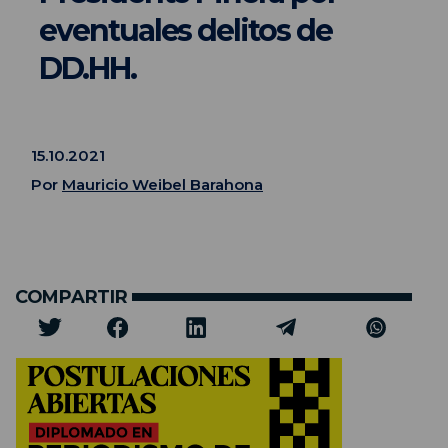
eventuales delitos de
DD.HH.
15.10.2021
Por
Mauricio Weibel Barahona
COMPARTIR