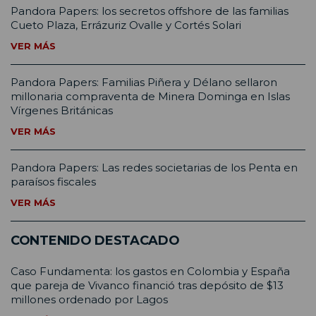
Pandora Papers: los secretos offshore de las familias
Cueto Plaza, Errázuriz Ovalle y Cortés Solari
VER MÁS
Pandora Papers: Familias Piñera y Délano sellaron
millonaria compraventa de Minera Dominga en Islas
Vírgenes Británicas
VER MÁS
Pandora Papers: Las redes societarias de los Penta en
paraísos fiscales
VER MÁS
CONTENIDO DESTACADO
Caso Fundamenta: los gastos en Colombia y España
que pareja de Vivanco financió tras depósito de $13
millones ordenado por Lagos