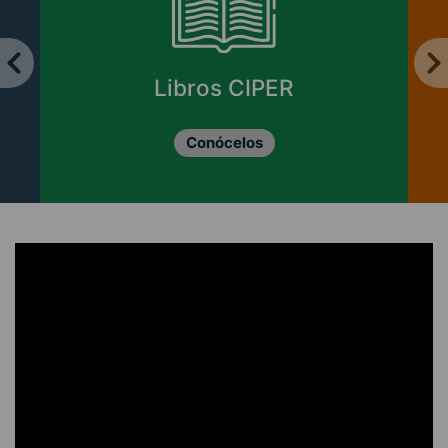
Libros CIPER
Conócelos