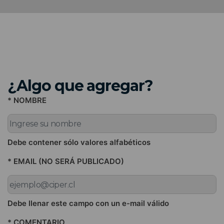
¿Algo que agregar?
* NOMBRE
Debe contener sólo valores alfabéticos
* EMAIL (NO SERÁ PUBLICADO)
Debe llenar este campo con un e-mail válido
* COMENTARIO