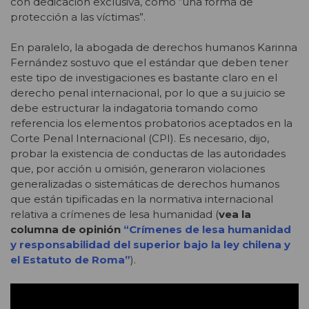
con dedicación exclusiva, como “una forma de
protección a las víctimas”.
En paralelo, la abogada de derechos humanos Karinna
Fernández sostuvo que el estándar que deben tener
este tipo de investigaciones es bastante claro en el
derecho penal internacional, por lo que a su juicio se
debe estructurar la indagatoria tomando como
referencia los elementos probatorios aceptados en la
Corte Penal Internacional (CPI). Es necesario, dijo,
probar la existencia de conductas de las autoridades
que, por acción u omisión, generaron violaciones
generalizadas o sistemáticas de derechos humanos
que están tipificadas en la normativa internacional
relativa a crímenes de lesa humanidad (
vea la
columna de opinión
“Crímenes de lesa humanidad
y responsabilidad del superior bajo la ley chilena y
el Estatuto de Roma”
).