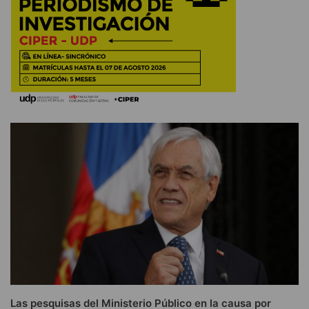
Las pesquisas del Ministerio Público en la causa por