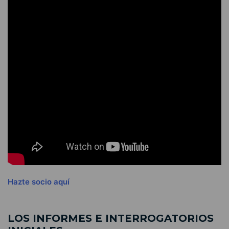
Hazte socio aquí
LOS INFORMES E INTERROGATORIOS