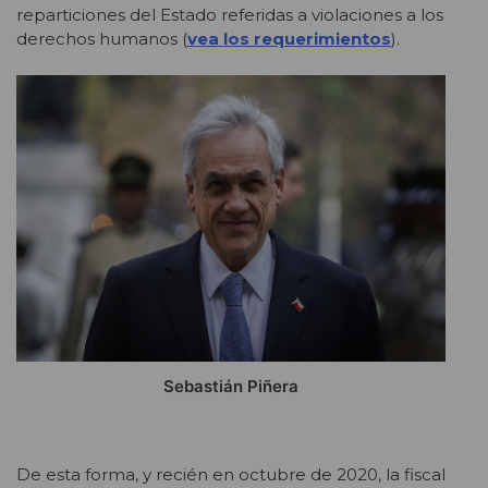
reparticiones del Estado referidas a violaciones a los
derechos humanos (
vea los requerimientos
).
Sebastián Piñera
De esta forma, y recién en octubre de 2020, la fiscal