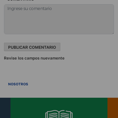
Revise los campos nuevamente
VER TODOS
NOSOTROS