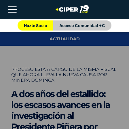
Hazte Socio
Acceso Comunidad +C
ACTUALIDAD
PROCESO ESTÁ A CARGO DE LA MISMA FISCAL
QUE AHORA LLEVA LA NUEVA CAUSA POR
MINERA DOMINGA
A dos años del estallido:
los escasos avances en la
investigación al
Presidente Piñera por