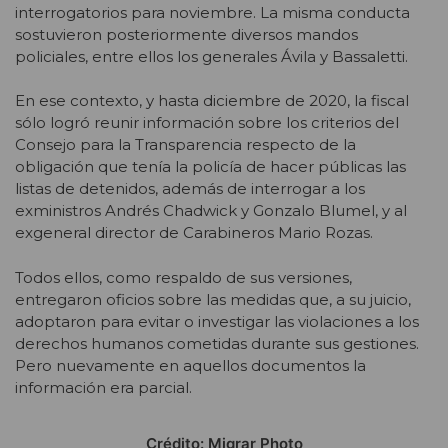
interrogatorios para noviembre. La misma conducta
sostuvieron posteriormente diversos mandos
policiales, entre ellos los generales Ávila y Bassaletti.
En ese contexto, y hasta diciembre de 2020, la fiscal
sólo logró reunir información sobre los criterios del
Consejo para la Transparencia respecto de la
obligación que tenía la policía de hacer públicas las
listas de detenidos, además de interrogar a los
exministros Andrés Chadwick y Gonzalo Blumel, y al
exgeneral director de Carabineros Mario Rozas.
Todos ellos, como respaldo de sus versiones,
entregaron oficios sobre las medidas que, a su juicio,
adoptaron para evitar o investigar las violaciones a los
derechos humanos cometidas durante sus gestiones.
Pero nuevamente en aquellos documentos la
información era parcial.
Crédito: Migrar Photo