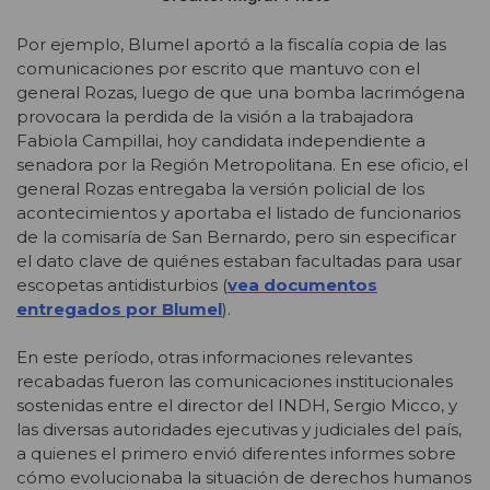
Por ejemplo, Blumel aportó a la fiscalía copia de las
comunicaciones por escrito que mantuvo con el
general Rozas, luego de que una bomba lacrimógena
provocara la perdida de la visión a la trabajadora
Fabiola Campillai, hoy candidata independiente a
senadora por la Región Metropolitana. En ese oficio, el
general Rozas entregaba la versión policial de los
acontecimientos y aportaba el listado de funcionarios
de la comisaría de San Bernardo, pero sin especificar
el dato clave de quiénes estaban facultadas para usar
escopetas antidisturbios (
vea documentos
entregados por Blumel
).
En este período, otras informaciones relevantes
recabadas fueron las comunicaciones institucionales
sostenidas entre el director del INDH, Sergio Micco, y
las diversas autoridades ejecutivas y judiciales del país,
a quienes el primero envió diferentes informes sobre
cómo evolucionaba la situación de derechos humanos