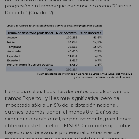
progresión en tramos que es conocido como “Carrera
Docente” (Cuadro 2).
La mejora salarial para los docentes que alcanzan los
tramos Experto I y II es muy significativa, pero ha
impactado sólo a un 5% de la dotación nacional,
quienes, además, tienen al menos 8 y 12 años de
experiencia profesional, respectivamente, para haber
obtenido este beneficio. El SDPD no contempla otras
trayectorias de avance profesional u otras vías de