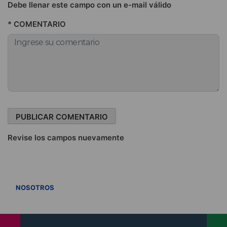
Debe llenar este campo con un e-mail válido
* COMENTARIO
Revise los campos nuevamente
VER TODOS
NOSOTROS