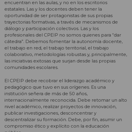
encuentran en las aulas, y no en los escritorios
estatales. Las y los docentes deben tener la
oportunidad de ser protagonistas de sus propias
trayectorias formativas, a través de mecanismos de
diálogo y participación colectivos. Las y los
profesionales del CPEIP no somos quienes para “dar
cátedra”. Debemos fomentar la autonomía docente,
el trabajo en red, el trabajo territorial, el trabajo
colaborativo, metodologías robustas y, principalmente,
las iniciativas exitosas que surjan desde las propias
comunidades escolares.
El CPEIP debe recobrar el liderazgo académico y
pedagógico que tuvo en sus orígenes. Es una
institución señera de más de 50 años,
internacionalmente reconocida. Debe retomar un alto
nivel académico, realizar proyectos de innovación,
publicar investigaciones, desconcentrar y
descentralizar su formación. Debe, por fin, asumir un
compromiso ético y explícito con la educación