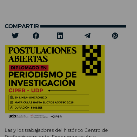
COMPARTIR
Las y los trabajadores del histórico Centro de
Perfeccionamiento, Experimentación e