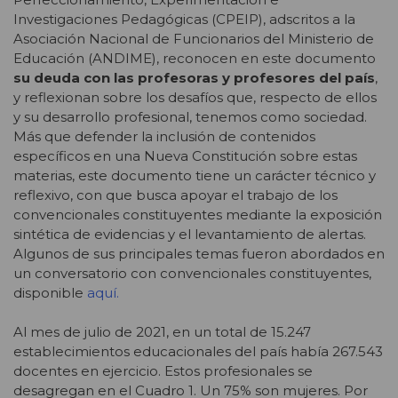
Investigaciones Pedagógicas (CPEIP), adscritos a la
Asociación Nacional de Funcionarios del Ministerio de
Educación (ANDIME), reconocen en este documento
su deuda con las profesoras y profesores del país
,
y reflexionan sobre los desafíos que, respecto de ellos
y su desarrollo profesional, tenemos como sociedad.
Más que defender la inclusión de contenidos
específicos en una Nueva Constitución sobre estas
materias, este documento tiene un carácter técnico y
reflexivo, con que busca apoyar el trabajo de los
convencionales constituyentes mediante la exposición
sintética de evidencias y el levantamiento de alertas.
Algunos de sus principales temas fueron abordados en
un conversatorio con convencionales constituyentes,
disponible
aquí.
Al mes de julio de 2021, en un total de 15.247
establecimientos educacionales del país había 267.543
docentes en ejercicio. Estos profesionales se
desagregan en el Cuadro 1. Un 75% son mujeres. Por