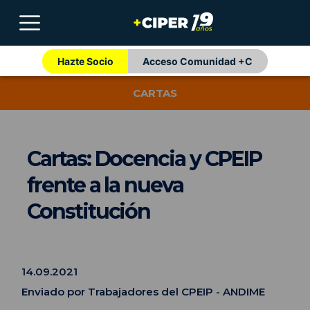
Hazte Socio
Acceso Comunidad +C
CARTAS
Cartas: Docencia y CPEIP
frente a la nueva
Constitución
14.09.2021
Enviado por Trabajadores del CPEIP - ANDIME