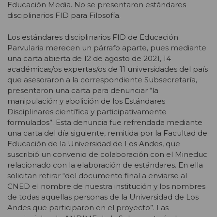
Educación Media. No se presentaron estándares
disciplinarios FID para Filosofía.
Los estándares disciplinarios FID de Educación
Parvularia merecen un párrafo aparte, pues mediante
una carta abierta de 12 de agosto de 2021, 14
académicas/os expertas/os de 11 universidades del país
que asesoraron a la correspondiente Subsecretaría,
presentaron una carta para denunciar “la
manipulación y abolición de los Estándares
Disciplinares científica y participativamente
formulados”. Esta denuncia fue refrendada mediante
una carta del día siguiente, remitida por la Facultad de
Educación de la Universidad de Los Andes, que
suscribió un convenio de colaboración con el Mineduc
relacionado con la elaboración de estándares. En ella
solicitan retirar “del documento final a enviarse al
CNED el nombre de nuestra institución y los nombres
de todas aquellas personas de la Universidad de Los
Andes que participaron en el proyecto”. Las