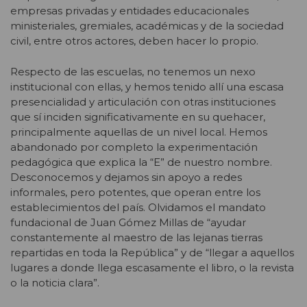
empresas privadas y entidades educacionales
ministeriales, gremiales, académicas y de la sociedad
civil, entre otros actores, deben hacer lo propio.
Respecto de las escuelas, no tenemos un nexo
institucional con ellas, y hemos tenido allí una escasa
presencialidad y articulación con otras instituciones
que sí inciden significativamente en su quehacer,
principalmente aquellas de un nivel local. Hemos
abandonado por completo la experimentación
pedagógica que explica la “E” de nuestro nombre.
Desconocemos y dejamos sin apoyo a redes
informales, pero potentes, que operan entre los
establecimientos del país. Olvidamos el mandato
fundacional de Juan Gómez Millas de “ayudar
constantemente al maestro de las lejanas tierras
repartidas en toda la República” y de “llegar a aquellos
lugares a donde llega escasamente el libro, o la revista
o la noticia clara”.