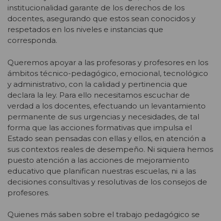
institucionalidad garante de los derechos de los
docentes, asegurando que estos sean conocidos y
respetados en los niveles e instancias que
corresponda.
Queremos apoyar a las profesoras y profesores en los
ámbitos técnico-pedagógico, emocional, tecnológico
y administrativo, con la calidad y pertinencia que
declara la ley. Para ello necesitamos escuchar de
verdad a los docentes, efectuando un levantamiento
permanente de sus urgencias y necesidades, de tal
forma que las acciones formativas que impulsa el
Estado sean pensadas con ellas y ellos, en atención a
sus contextos reales de desempeño. Ni siquiera hemos
puesto atención a las acciones de mejoramiento
educativo que planifican nuestras escuelas, ni a las
decisiones consultivas y resolutivas de los consejos de
profesores.
Quienes más saben sobre el trabajo pedagógico se