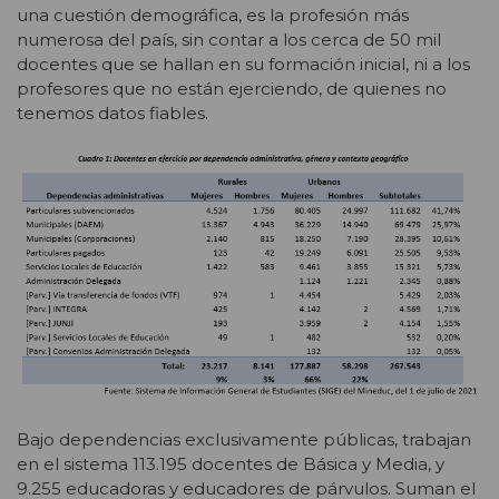
una cuestión demográfica, es la profesión más
numerosa del país, sin contar a los cerca de 50 mil
docentes que se hallan en su formación inicial, ni a los
profesores que no están ejerciendo, de quienes no
tenemos datos fiables.
Bajo dependencias exclusivamente públicas, trabajan
en el sistema 113.195 docentes de Básica y Media, y
9.255 educadoras y educadores de párvulos. Suman el