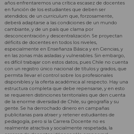
años enfrentaremos una crítica escasez de docentes
en función de los estudiantes que deben ser
atendidos; de un
curriculum
que, forzosamente,
deberá adaptarse a las condiciones de un mundo
cambiante, y de un país que clama por
desconcentración y descentralización. Se proyectan
déficits de docentes en todos los niveles,
especialmente en Enseñanza Básica y en Ciencias, y
en las zonas más aisladas y vulnerables. Sin embargo,
es difícil trabajar con estos datos, pues Chile no cuenta
con un registro único nacional de títulos y grados, que
permita llevar el control sobre los profesionales
disponibles y la oferta académica al respecto. Hay una
estructura completa que debe repensarse, y en esto
se requieren distinciones territoriales que den cuenta
de la enorme diversidad de Chile, su geografía y su
gente. Se ha derrochado dinero en campañas
publicitarias para atraer y retener estudiantes de
pedagogía, pero si la Carrera Docente no es
realmente atractiva y socialmente respetada, la