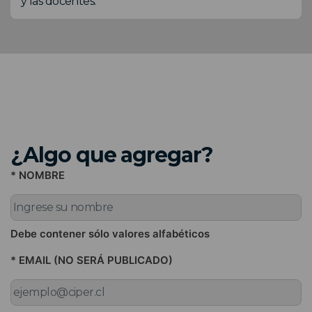
y las docentes.
¿Algo que agregar?
* NOMBRE
Debe contener sólo valores alfabéticos
* EMAIL (NO SERÁ PUBLICADO)