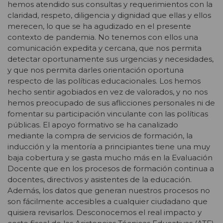
hemos atendido sus consultas y requerimientos con la
claridad, respeto, diligencia y dignidad que ellas y ellos
merecen, lo que se ha agudizado en el presente
contexto de pandemia. No tenemos con ellos una
comunicación expedita y cercana, que nos permita
detectar oportunamente sus urgencias y necesidades,
y que nos permita darles orientación oportuna
respecto de las políticas educacionales. Los hemos
hecho sentir agobiados en vez de valorados, y no nos
hemos preocupado de sus aflicciones personales ni de
fomentar su participación vinculante con las políticas
públicas. El apoyo formativo se ha canalizado
mediante la compra de servicios de formación, la
inducción y la mentoría a principiantes tiene una muy
baja cobertura y se gasta mucho más en la Evaluación
Docente que en los procesos de formación continua a
docentes, directivos y asistentes de la educación.
Además, los datos que generan nuestros procesos no
son fácilmente accesibles a cualquier ciudadano que
quisiera revisarlos. Desconocemos el real impacto y