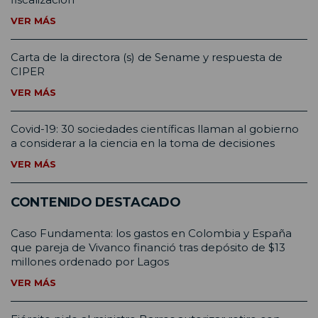
VER MÁS
Carta de la directora (s) de Sename y respuesta de
CIPER
VER MÁS
Covid-19: 30 sociedades científicas llaman al gobierno
a considerar a la ciencia en la toma de decisiones
VER MÁS
CONTENIDO DESTACADO
Caso Fundamenta: los gastos en Colombia y España
que pareja de Vivanco financió tras depósito de $13
millones ordenado por Lagos
VER MÁS