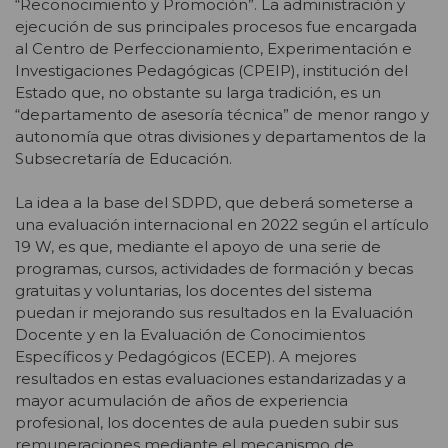
“Reconocimiento y Promoción”. La administración y
ejecución de sus principales procesos fue encargada
al Centro de Perfeccionamiento, Experimentación e
Investigaciones Pedagógicas (CPEIP), institución del
Estado que, no obstante su larga tradición, es un
“departamento de asesoría técnica” de menor rango y
autonomía que otras divisiones y departamentos de la
Subsecretaría de Educación.
La idea a la base del SDPD, que deberá someterse a
una evaluación internacional en 2022 según el artículo
19 W, es que, mediante el apoyo de una serie de
programas, cursos, actividades de formación y becas
gratuitas y voluntarias, los docentes del sistema
puedan ir mejorando sus resultados en la Evaluación
Docente y en la Evaluación de Conocimientos
Específicos y Pedagógicos (ECEP). A mejores
resultados en estas evaluaciones estandarizadas y a
mayor acumulación de años de experiencia
profesional, los docentes de aula pueden subir sus
remuneraciones mediante el mecanismo de