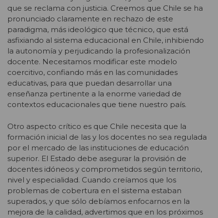
que se reclama con justicia. Creemos que Chile se ha
pronunciado claramente en rechazo de este
paradigma, más ideológico que técnico, que está
asfixiando al sistema educacional en Chile, inhibiendo
la autonomía y perjudicando la profesionalización
docente. Necesitamos modificar este modelo
coercitivo, confiando más en las comunidades
educativas, para que puedan desarrollar una
enseñanza pertinente a la enorme variedad de
contextos educacionales que tiene nuestro país.
Otro aspecto crítico es que Chile necesita que la
formación inicial de las y los docentes no sea regulada
por el mercado de las instituciones de educación
superior. El Estado debe asegurar la provisión de
docentes idóneos y comprometidos según territorio,
nivel y especialidad. Cuando creíamos que los
problemas de cobertura en el sistema estaban
superados, y que sólo debíamos enfocarnos en la
mejora de la calidad, advertimos que en los próximos