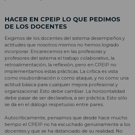
HACER EN CPEIP LO QUE PEDIMOS
DE LOS DOCENTES
Exigimos de los docentes del sistema desempeños y
actitudes que nosotros mismos no hemos logrado
incorporar. Encarecemos en las profesoras y
profesores del sistema el trabajo colaborativo, la
retroalimentación, la reflexión, pero en CPEIP no
implementamos estas prácticas. La crítica es vista
como insubordinación o como ataque, y no como una
actitud básica para cualquier mejora profesional y
organizacional. Esto debe cambiar. La horizontalidad
debe pasar de ser declarativa, a ser práctica. Esto sólo
se da en el diálogo respetuoso entre pares.
Autocríticamente, pensamos que desde hace mucho
tiempo el CPEIP no ha escuchado genuinamente a los
docentes y que se ha distanciado de su realidad. No