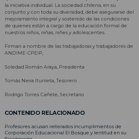
la iniciativa individual. La sociedad chilena, en su
conjunto y con toda su diversidad, debe asegurarse del
mejoramiento integral y sostenido de las condiciones
de quienes están a cargo de la educación formal de
nuestros niños, niñas, niñes y adolescentes.
Firman a nombre de las trabajadoras y trabajadores de
ANDIME-CPEIP,
Soledad Román Araya, Presidenta
Tomás Neira Iturrieta, Tesorero
Rodrigo Torres Cañete, Secretario
CONTENIDO RELACIONADO
Profesores acusan reiterados incumplimientos de
Corporación Educacional El Bosque y lentitud en su
fiscalización