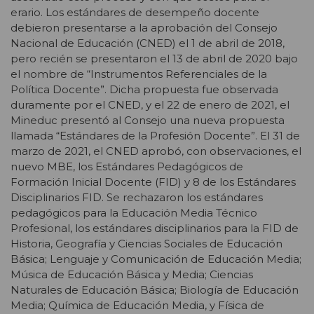
erario. Los estándares de desempeño docente
debieron presentarse a la aprobación del Consejo
Nacional de Educación (CNED) el 1 de abril de 2018,
pero recién se presentaron el 13 de abril de 2020 bajo
el nombre de “Instrumentos Referenciales de la
Política Docente”. Dicha propuesta fue observada
duramente por el CNED, y el 22 de enero de 2021, el
Mineduc presentó al Consejo una nueva propuesta
llamada “Estándares de la Profesión Docente”. El 31 de
marzo de 2021, el CNED aprobó, con observaciones, el
nuevo MBE, los Estándares Pedagógicos de
Formación Inicial Docente (FID) y 8 de los Estándares
Disciplinarios FID. Se rechazaron los estándares
pedagógicos para la Educación Media Técnico
Profesional, los estándares disciplinarios para la FID de
Historia, Geografía y Ciencias Sociales de Educación
Básica; Lenguaje y Comunicación de Educación Media;
Música de Educación Básica y Media; Ciencias
Naturales de Educación Básica; Biología de Educación
Media; Química de Educación Media, y Física de