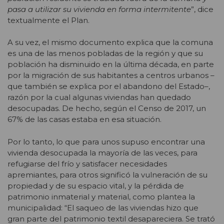
pasa a utilizar su vivienda en forma intermitente
”, dice
textualmente el Plan.
A su vez, el mismo documento explica que la comuna
es una de las menos pobladas de la región y que su
población ha disminuido en la última década, en parte
por la migración de sus habitantes a centros urbanos –
que también se explica por el abandono del Estado–,
razón por la cual algunas viviendas han quedado
desocupadas. De hecho, según el Censo de 2017, un
67% de las casas estaba en esa situación.
Por lo tanto, lo que para unos supuso encontrar una
vivienda desocupada la mayoría de las veces, para
refugiarse del frío y satisfacer necesidades
apremiantes, para otros significó la vulneración de su
propiedad y de su espacio vital, y la pérdida de
patrimonio inmaterial y material, como plantea la
municipalidad: “El saqueo de las viviendas hizo que
gran parte del patrimonio textil desapareciera. Se trató