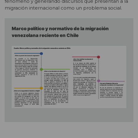
fenómeno y generando discursos que presentan a la
migración internacional como un problema social.
Marco político y normativo de la migración
venezolana reciente en Chile