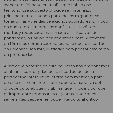
aymara –el “choque cultural” – que habita ese
territorio. Ese supuesto choque se materializó,
principalmente, cuando parte de los migrantes se
tomaron las viviendas de algunos pobladores. El modo
en que se presentaron los conflictos a través de
medios y redes sociales, sumado a la situación de
pandemia y a una política migratoria hostil y efectista
en términos comunicacionales, hace que lo sucedido
en Colchane sea muy ilustrativo para pensar este tema
en profundidad.
A raíz de lo anterior, en esta columna nos proponemos
analizar la complejidad de lo sucedido desde la
perspectiva intercultural crítica para mostrar, a partir
de este caso concreto, cómo opera la narrativa del
choque cultural: qué invisibiliza, qué impide y por qué
es importante repensar estas y otras situaciones
semejantes desde el enfoque intercultural crítico.