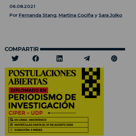
06.08.2021
Por
Fernanda Stang
,
Martina Cociña
y
Sara Joiko
COMPARTIR