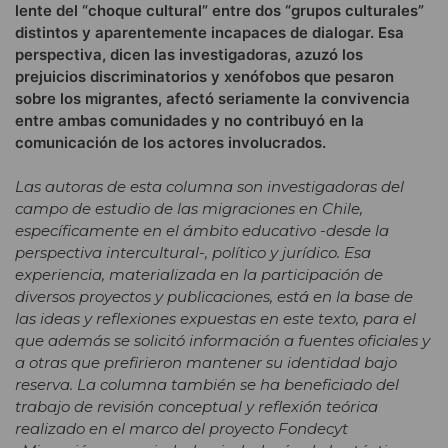
lente del “choque cultural” entre dos “grupos culturales”
distintos y aparentemente incapaces de dialogar. Esa
perspectiva, dicen las investigadoras, azuzó los
prejuicios discriminatorios y xenófobos que pesaron
sobre los migrantes, afectó seriamente la convivencia
entre ambas comunidades y no contribuyó en la
comunicación de los actores involucrados.
Las autoras de esta columna son investigadoras del
campo de estudio de las migraciones en Chile,
específicamente en el ámbito educativo -desde la
perspectiva intercultural-, político y jurídico. Esa
experiencia, materializada en la participación de
diversos proyectos y publicaciones, está en la base de
las ideas y reflexiones expuestas en este texto, para el
que además se solicitó información a fuentes oficiales y
a otras que prefirieron mantener su identidad bajo
reserva. La columna también se ha beneficiado del
trabajo de revisión conceptual y reflexión teórica
realizado en el marco del proyecto Fondecyt