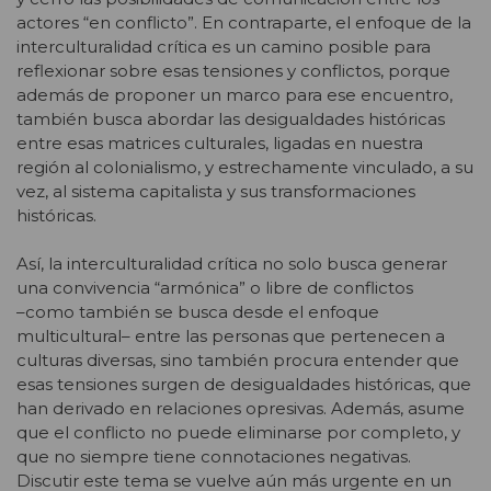
actores “en conflicto”. En contraparte, el enfoque de la
interculturalidad crítica es un camino posible para
reflexionar sobre esas tensiones y conflictos, porque
además de proponer un marco para ese encuentro,
también busca abordar las desigualdades históricas
entre esas matrices culturales, ligadas en nuestra
región al colonialismo, y estrechamente vinculado, a su
vez, al sistema capitalista y sus transformaciones
históricas.
Así, la interculturalidad crítica no solo busca generar
una convivencia “armónica” o libre de conflictos
–como también se busca desde el enfoque
multicultural– entre las personas que pertenecen a
culturas diversas, sino también procura entender que
esas tensiones surgen de desigualdades históricas, que
han derivado en relaciones opresivas. Además, asume
que el conflicto no puede eliminarse por completo, y
que no siempre tiene connotaciones negativas.
Discutir este tema se vuelve aún más urgente en un