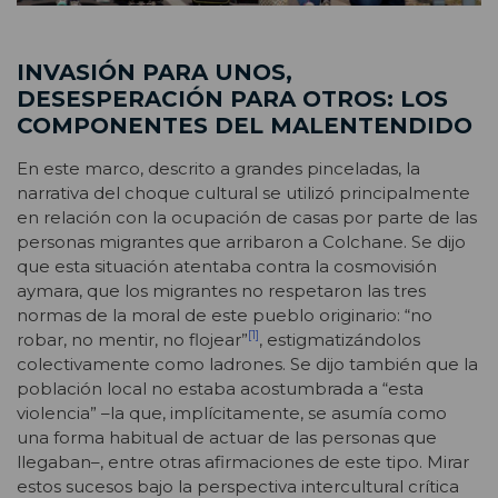
INVASIÓN PARA UNOS,
DESESPERACIÓN PARA OTROS: LOS
COMPONENTES DEL MALENTENDIDO
En este marco, descrito a grandes pinceladas, la
narrativa del choque cultural se utilizó principalmente
en relación con la ocupación de casas por parte de las
personas migrantes que arribaron a Colchane. Se dijo
que esta situación atentaba contra la cosmovisión
aymara, que los migrantes no respetaron las tres
normas de la moral de este pueblo originario: “no
[1]
robar, no mentir, no flojear”
, estigmatizándolos
colectivamente como ladrones. Se dijo también que la
población local no estaba acostumbrada a “esta
violencia” –la que, implícitamente, se asumía como
una forma habitual de actuar de las personas que
llegaban–, entre otras afirmaciones de este tipo. Mirar
estos sucesos bajo la perspectiva intercultural crítica