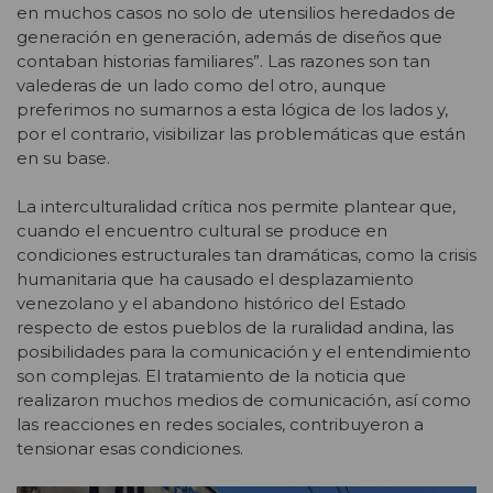
en muchos casos no solo de utensilios heredados de
generación en generación, además de diseños que
contaban historias familiares”. Las razones son tan
valederas de un lado como del otro, aunque
preferimos no sumarnos a esta lógica de los lados y,
por el contrario, visibilizar las problemáticas que están
en su base.
La interculturalidad crítica nos permite plantear que,
cuando el encuentro cultural se produce en
condiciones estructurales tan dramáticas, como la crisis
humanitaria que ha causado el desplazamiento
venezolano y el abandono histórico del Estado
respecto de estos pueblos de la ruralidad andina, las
posibilidades para la comunicación y el entendimiento
son complejas. El tratamiento de la noticia que
realizaron muchos medios de comunicación, así como
las reacciones en redes sociales, contribuyeron a
tensionar esas condiciones.