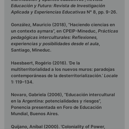
Educación y Futuro: Revista de Investigación
Aplicada y Experiencias Educativas
N° 8, pp. 9-26.
González, Mauricio (2018), “Haciendo ciencias en
un contexto aymara”, en CPEIP-Mineduc,
Prácticas
pedagógicas interculturales: Reflexiones,
experiencias y posibilidades desde el aula
,
Santiago, Mineduc.
Haesbaert, Rogério (2016). ‘De la
multiterritorialidad a los nuevos muros: paradojas
contemporáneas de la desterritorialización.’
Locale
1: 119–134.
Novaro, Gabriela (2006), “Educación intercultural
en la Argentina: potencialidades y riesgos”,
Ponencia presentada en Foro de Educación
Mundial, Buenos Aires.
Quijano, Aníbal (2000). ‘Coloniality of Power,