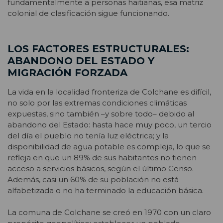
fundamentalmente a personas haitianas, esa matriz
colonial de clasificación sigue funcionando.
LOS FACTORES ESTRUCTURALES:
ABANDONO DEL ESTADO Y
MIGRACIÓN FORZADA
La vida en la localidad fronteriza de Colchane es difícil,
no solo por las extremas condiciones climáticas
expuestas, sino también –y sobre todo– debido al
abandono del Estado: hasta hace muy poco, un tercio
del día el pueblo no tenía luz eléctrica; y la
disponibilidad de agua potable es compleja, lo que se
refleja en que un 89% de sus habitantes no tienen
acceso a servicios básicos, según el último Censo.
Además, casi un 60% de su población no está
alfabetizada o no ha terminado la educación básica.
La comuna de Colchane se creó en 1970 con un claro