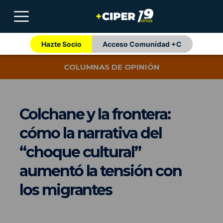
Hazte Socio
Acceso Comunidad +C
COLUMNAS DE OPINIÓN
Colchane y la frontera:
cómo la narrativa del
“choque cultural”
aumentó la tensión con
los migrantes