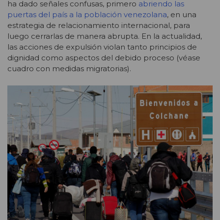
ha dado señales confusas, primero
abriendo las
puertas del país a la población venezolana
, en una
estrategia de relacionamiento internacional, para
luego cerrarlas de manera abrupta. En la actualidad,
las acciones de expulsión violan tanto principios de
dignidad como aspectos del debido proceso (véase
cuadro con medidas migratorias).