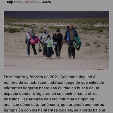
Entre enero y febrero de 2021, Colchane duplicó el
número de su población habitual luego de que miles de
migrantes llegaran hasta esa ciudad en busca de un
espacio donde refugiarse en su camino hacia otros
destinos. Las autoras de esta columna de opinión
analizan cómo este fenómeno, que provocó momentos
de tensión con los habitantes locales, se abordó bajo el