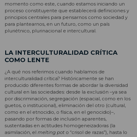
momento como este, cuando estamos iniciando un
proceso constituyente que establecerá definiciones y
principios centrales para pensarnos como sociedad y
para plantearnos, en un futuro, como un país
pluriétnico, plurinacional e intercultural.
LA INTERCULTURALIDAD CRÍTICA
COMO LENTE
¿A qué nos referimos cuando hablamos de
interculturalidad crítica? Históricamente se han
producido diferentes formas de abordar la diversidad
cultural en las sociedades: desde la exclusión –ya sea
por discriminación, segregación (espacial, como en los
guetos, o institucional), eliminación del otro (cultural,
como en el etnocidio, o física, en el genocidio)–,
pasando por formas de inclusión aparentes,
sustentadas en actitudes homogeneizadoras (la
asimilación, el
melting pot
o “crisol de razas”), hasta lo