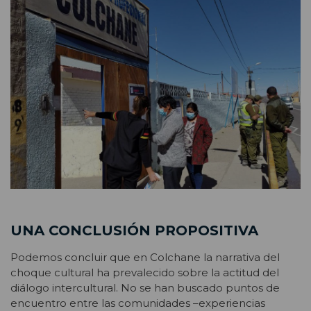
UNA CONCLUSIÓN PROPOSITIVA
Podemos concluir que en Colchane la narrativa del
choque cultural ha prevalecido sobre la actitud del
diálogo intercultural. No se han buscado puntos de
encuentro entre las comunidades –experiencias