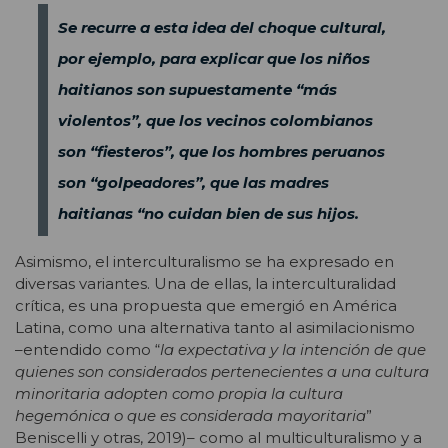
Se recurre a esta idea del choque cultural,
por ejemplo, para explicar que los niños
haitianos son supuestamente “más
violentos”, que los vecinos colombianos
son “fiesteros”, que los hombres peruanos
son “golpeadores”, que las madres
haitianas “no cuidan bien de sus hijos.
Asimismo, el interculturalismo se ha expresado en
diversas variantes. Una de ellas, la interculturalidad
crítica, es una propuesta que emergió en América
Latina, como una alternativa tanto al asimilacionismo
–entendido como “
la expectativa y la intención de que
quienes son considerados pertenecientes a una cultura
minoritaria adopten como propia la cultura
hegemónica o que es considerada mayoritaria
”
Beniscelli y otras, 2019)– como al multiculturalismo y a