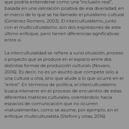
que podría entenderse como una “inclusión real”,
basada en una valoración positiva de esa diversidad, en
el marco de lo que se ha llamado el pluralismo cultural
(Giménez Romero, 2003). El interculturalismo, junto
con el multiculturalismo, son dos expresiones de este
último enfoque, pero tienen diferencias significativas
entre sí.
La interculturalidad se refiere a «
una situación, proceso
o proyecto que se produce en el espacio entre dos
distintas formas de producción cultural
» (Novaro,
2006). Es decir, no es un asunto que compete solo a
una cultura u otra, sino que alude a lo que ocurre en el
“entre”. En términos de política, el interculturalismo
busca intervenir en el proceso de encuentro de estas
diferentes matrices culturales, orientándolo hacia
espacios de comunicación que no ocurren
«naturalmente», como se asume, por ejemplo, en el
enfoque multiculturalista (Stefoni y otras, 2016).