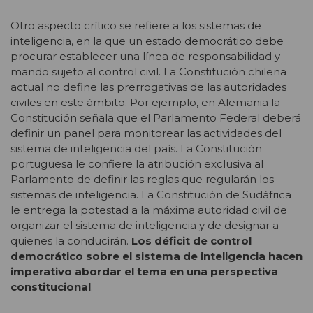
Otro aspecto crítico se refiere a los sistemas de
inteligencia, en la que un estado democrático debe
procurar establecer una línea de responsabilidad y
mando sujeto al control civil. La Constitución chilena
actual no define las prerrogativas de las autoridades
civiles en este ámbito. Por ejemplo, en Alemania la
Constitución señala que el Parlamento Federal deberá
definir un panel para monitorear las actividades del
sistema de inteligencia del país. La Constitución
portuguesa le confiere la atribución exclusiva al
Parlamento de definir las reglas que regularán los
sistemas de inteligencia. La Constitución de Sudáfrica
le entrega la potestad a la máxima autoridad civil de
organizar el sistema de inteligencia y de designar a
quienes la conducirán.
Los déficit de control
democrático sobre el sistema de inteligencia hacen
imperativo abordar el tema en una perspectiva
constitucional
.