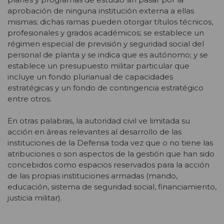
aprobación de ninguna institución externa a ellas
mismas; dichas ramas pueden otorgar títulos técnicos,
profesionales y grados académicos; se establece un
régimen especial de previsión y seguridad social del
personal de planta y se indica que es autónomo; y se
establece un presupuesto militar particular que
incluye un fondo plurianual de capacidades
estratégicas y un fondo de contingencia estratégico
entre otros.
En otras palabras, la autoridad civil ve limitada su
acción en áreas relevantes al desarrollo de las
instituciones de la Defensa toda vez que o no tiene las
atribuciones o son aspectos de la gestión que han sido
concebidos como espacios reservados para la acción
de las propias instituciones armadas (mando,
educación, sistema de seguridad social, financiamiento,
justicia militar).