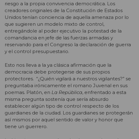
riesgo a la propia convivencia democrática. Los
creadores originales de la Constitución de Estados
Unidos tenían conciencia de aquella amenaza por lo
que sugieren un modelo mixto de control,
entregándole al poder ejecutivo la potestad de la
comandancia en jefe de las fuerzas armadas y
reservando para el Congreso la declaración de guerra
y el control presupuestario.
Esto nos lleva a la ya clásica afirmación que la
democracia debe protegerse de sus propios
protectores. “¿Quién vigilará a nuestros vigilantes?” se
preguntaba irónicamente el romano Juvenal en sus
poemas. Platón, en
La República
, enfrentado a esta
misma pregunta sostenía que sería absurdo
establecer algún tipo de control respecto de los
guardianes de la ciudad. Los guardianes se protegerán
así mismos por aquel sentido de valor y honor que
tiene un guerrero.