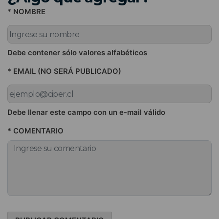
* NOMBRE
Debe contener sólo valores alfabéticos
* EMAIL (NO SERÁ PUBLICADO)
Debe llenar este campo con un e-mail válido
* COMENTARIO