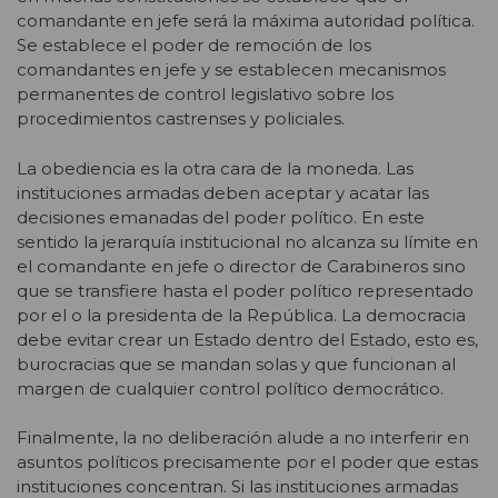
comandante en jefe será la máxima autoridad política.
Se establece el poder de remoción de los
comandantes en jefe y se establecen mecanismos
permanentes de control legislativo sobre los
procedimientos castrenses y policiales.
La obediencia es la otra cara de la moneda. Las
instituciones armadas deben aceptar y acatar las
decisiones emanadas del poder político. En este
sentido la jerarquía institucional no alcanza su límite en
el comandante en jefe o director de Carabineros sino
que se transfiere hasta el poder político representado
por el o la presidenta de la República. La democracia
debe evitar crear un Estado dentro del Estado, esto es,
burocracias que se mandan solas y que funcionan al
margen de cualquier control político democrático.
Finalmente, la no deliberación alude a no interferir en
asuntos políticos precisamente por el poder que estas
instituciones concentran. Si las instituciones armadas