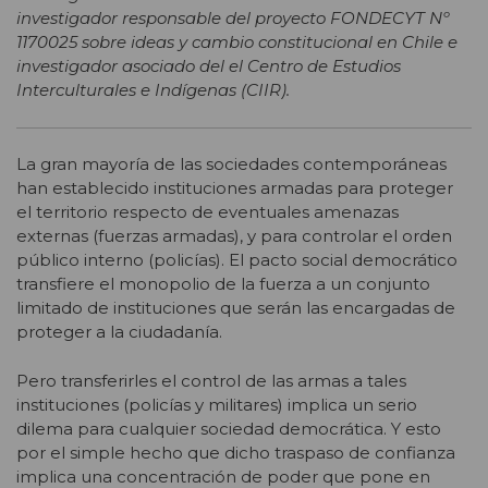
investigador responsable del proyecto FONDECYT Nº
1170025 sobre ideas y cambio constitucional en Chile e
investigador asociado del el Centro de Estudios
Interculturales e Indígenas (CIIR).
La gran mayoría de las sociedades contemporáneas
han establecido instituciones armadas para proteger
el territorio respecto de eventuales amenazas
externas (fuerzas armadas), y para controlar el orden
público interno (policías). El pacto social democrático
transfiere el monopolio de la fuerza a un conjunto
limitado de instituciones que serán las encargadas de
proteger a la ciudadanía.
Pero transferirles el control de las armas a tales
instituciones (policías y militares) implica un serio
dilema para cualquier sociedad democrática. Y esto
por el simple hecho que dicho traspaso de confianza
implica una concentración de poder que pone en