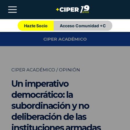
Hazte Socio
Acceso Comunidad +C
CIPER ACADÉMICO
CIPER ACADÉMICO / OPINIÓN
Un imperativo
democrático: la
subordinación y no
deliberación de las
instituciones armadas