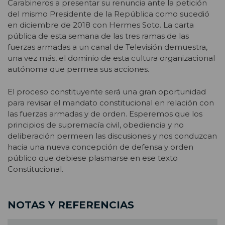
Carabineros a presentar su renuncia ante la petición
del mismo Presidente de la República como sucedió
en diciembre de 2018 con Hermes Soto. La carta
pública de esta semana de las tres ramas de las
fuerzas armadas a un canal de Televisión demuestra,
una vez más, el dominio de esta cultura organizacional
autónoma que permea sus acciones.
El proceso constituyente será una gran oportunidad
para revisar el mandato constitucional en relación con
las fuerzas armadas y de orden. Esperemos que los
principios de supremacía civil, obediencia y no
deliberación permeen las discusiones y nos conduzcan
hacia una nueva concepción de defensa y orden
público que debiese plasmarse en ese texto
Constitucional.
NOTAS Y REFERENCIAS