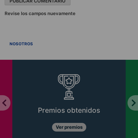
Revise los campos nuevamente
VER TODOS
NOSOTROS
Premios obtenidos
Ver premios