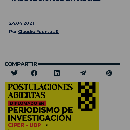
24.04.2021
Por
Claudio Fuentes S.
COMPARTIR