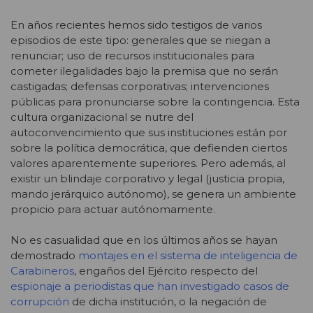
En años recientes hemos sido testigos de varios
episodios de este tipo: generales que se niegan a
renunciar; uso de recursos institucionales para
cometer ilegalidades bajo la premisa que no serán
castigadas; defensas corporativas; intervenciones
públicas para pronunciarse sobre la contingencia. Esta
cultura organizacional se nutre del
autoconvencimiento que sus instituciones están por
sobre la política democrática, que defienden ciertos
valores aparentemente superiores. Pero además, al
existir un blindaje corporativo y legal (justicia propia,
mando jerárquico autónomo), se genera un ambiente
propicio para actuar autónomamente.
No es casualidad que en los últimos años se hayan
demostrado
montajes en el sistema de inteligencia de
Carabineros
, engaños del Ejército respecto del
espionaje a periodistas que han investigado casos de
corrupción
de dicha institución, o la negación de