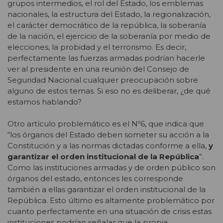
grupos intermedios, el rol del Estado, los emblemas
nacionales, la estructura del Estado, la regionalización,
el carácter democrático de la república, la soberanía
de la nación, el ejercicio de la soberanía por medio de
elecciones, la probidad y el terrorismo. Es decir,
perfectamente las fuerzas armadas podrían hacerle
ver al presidente en una reunión del Consejo de
Seguridad Nacional cualquier preocupación sobre
alguno de estos temas. Si eso no es deliberar, ¿de qué
estamos hablando?
Otro artículo problemático es el Nº6, que indica que
“los órganos del Estado deben someter su acción a la
Constitución y a las normas dictadas conforme a ella,
y
garantizar el orden institucional de la República
”.
Como las instituciones armadas y de orden público son
órganos del estado, entonces les corresponde
también a ellas garantizar el orden institucional de la
República. Esto último es altamente problemático por
cuanto perfectamente en una situación de crisis estas
instituciones podrían señalar que la propia