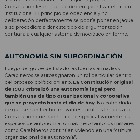
Constitución les indica que deben garantizar el orden
institucional. El principio de obediencia y no
deliberación perfectamente se podría poner en jaque
si se procediera a dar este tipo de argumentación
contraria a cualquier sistema democrático en forma.
AUTONOMÍA SIN SUBORDINACIÓN
Luego del golpe de Estado las fuerzas armadas y
Carabineros se autoasignaron un rol particular dentro
del proceso político chileno.
La Constitución original
de 1980 cristalizó una autonomía legal pero
también una de tipo organizacional y corporativa
que se proyecta hasta el día de hoy
. No cabe duda
de que se han hecho relevantes cambios legales a la
Constitución que han reducido significativamente los
espacios de autonomía formal. Pero tanto los militares
como Carabineros continúan viviendo en una “cultura
organizacional de autonomía”.