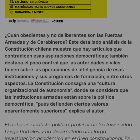
¿Cuán obedientes y no deliberantes son las Fuerzas
Armadas y de Carabineros? Este detallado análisis de la
Constitución chilena muestra que hay artículos que
contradicen esas aspiraciones democráticas; también
destaca el poco control que las autoridades civiles
tienen sobre las operaciones de inteligencia de esas
instituciones y sus programas de formación, entre otros
aspectos. La Constitución consagra una “cultura
organizacional de autonomía”, donde se considera que
las instituciones armadas están sobre la política
democrática, “pues defienden ciertos valores
aparentemente superiores”, explica el autor.
El autor es cientista político, profesor de la Universidad
Diego Portales, y ha desarrollado una larga
investigación académica en el área constitucional. Es