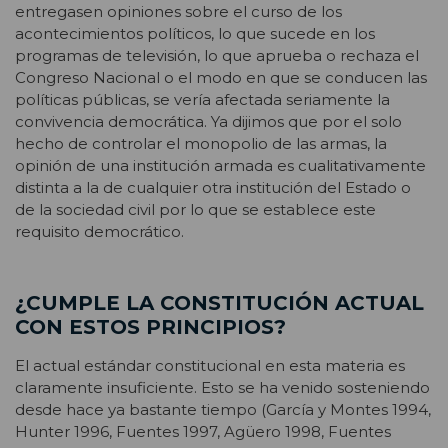
entregasen opiniones sobre el curso de los
acontecimientos políticos, lo que sucede en los
programas de televisión, lo que aprueba o rechaza el
Congreso Nacional o el modo en que se conducen las
políticas públicas, se vería afectada seriamente la
convivencia democrática. Ya dijimos que por el solo
hecho de controlar el monopolio de las armas, la
opinión de una institución armada es cualitativamente
distinta a la de cualquier otra institución del Estado o
de la sociedad civil por lo que se establece este
requisito democrático.
¿CUMPLE LA CONSTITUCIÓN ACTUAL
CON ESTOS PRINCIPIOS?
El actual estándar constitucional en esta materia es
claramente insuficiente. Esto se ha venido sosteniendo
desde hace ya bastante tiempo (García y Montes 1994,
Hunter 1996, Fuentes 1997, Agüero 1998, Fuentes