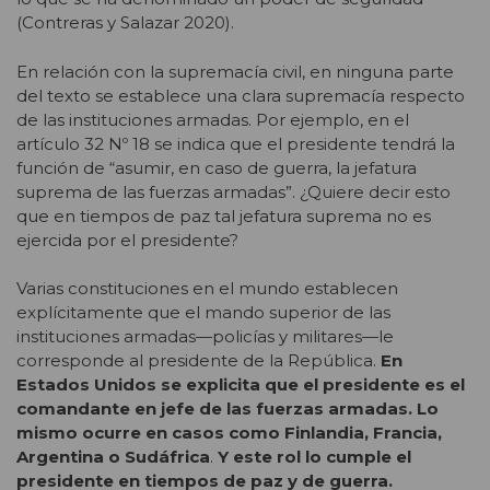
(Contreras y Salazar 2020).
En relación con la supremacía civil, en ninguna parte
del texto se establece una clara supremacía respecto
de las instituciones armadas. Por ejemplo, en el
artículo 32 Nº 18 se indica que el presidente tendrá la
función de “asumir, en caso de guerra, la jefatura
suprema de las fuerzas armadas”. ¿Quiere decir esto
que en tiempos de paz tal jefatura suprema no es
ejercida por el presidente?
Varias constituciones en el mundo establecen
explícitamente que el mando superior de las
instituciones armadas—policías y militares—le
corresponde al presidente de la República.
En
Estados Unidos se explicita que el presidente es el
comandante en jefe de las fuerzas armadas. Lo
mismo ocurre en casos como Finlandia, Francia,
Argentina o Sudáfrica
.
Y este rol lo cumple el
presidente en tiempos de paz y de guerra.