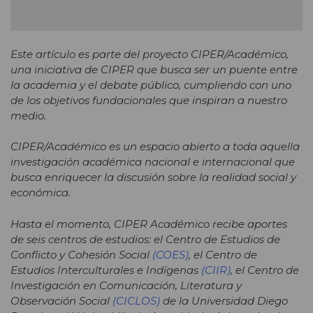
Este artículo es parte del proyecto CIPER/Académico,
una iniciativa de CIPER que busca ser un puente entre
la academia y el debate público, cumpliendo con uno
de los objetivos fundacionales que inspiran a nuestro
medio.
CIPER/Académico es un espacio abierto a toda aquella
investigación académica nacional e internacional que
busca enriquecer la discusión sobre la realidad social y
económica.
Hasta el momento, CIPER Académico recibe aportes
de seis centros de estudios: el Centro de Estudios de
Conflicto y Cohesión Social
(COES)
, el Centro de
Estudios Interculturales e Indígenas
(CIIR)
, el Centro de
Investigación en Comunicación, Literatura y
Observación Social
(CICLOS)
de la Universidad Diego