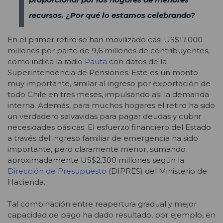
recursos. ¿Por qué lo estamos celebrando?
En el primer retiro se han movilizado casi US$17.000
millones por parte de 9,6 millones de contribuyentes,
como indica la radio
Pauta
con datos de la
Superintendencia de Pensiones. Este es un monto
muy importante, similar al ingreso por exportación de
todo Chile en tres meses, impulsando así la demanda
interna. Además, para muchos hogares el retiro ha sido
un verdadero salvavidas para pagar deudas y cubrir
necesidades básicas. El esfuerzo financiero del Estado
a través del ingreso familiar de emergencia ha sido
importante, pero claramente menor, sumando
aproximadamente US$2.300 millones según la
Dirección de Presupuesto
(DIPRES) del Ministerio de
Hacienda.
Tal combinación entre reapertura gradual y mejor
capacidad de pago ha dado resultado, por ejemplo, en