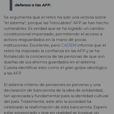
defensa a las AFP.
Se argumenta que el retiro ha sido una victoria sobre
“el sistema”, porque las “intocables” AFP se han hecho
vulnerables. Es verdad que se ha logrado un cambio
constitucional impensado, permitiendo el acceso a
activos resguardados en la mano de pocas
instituciones. Excelente, pero
CADEM
informa que el
retiro ha mejorado la confianza en las AFP y se ha
fortalecido la conciencia de las personas de que son
dueñas de sus ahorros guardados en el sistema.
Cuesta identificar esto como el gran golpe ideológico
a las AFP.
El sistema chileno de pensiones es perverso y una
declaración de bancarrota de la idea de solidaridad,
tan apreciada y fundamental para la identidad cultural
del país. Tristemente, este año la sociedad ha
celebrado la reafirmación de esta bancarrota. Espero
estar equivocado y que en realidad se busque un