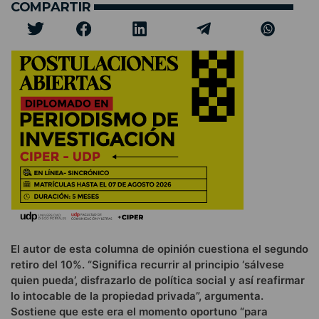
COMPARTIR
El autor de esta columna de opinión cuestiona el segundo
retiro del 10%. “Significa recurrir al principio ‘sálvese
quien pueda’, disfrazarlo de política social y así reafirmar
lo intocable de la propiedad privada”, argumenta.
Sostiene que este era el momento oportuno “para