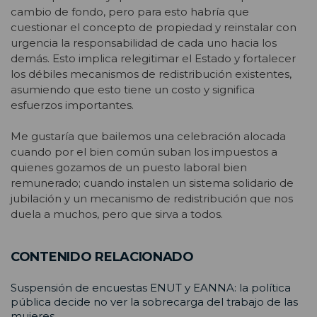
cambio de fondo, pero para esto habría que
cuestionar el concepto de propiedad y reinstalar con
urgencia la responsabilidad de cada uno hacia los
demás. Esto implica relegitimar el Estado y fortalecer
los débiles mecanismos de redistribución existentes,
asumiendo que esto tiene un costo y significa
esfuerzos importantes.
Me gustaría que bailemos una celebración alocada
cuando por el bien común suban los impuestos a
quienes gozamos de un puesto laboral bien
remunerado; cuando instalen un sistema solidario de
jubilación y un mecanismo de redistribución que nos
duela a muchos, pero que sirva a todos.
CONTENIDO RELACIONADO
Suspensión de encuestas ENUT y EANNA: la política
pública decide no ver la sobrecarga del trabajo de las
mujeres