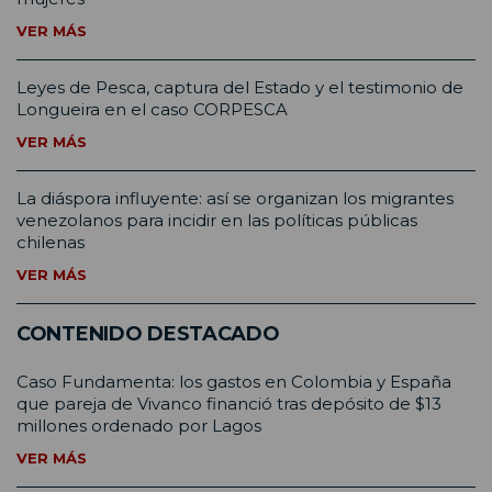
VER MÁS
Leyes de Pesca, captura del Estado y el testimonio de
Longueira en el caso CORPESCA
VER MÁS
La diáspora influyente: así se organizan los migrantes
venezolanos para incidir en las políticas públicas
chilenas
VER MÁS
CONTENIDO DESTACADO
Caso Fundamenta: los gastos en Colombia y España
que pareja de Vivanco financió tras depósito de $13
millones ordenado por Lagos
VER MÁS