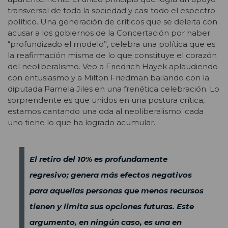
transversal de toda la sociedad y casi todo el espectro
político. Una generación de críticos que se deleita con
acusar a los gobiernos de la Concertación por haber
“profundizado el modelo”, celebra una política que es
la reafirmación misma de lo que constituye el corazón
del neoliberalismo. Veo a Friedrich Hayek aplaudiendo
con entusiasmo y a Milton Friedman bailando con la
diputada Pamela Jiles en una frenética celebración. Lo
sorprendente es que unidos en una postura crítica,
estamos cantando una oda al neoliberalismo: cada
uno tiene lo que ha logrado acumular.
El retiro del 10% es profundamente
regresivo; genera más efectos negativos
para aquellas personas que menos recursos
tienen y limita sus opciones futuras. Este
argumento, en ningún caso, es una en