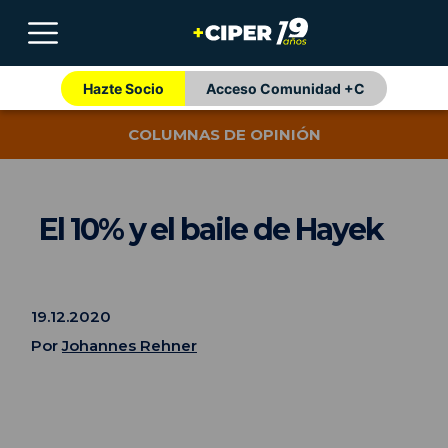
Hazte Socio
Acceso Comunidad +C
COLUMNAS DE OPINIÓN
El 10% y el baile de Hayek
19.12.2020
Por
Johannes Rehner