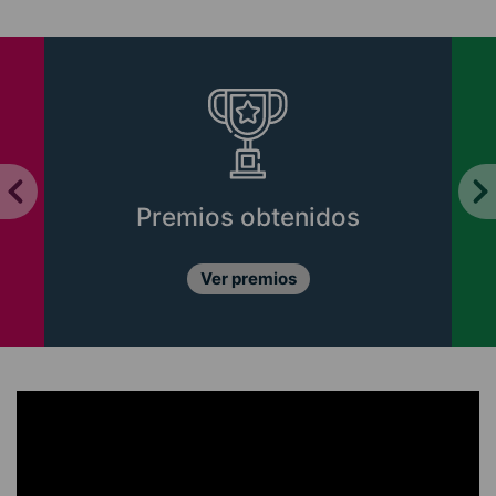
Premios obtenidos
Ver premios