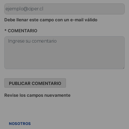
Debe llenar este campo con un e-mail válido
* COMENTARIO
Revise los campos nuevamente
VER TODOS
NOSOTROS