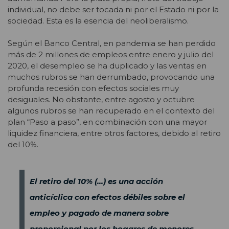
individual, no debe ser tocada ni por el Estado ni por la
sociedad. Esta es la esencia del neoliberalismo.
Según el Banco Central, en pandemia se han perdido
más de 2 millones de empleos entre enero y julio del
2020, el desempleo se ha duplicado y las ventas en
muchos rubros se han derrumbado, provocando una
profunda recesión con efectos sociales muy
desiguales. No obstante, entre agosto y octubre
algunos rubros se han recuperado en el contexto del
plan “Paso a paso”, en combinación con una mayor
liquidez financiera, entre otros factores, debido al retiro
del 10%.
El retiro del 10% (…) es una acción
anticíclica con efectos débiles sobre el
empleo y pagado de manera sobre
proporcional por los hogares de menores