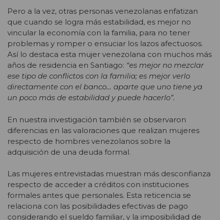
Pero a la vez, otras personas venezolanas enfatizan
que cuando se logra más estabilidad, es mejor no
vincular la economía con la familia, para no tener
problemas y romper o ensuciar los lazos afectuosos.
Así lo destaca esta mujer venezolana con muchos más
años de residencia en Santiago:
“es mejor no mezclar
ese tipo de conflictos con la familia; es mejor verlo
directamente con el banco… aparte que uno tiene ya
un poco más de estabilidad y puede hacerlo”.
En nuestra investigación también se observaron
diferencias en las valoraciones que realizan mujeres
respecto de hombres venezolanos sobre la
adquisición de una deuda formal.
Las mujeres entrevistadas muestran más desconfianza
respecto de acceder a créditos con instituciones
formales antes que personales. Esta reticencia se
relaciona con las posibilidades efectivas de pago
considerando el sueldo familiar, y la imposibilidad de