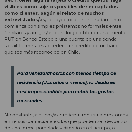
decir, tener alguna tarjeta o crédito que los haga
visibles como sujetos posibles de ser captados
como clientes. Según el relato de muchos
entrevistados/as,
la trayectoria de endeudamiento
comienza con simples préstamos no formales entre
familiares y amigos/as, para luego obtener una cuenta
RUT en Banco Estado o una cuenta de una tienda
Retail. La meta es acceder a un crédito de un banco
que sea más reconocido en Chile.
Para venezolanos/as con menos tiempo de
residencia (dos años o menos), la deuda es
casi imprescindible para cubrir los gastos
mensuales
No obstante, algunos/as prefieren recurrir a préstamos
entre sus connacionales, los que pueden ser devueltos
de una forma parcelada y diferida en el tiempo, o