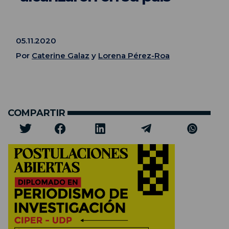
05.11.2020
Por
Caterine Galaz
y
Lorena Pérez-Roa
COMPARTIR