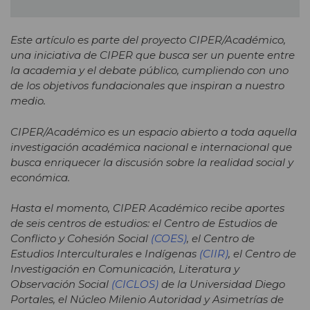
Este artículo es parte del proyecto CIPER/Académico,
una iniciativa de CIPER que busca ser un puente entre
la academia y el debate público, cumpliendo con uno
de los objetivos fundacionales que inspiran a nuestro
medio.
CIPER/Académico es un espacio abierto a toda aquella
investigación académica nacional e internacional que
busca enriquecer la discusión sobre la realidad social y
económica.
Hasta el momento, CIPER Académico recibe aportes
de seis centros de estudios: el Centro de Estudios de
Conflicto y Cohesión Social
(COES)
, el Centro de
Estudios Interculturales e Indígenas
(CIIR)
, el Centro de
Investigación en Comunicación, Literatura y
Observación Social
(CICLOS)
de la Universidad Diego
Portales, el Núcleo Milenio Autoridad y Asimetrías de