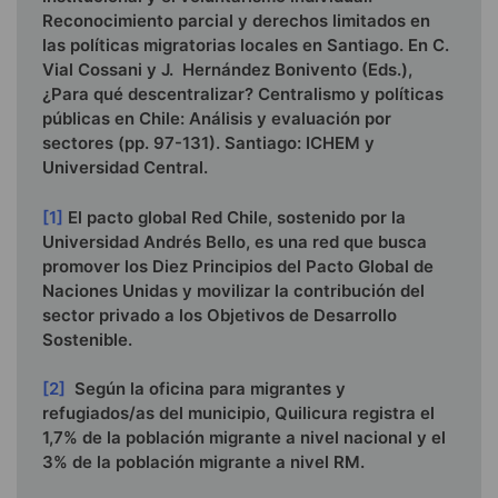
Reconocimiento parcial y derechos limitados en
las políticas migratorias locales en Santiago. En C.
Vial Cossani y J. Hernández Bonivento (Eds.),
¿Para qué descentralizar? Centralismo y políticas
públicas en Chile: Análisis y evaluación por
sectores (pp. 97-131). Santiago: ICHEM y
Universidad Central.
[1]
El pacto global Red Chile, sostenido por la
Universidad Andrés Bello, es una red que busca
promover los Diez Principios del Pacto Global de
Naciones Unidas y movilizar la contribución del
sector privado a los Objetivos de Desarrollo
Sostenible.
[2]
Según la oficina para migrantes y
refugiados/as del municipio, Quilicura registra el
1,7% de la población migrante a nivel nacional y el
3% de la población migrante a nivel RM.