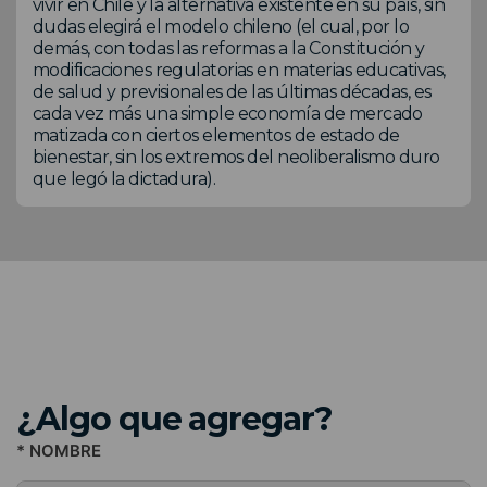
vivir en Chile y la alternativa existente en su país, sin
dudas elegirá el modelo chileno (el cual, por lo
demás, con todas las reformas a la Constitución y
modificaciones regulatorias en materias educativas,
de salud y previsionales de las últimas décadas, es
cada vez más una simple economía de mercado
matizada con ciertos elementos de estado de
bienestar, sin los extremos del neoliberalismo duro
que legó la dictadura).
¿Algo que agregar?
* NOMBRE