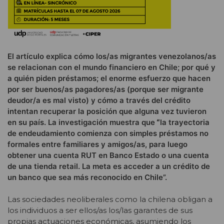
El artículo explica cómo los/as migrantes venezolanos/as
se relacionan con el mundo financiero en Chile; por qué y
a quién piden préstamos; el enorme esfuerzo que hacen
por ser buenos/as pagadores/as (porque ser migrante
deudor/a es mal visto) y cómo a través del crédito
intentan recuperar la posición que alguna vez tuvieron
en su país. La investigación muestra que
“
la trayectoria
de endeudamiento comienza con simples préstamos no
formales entre familiares y amigos/as, para luego
obtener una cuenta RUT en Banco Estado o una cuenta
de una tienda retail. La meta es acceder a un crédito de
un banco que sea más reconocido en Chile”.
Las sociedades neoliberales como la chilena obligan a
los individuos a ser ellos/as los/las garantes de sus
propias actuaciones económicas, asumiendo los