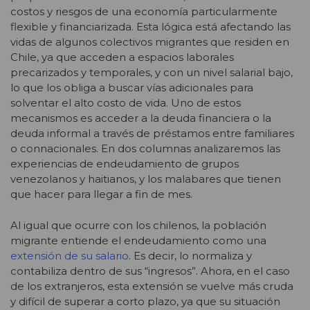
costos y riesgos de una economía particularmente
flexible y financiarizada. Esta lógica está afectando las
vidas de algunos colectivos migrantes que residen en
Chile, ya que acceden a espacios laborales
precarizados y temporales, y con un nivel salarial bajo,
lo que los obliga a buscar vías adicionales para
solventar el alto costo de vida. Uno de estos
mecanismos es acceder a la deuda financiera o la
deuda informal a través de préstamos entre familiares
o connacionales. En dos columnas analizaremos las
experiencias de endeudamiento de grupos
venezolanos y haitianos, y los malabares que tienen
que hacer para llegar a fin de mes.
Al igual que ocurre con los chilenos, la población
migrante entiende el endeudamiento como una
extensión de su salario
. Es decir, lo normaliza y
contabiliza dentro de sus “ingresos”. Ahora, en el caso
de los extranjeros, esta extensión se vuelve más cruda
y difícil de superar a corto plazo, ya que su situación