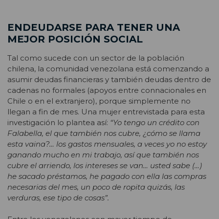
ENDEUDARSE PARA TENER UNA
MEJOR POSICIÓN SOCIAL
Tal como sucede con un sector de la población
chilena, la comunidad venezolana está comenzando a
asumir deudas financieras y también deudas dentro de
cadenas no formales (apoyos entre connacionales en
Chile o en el extranjero), porque simplemente no
llegan a fin de mes. Una mujer entrevistada para esta
investigación lo plantea así:
“Yo tengo un crédito con
Falabella, el que también nos cubre, ¿cómo se llama
esta vaina?… los gastos mensuales, a veces yo no estoy
ganando mucho en mi trabajo, así que también nos
cubre el arriendo, los intereses se van… usted sabe (…)
he sacado préstamos, he pagado con ella las compras
necesarias del mes, un poco de ropita quizás, las
verduras, ese tipo de cosas”.