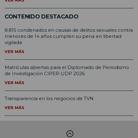
CONTENIDO DESTACADO
8.815 condenados en causas de delitos sexuales contra
menores de 14 años cumplen su pena en libertad
vigilada
VER MÁS
Matrículas abiertas para el Diplomado de Periodismo
de Investigación CIPER-UDP 2026
VER MÁS
Transparencia en los negocios de TVN
VER MÁS