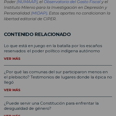
Poder
(NUMAAP)
,
el
Observatorio del Gasto Fiscal
y el
Instituto Milenio para la Investigación en Depresión y
Personalidad
(MIDAP)
. Estos aportes no condicionan la
libertad editorial de CIPER.
CONTENIDO RELACIONADO
Lo que está en juego en la batalla por los escaños
reservados: el poder político indígena autónomo
VER MÁS
¿Por qué las comunas del sur participaron menos en
el plebiscito? Testimonios de lugares donde la épica no
llegó
VER MÁS
¿Puede servir una Constitución para enfrentar la
desigualdad de género?
VER MÁS