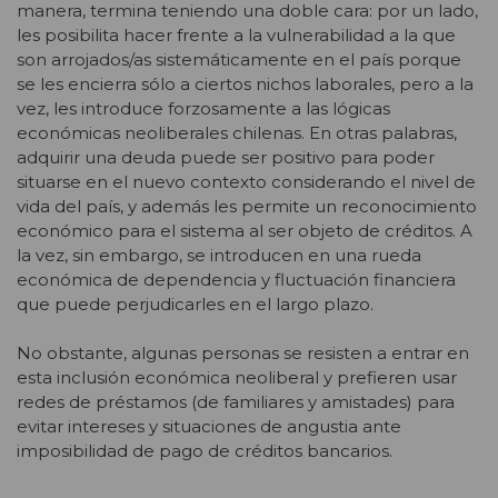
manera, termina teniendo una doble cara: por un lado,
les posibilita hacer frente a la vulnerabilidad a la que
son arrojados/as sistemáticamente en el país porque
se les encierra sólo a ciertos nichos laborales, pero a la
vez, les introduce forzosamente a las lógicas
económicas neoliberales chilenas. En otras palabras,
adquirir una deuda puede ser positivo para poder
situarse en el nuevo contexto considerando el nivel de
vida del país, y además les permite un reconocimiento
económico para el sistema al ser objeto de créditos. A
la vez, sin embargo, se introducen en una rueda
económica de dependencia y fluctuación financiera
que puede perjudicarles en el largo plazo.
No obstante, algunas personas se resisten a entrar en
esta inclusión económica neoliberal y prefieren usar
redes de préstamos (de familiares y amistades) para
evitar intereses y situaciones de angustia ante
imposibilidad de pago de créditos bancarios.