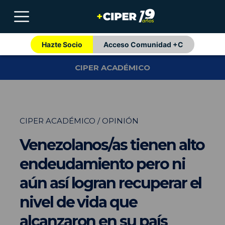
Hazte Socio
Acceso Comunidad +C
CIPER ACADÉMICO
CIPER ACADÉMICO / OPINIÓN
Venezolanos/as tienen alto
endeudamiento pero ni
aún así logran recuperar el
nivel de vida que
alcanzaron en su país