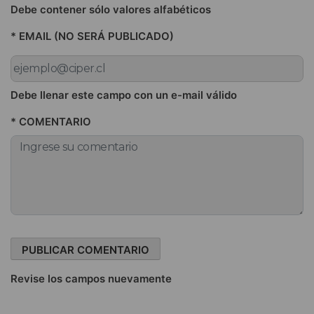
Debe contener sólo valores alfabéticos
* EMAIL (NO SERÁ PUBLICADO)
Debe llenar este campo con un e-mail válido
* COMENTARIO
Revise los campos nuevamente