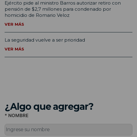
Ejército pide al ministro Barros autorizar retiro con
pensión de $2,7 millones para condenado por
homicidio de Romario Veloz
VER MÁS
La seguridad vuelve a ser prioridad
VER MÁS
¿Algo que agregar?
* NOMBRE