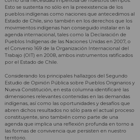
como una necesidad imperiosa de nuestros tiempos.
Esto se sustenta no sólo en la preexistencia de los
pueblos indígenas como naciones que antecedimos al
Estado de Chile, sino también en los derechos que los
movimientos indígenas han conseguido instalar en la
agenda internacional, tales como la Declaración de
Pueblos Indígenas de las Naciones Unidas en 2007, o
el Convenio 169 de la Organización Internacional del
Trabajo (OIT) en 2008, ambos instrumentos ratificados
por el Estado de Chile.
Considerando los principales hallazgos del Segundo
Estudio de Opinión Pública sobre Pueblos Originarios y
Nueva Constitución, en esta columna identificaré las
dimensiones relevantes contenidas en las demandas
indígenas, así como las oportunidades y desafíos que
abren dichos resultados no sólo para el actual proceso
constituyente, sino también como parte de una
agenda que implica una reflexión profunda en torno a
las formas de convivencia que persisten en nuestro
territorio.