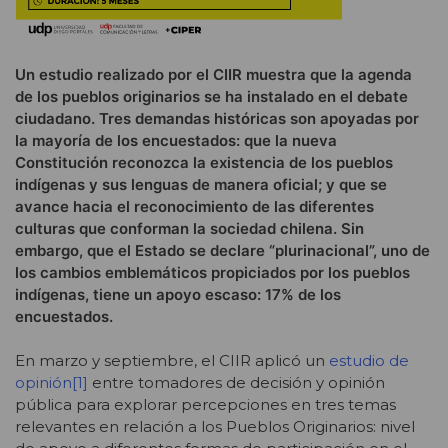
Un estudio realizado por el CIIR muestra que la agenda
de los pueblos originarios se ha instalado en el debate
ciudadano. Tres demandas históricas son apoyadas por
la mayoría de los encuestados: que la nueva
Constitución reconozca la existencia de los pueblos
indígenas y sus lenguas de manera oficial; y que se
avance hacia el reconocimiento de las diferentes
culturas que conforman la sociedad chilena. Sin
embargo, que el Estado se declare “plurinacional”, uno de
los cambios emblemáticos propiciados por los pueblos
indígenas, tiene un apoyo escaso: 17% de los
encuestados.
En marzo y septiembre, el CIIR aplicó un
estudio de
opinión
[1]
entre tomadores de decisión y opinión
pública para explorar percepciones en tres temas
relevantes en relación a los Pueblos Originarios: nivel