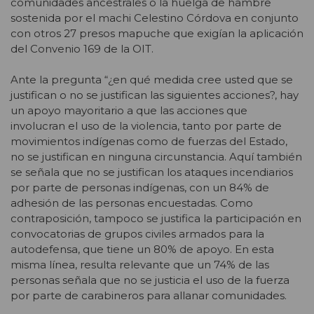
comunidades ancestrales o la huelga de hambre
sostenida por el machi Celestino Córdova en conjunto
con otros 27 presos mapuche que exigían la aplicación
del Convenio 169 de la OIT.
Ante la pregunta “¿en qué medida cree usted que se
justifican o no se justifican las siguientes acciones?, hay
un apoyo mayoritario a que las acciones que
involucran el uso de la violencia, tanto por parte de
movimientos indígenas como de fuerzas del Estado,
no se justifican en ninguna circunstancia. Aquí también
se señala que no se justifican los ataques incendiarios
por parte de personas indígenas, con un 84% de
adhesión de las personas encuestadas. Como
contraposición, tampoco se justifica la participación en
convocatorias de grupos civiles armados para la
autodefensa, que tiene un 80% de apoyo. En esta
misma línea, resulta relevante que un 74% de las
personas señala que no se justicia el uso de la fuerza
por parte de carabineros para allanar comunidades.