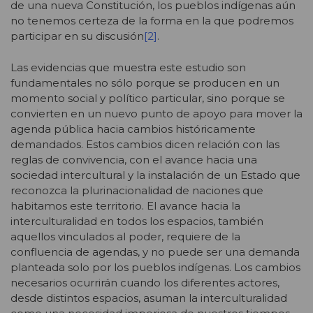
de una nueva Constitución, los pueblos indígenas aún
no tenemos certeza de la forma en la que podremos
participar en su discusión
[2]
.
Las evidencias que muestra este estudio son
fundamentales no sólo porque se producen en un
momento social y político particular, sino porque se
convierten en un nuevo punto de apoyo para mover la
agenda pública hacia cambios históricamente
demandados. Estos cambios dicen relación con las
reglas de convivencia, con el avance hacia una
sociedad intercultural y la instalación de un Estado que
reconozca la plurinacionalidad de naciones que
habitamos este territorio. El avance hacia la
interculturalidad en todos los espacios, también
aquellos vinculados al poder, requiere de la
confluencia de agendas, y no puede ser una demanda
planteada solo por los pueblos indígenas. Los cambios
necesarios ocurrirán cuando los diferentes actores,
desde distintos espacios, asuman la interculturalidad