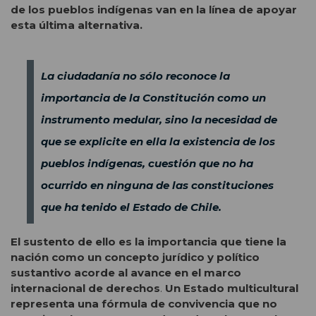
de los pueblos indígenas van en la línea de apoyar
esta última alternativa.
La ciudadanía no sólo reconoce la
importancia de la Constitución como un
instrumento medular, sino la necesidad de
que se explicite en ella la existencia de los
pueblos indígenas, cuestión que no ha
ocurrido en ninguna de las constituciones
que ha tenido el Estado de Chile.
El sustento de ello es la importancia que tiene la
nación como un concepto jurídico y político
sustantivo acorde al avance en el marco
internacional de derechos
.
Un Estado multicultural
representa una fórmula de convivencia que no