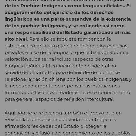
de los Pueblos Indígenas como lenguas oficiales. El
aseguramiento del ejercicio de los derechos
lingüísticos es una parte sustantiva de la existencia
de los pueblos indígenas, y se entiende así como
una responsabilidad del Estado garantizada al más
alto nivel.
Para ello se requiere romper con la
estructura colonialista que ha relegado a los espacios
privados el uso de la lengua, o que le ha asignado una
valoración subalterna incluso respecto de otras
lenguas foráneas. El conocimiento occidental ha
servido de parámetro para definir desde donde se
relaciona la nación chilena con los pueblos indígenas, y
la necesidad urgente de repensar las instituciones
formativas, difusoras y creadoras de este conocimiento
para generar espacios de reflexión intercultural.
Aquí adquiere relevancia también el apoyo que un
95% de las personas encuestadas le entrega a la
afirmación: “es deber del Estado proteger la
generación y difusión del conocimiento de los pueblos