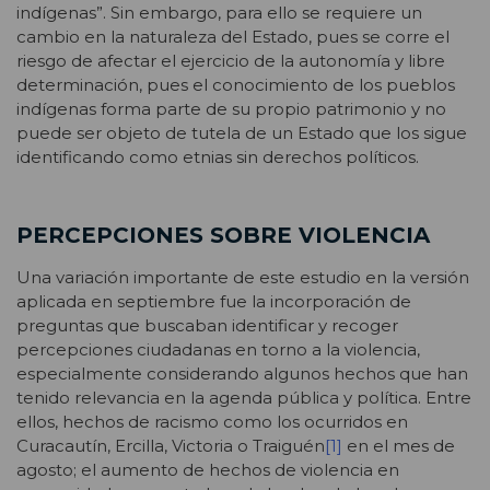
indígenas”. Sin embargo, para ello se requiere un
cambio en la naturaleza del Estado, pues se corre el
riesgo de afectar el ejercicio de la autonomía y libre
determinación, pues el conocimiento de los pueblos
indígenas forma parte de su propio patrimonio y no
puede ser objeto de tutela de un Estado que los sigue
identificando como etnias sin derechos políticos.
PERCEPCIONES SOBRE VIOLENCIA
Una variación importante de este estudio en la versión
aplicada en septiembre fue la incorporación de
preguntas que buscaban identificar y recoger
percepciones ciudadanas en torno a la violencia,
especialmente considerando algunos hechos que han
tenido relevancia en la agenda pública y política. Entre
ellos, hechos de racismo como los ocurridos en
Curacautín, Ercilla, Victoria o Traiguén
[1]
en el mes de
agosto; el aumento de hechos de violencia en