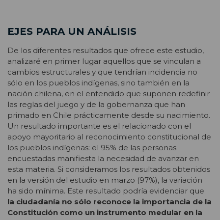
EJES PARA UN ANÁLISIS
De los diferentes resultados que ofrece este estudio,
analizaré en primer lugar aquellos que se vinculan a
cambios estructurales y que tendrían incidencia no
sólo en los pueblos indígenas, sino también en la
nación chilena, en el entendido que suponen redefinir
las reglas del juego y de la gobernanza que han
primado en Chile prácticamente desde su nacimiento.
Un resultado importante es el relacionado con el
apoyo mayoritario al reconocimiento constitucional de
los pueblos indígenas: el 95% de las personas
encuestadas manifiesta la necesidad de avanzar en
esta materia. Si consideramos los resultados obtenidos
en la versión del estudio en marzo (97%), la variación
ha sido mínima. Este resultado podría evidenciar que
la ciudadanía no sólo reconoce la importancia de la
Constitución como un instrumento medular en la