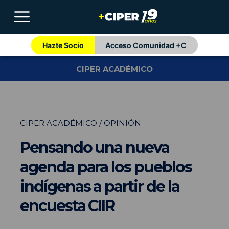
Hazte Socio
Acceso Comunidad +C
CIPER ACADÉMICO
CIPER ACADÉMICO / OPINIÓN
Pensando una nueva
agenda para los pueblos
indígenas a partir de la
encuesta CIIR