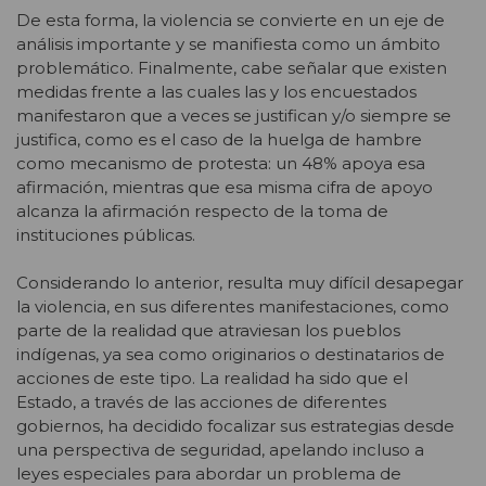
De esta forma, la violencia se convierte en un eje de
análisis importante y se manifiesta como un ámbito
problemático. Finalmente, cabe señalar que existen
medidas frente a las cuales las y los encuestados
manifestaron que a veces se justifican y/o siempre se
justifica, como es el caso de la huelga de hambre
como mecanismo de protesta: un 48% apoya esa
afirmación, mientras que esa misma cifra de apoyo
alcanza la afirmación respecto de la toma de
instituciones públicas.
Considerando lo anterior, resulta muy difícil desapegar
la violencia, en sus diferentes manifestaciones, como
parte de la realidad que atraviesan los pueblos
indígenas, ya sea como originarios o destinatarios de
acciones de este tipo. La realidad ha sido que el
Estado, a través de las acciones de diferentes
gobiernos, ha decidido focalizar sus estrategias desde
una perspectiva de seguridad, apelando incluso a
leyes especiales para abordar un problema de