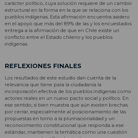
carácter político, cuya solución requiere de un cambio
estructural en la forma en la que se relaciona con los
pueblos indígenas. Esta afirmación encuentra asidero
en el apoyo que más del 89% de las y los encuestados
entrega a la afirmación de que en Chile existe un
conflicto entre el Estado chileno y los pueblos
indígenas.
REFLEXIONES FINALES
Los resultados de este estudio dan cuenta de la
relevancia que tiene para la ciudadanía la
incorporación efectiva de los pueblos indígenas como
actores reales en un nuevo pacto social y político. En
ese sentido, si bien muestra que aún existen brechas
por cerrar, especialmente al posicionamiento de las
propuestas en torno a la plurinacionalidad y un
reconocimiento constitucional que responda a ese
estándar, mantienen la temática como una cuestión