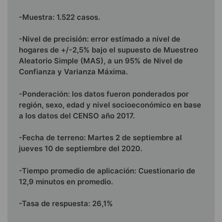
-Muestra: 1.522 casos.
-Nivel de precisión: error estimado a nivel de
hogares de +/-2,5% bajo el supuesto de Muestreo
Aleatorio Simple (MAS), a un 95% de Nivel de
Confianza y Varianza Máxima.
-Ponderación: los datos fueron ponderados por
región, sexo, edad y nivel socioeconómico en base
a los datos del CENSO año 2017.
-Fecha de terreno: Martes 2 de septiembre al
jueves 10 de septiembre del 2020.
-Tiempo promedio de aplicación: Cuestionario de
12,9 minutos en promedio.
-Tasa de respuesta: 26,1%