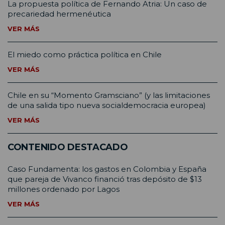
La propuesta política de Fernando Atria: Un caso de
precariedad hermenéutica
VER MÁS
El miedo como práctica política en Chile
VER MÁS
Chile en su “Momento Gramsciano” (y las limitaciones
de una salida tipo nueva socialdemocracia europea)
VER MÁS
CONTENIDO DESTACADO
Caso Fundamenta: los gastos en Colombia y España
que pareja de Vivanco financió tras depósito de $13
millones ordenado por Lagos
VER MÁS