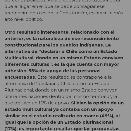
que el lugar en el que se debe consagrar ese
reconocimiento es en la Constitución, es decir, al más
alto nivel político.
Otro resultado interesante, relacionado con el
anterior, es la naturaleza de ese reconocimiento
constitucional para los pueblos indígenas. La
alternativa de “declarar a Chile como un Estado
Multicultural, donde en un mismo Estado conviven
diferentes culturas”, es la que cuenta con mayor
adhesión: 55% de apoyo de las personas
encuestadas.
Este resultado se contrapone a la
alternativa de “declarar a Chile como un Estado
Plurinacional, donde en un mismo Estado conviven
diferentes naciones dentro del mismo territorio”, la
que obtuvo un 16% de apoyo.
Si bien la opción de un
Estado multicultural ya contaba con un apoyo
similar en el estudio realizado en marzo (49%), al
igual que la opción de un Estado plurinacional
(17%), es importante resaltar que las propuestas