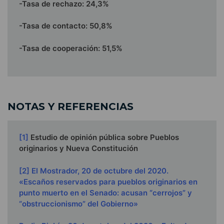
-Tasa de rechazo: 24,3%
-Tasa de contacto: 50,8%
-Tasa de cooperación: 51,5%
NOTAS Y REFERENCIAS
[1]
Estudio de opinión pública sobre Pueblos
originarios y Nueva Constitución
[2]
El Mostrador, 20 de octubre del 2020.
«Escaños reservados para pueblos originarios en
punto muerto en el Senado: acusan “cerrojos” y
“obstruccionismo” del Gobierno»