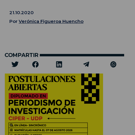
21.10.2020
Por
Verónica Figueroa Huencho
COMPARTIR