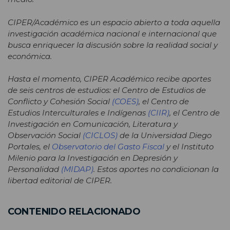
CIPER/Académico es un espacio abierto a toda aquella
investigación académica nacional e internacional que
busca enriquecer la discusión sobre la realidad social y
económica.
Hasta el momento, CIPER Académico recibe aportes
de seis centros de estudios: el Centro de Estudios de
Conflicto y Cohesión Social
(COES)
, el Centro de
Estudios Interculturales e Indígenas
(CIIR)
, el Centro de
Investigación en Comunicación, Literatura y
Observación Social
(CICLOS)
de la Universidad Diego
Portales, el
Observatorio del Gasto Fiscal
y el Instituto
Milenio para la Investigación en Depresión y
Personalidad
(MIDAP)
. Estos aportes no condicionan la
libertad editorial de CIPER.
CONTENIDO RELACIONADO