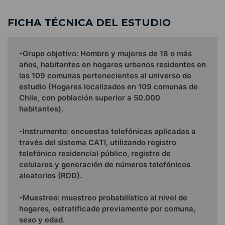
FICHA TÉCNICA DEL ESTUDIO
-Grupo objetivo: Hombre y mujeres de 18 o más
años, habitantes en hogares urbanos residentes en
las 109 comunas pertenecientes al universo de
estudio (Hogares localizados en 109 comunas de
Chile, con población superior a 50.000
habitantes).
-Instrumento: encuestas telefónicas aplicadas a
través del sistema CATI, utilizando registro
telefónico residencial público, registro de
celulares y generación de números telefónicos
aleatorios (RDD).
-Muestreo: muestreo probabilístico al nivel de
hogares, estratificado previamente por comuna,
sexo y edad.