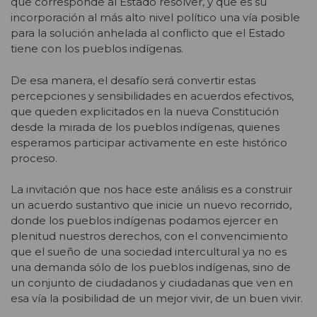
que corresponde al Estado resolver, y que es su
incorporación al más alto nivel político una vía posible
para la solución anhelada al conflicto que el Estado
tiene con los pueblos indígenas.
De esa manera, el desafío será convertir estas
percepciones y sensibilidades en acuerdos efectivos,
que queden explicitados en la nueva Constitución
desde la mirada de los pueblos indígenas, quienes
esperamos participar activamente en este histórico
proceso.
La invitación que nos hace este análisis es a construir
un acuerdo sustantivo que inicie un nuevo recorrido,
donde los pueblos indígenas podamos ejercer en
plenitud nuestros derechos, con el convencimiento
que el sueño de una sociedad intercultural ya no es
una demanda sólo de los pueblos indígenas, sino de
un conjunto de ciudadanos y ciudadanas que ven en
esa vía la posibilidad de un mejor vivir, de un buen vivir.