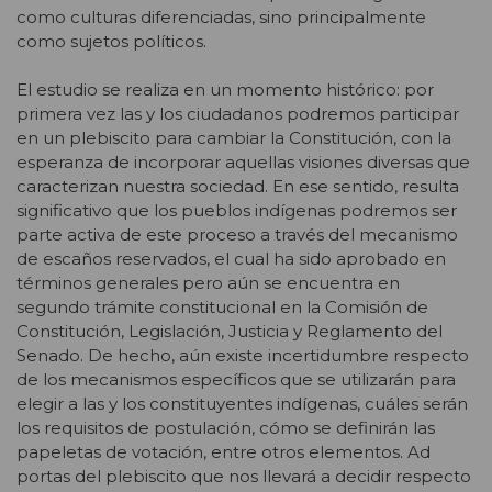
como culturas diferenciadas, sino principalmente
como sujetos políticos.
El estudio se realiza en un momento histórico: por
primera vez las y los ciudadanos podremos participar
en un plebiscito para cambiar la Constitución, con la
esperanza de incorporar aquellas visiones diversas que
caracterizan nuestra sociedad. En ese sentido, resulta
significativo que los pueblos indígenas podremos ser
parte activa de este proceso a través del mecanismo
de escaños reservados, el cual ha sido aprobado en
términos generales pero aún se encuentra en
segundo trámite constitucional en la Comisión de
Constitución, Legislación, Justicia y Reglamento del
Senado. De hecho, aún existe incertidumbre respecto
de los mecanismos específicos que se utilizarán para
elegir a las y los constituyentes indígenas, cuáles serán
los requisitos de postulación, cómo se definirán las
papeletas de votación, entre otros elementos. Ad
portas del plebiscito que nos llevará a decidir respecto