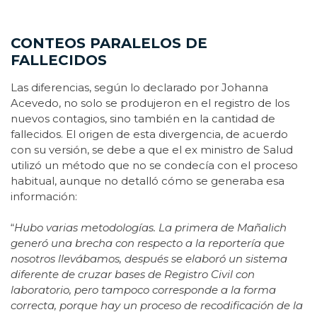
CONTEOS PARALELOS DE
FALLECIDOS
Las diferencias, según lo declarado por Johanna
Acevedo, no solo se produjeron en el registro de los
nuevos contagios, sino también en la cantidad de
fallecidos. El origen de esta divergencia, de acuerdo
con su versión, se debe a que el ex ministro de Salud
utilizó un método que no se condecía con el proceso
habitual, aunque no detalló cómo se generaba esa
información:
“
Hubo varias metodologías. La primera de Mañalich
generó una brecha con respecto a la reportería que
nosotros llevábamos, después se elaboró un sistema
diferente de cruzar bases de Registro Civil con
laboratorio, pero tampoco corresponde a la forma
correcta, porque hay un proceso de recodificación de la