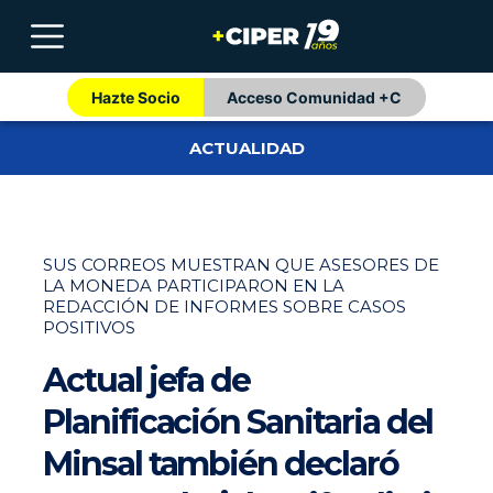
Hazte Socio
Acceso Comunidad +C
ACTUALIDAD
SUS CORREOS MUESTRAN QUE ASESORES DE
LA MONEDA PARTICIPARON EN LA
REDACCIÓN DE INFORMES SOBRE CASOS
POSITIVOS
Actual jefa de
Planificación Sanitaria del
Minsal también declaró