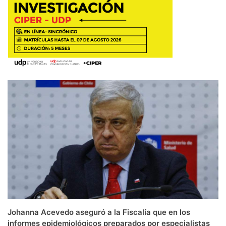
Johanna Acevedo aseguró a la Fiscalía que en los
informes epidemiológicos preparados por especialistas