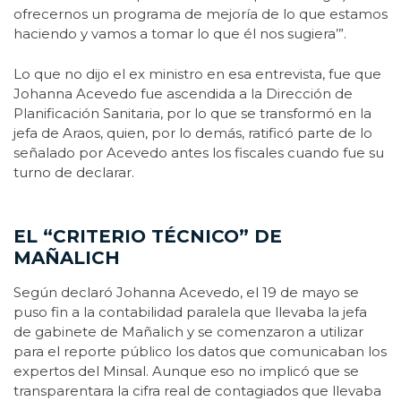
ofrecernos un programa de mejoría de lo que estamos
haciendo y vamos a tomar lo que él nos sugiera’”.
Lo que no dijo el ex ministro en esa entrevista, fue que
Johanna Acevedo fue ascendida a la Dirección de
Planificación Sanitaria, por lo que se transformó en la
jefa de Araos, quien, por lo demás, ratificó parte de lo
señalado por Acevedo antes los fiscales cuando fue su
turno de declarar.
EL “CRITERIO TÉCNICO” DE
MAÑALICH
Según declaró Johanna Acevedo, el 19 de mayo se
puso fin a la contabilidad paralela que llevaba la jefa
de gabinete de Mañalich y se comenzaron a utilizar
para el reporte público los datos que comunicaban los
expertos del Minsal. Aunque eso no implicó que se
transparentara la cifra real de contagiados que llevaba