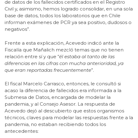
de datos de los fallecidos certificados en el Registro
Civil y, asimismo, hemos logrado consolidar, en una sola
base de datos, todos los laboratorios que en Chile
informan exámenes de PCR ya sea positivo, dudosos o
negativos”.
Frente a esta explicación, Acevedo indicó ante la
Fiscalía que Mañalich mezcló temas que no tienen
relación entre sí y que “
él estaba al tanto de las
diferencias en las cifras con mucha anterioridad, ya
que eran reportadas frecuentemente
”.
El fiscal Marcelo Carrasco, entonces, le consultó si
acaso la diferencia de fallecidos era informada a la
Submesa de Datos, encargada de modelar la
pandemia, y al Consejo Asesor. La respuesta de
Acevedo dejó al descubierto que estos organismos
técnicos, claves para modelar las respuestas frente a la
pandemia, no estaban recibiendo todos los
antecedentes: