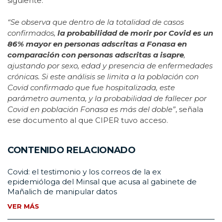
siguiente:
“Se observa que dentro de la totalidad de casos
confirmados,
la probabilidad de morir por Covid es un
86% mayor en personas adscritas a Fonasa en
comparación con personas adscritas a isapre
,
ajustando por sexo, edad y presencia de enfermedades
crónicas. Si este análisis se limita a la población con
Covid confirmado que fue hospitalizada, este
parámetro aumenta, y la probabilidad de fallecer por
Covid en población Fonasa es más del doble
”
, señala
ese documento al que CIPER tuvo acceso.
CONTENIDO RELACIONADO
Covid: el testimonio y los correos de la ex
epidemióloga del Minsal que acusa al gabinete de
Mañalich de manipular datos
VER MÁS