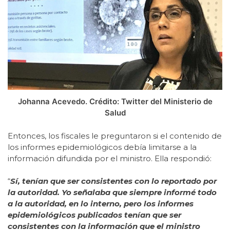
Johanna Acevedo. Crédito: Twitter del Ministerio de
Salud
Entonces, los fiscales le preguntaron si el contenido de
los informes epidemiológicos debía limitarse a la
información difundida por el ministro. Ella respondió:
“
Sí, tenían que ser consistentes con lo reportado por
la autoridad. Yo señalaba que siempre informé todo
a la autoridad, en lo interno, pero los informes
epidemiológicos publicados tenían que ser
consistentes con la información que el ministro