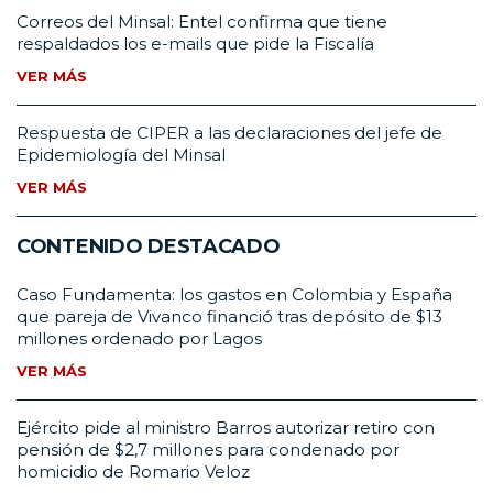
Correos del Minsal: Entel confirma que tiene
respaldados los e-mails que pide la Fiscalía
VER MÁS
Respuesta de CIPER a las declaraciones del jefe de
Epidemiología del Minsal
VER MÁS
CONTENIDO DESTACADO
Caso Fundamenta: los gastos en Colombia y España
que pareja de Vivanco financió tras depósito de $13
millones ordenado por Lagos
VER MÁS
Ejército pide al ministro Barros autorizar retiro con
pensión de $2,7 millones para condenado por
homicidio de Romario Veloz