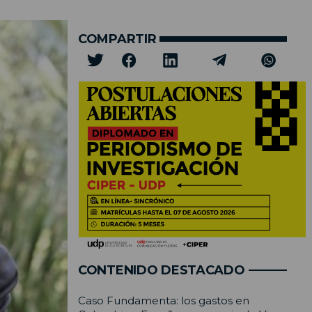
COMPARTIR
CONTENIDO DESTACADO
Caso Fundamenta: los gastos en