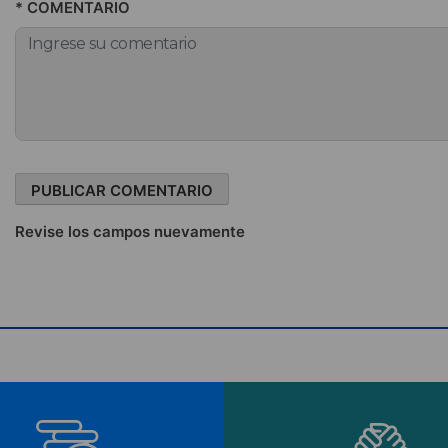
* COMENTARIO
Revise los campos nuevamente