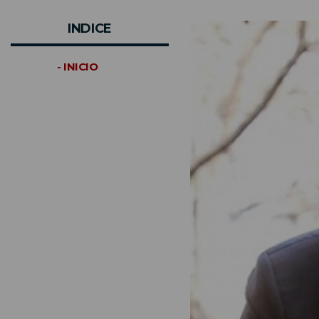
INDICE
- INICIO