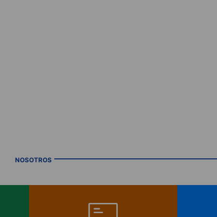
NOSOTROS