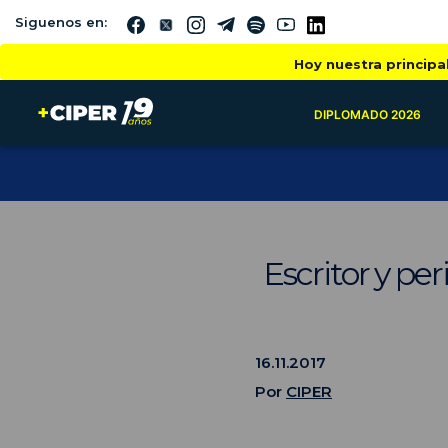
Siguenos en:
Hoy nuestra principa
DIPLOMADO 2026
Escritor y pe
16.11.2017
Por
CIPER