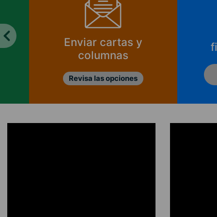
Enviar cartas y
f
columnas
Revisa las opciones