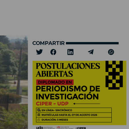
COMPARTIR