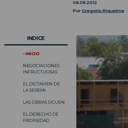
06.06.2012
Por
Gregorio Riquelme
INDICE
- INICIO
NEGOCIACIONES
INFRUCTUOSAS
EL DICTAMEN DE
LA SEREMI
LAS OBRAS SIGUEN
EL DERECHO DE
PROPIEDAD