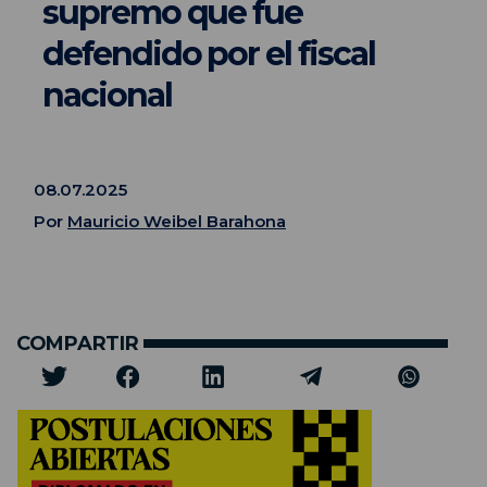
supremo que fue
defendido por el fiscal
nacional
08.07.2025
Por
Mauricio Weibel Barahona
COMPARTIR