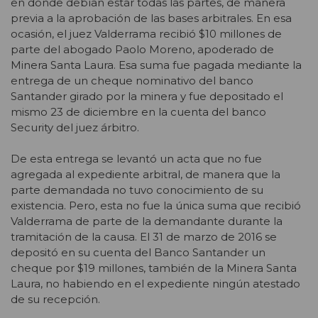
en donde debían estar todas las partes, de manera
previa a la aprobación de las bases arbitrales. En esa
ocasión, el juez Valderrama recibió $10 millones de
parte del abogado Paolo Moreno, apoderado de
Minera Santa Laura. Esa suma fue pagada mediante la
entrega de un cheque nominativo del banco
Santander girado por la minera y fue depositado el
mismo 23 de diciembre en la cuenta del banco
Security del juez árbitro.
De esta entrega se levantó un acta que no fue
agregada al expediente arbitral, de manera que la
parte demandada no tuvo conocimiento de su
existencia. Pero, esta no fue la única suma que recibió
Valderrama de parte de la demandante durante la
tramitación de la causa. El 31 de marzo de 2016 se
depositó en su cuenta del Banco Santander un
cheque por $19 millones, también de la Minera Santa
Laura, no habiendo en el expediente ningún atestado
de su recepción.