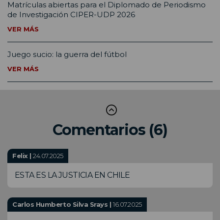
Matrículas abiertas para el Diplomado de Periodismo
de Investigación CIPER-UDP 2026
VER MÁS
Juego sucio: la guerra del fútbol
VER MÁS
Comentarios (6)
Felix |
24.07.2025
ESTA ES LA JUSTICIA EN CHILE
Carlos Humberto Silva Srays |
16.07.2025