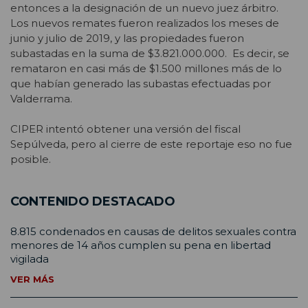
entonces a la designación de un nuevo juez árbitro.
Los nuevos remates fueron realizados los meses de
junio y julio de 2019, y las propiedades fueron
subastadas en la suma de $3.821.000.000. Es decir, se
remataron en casi más de $1.500 millones más de lo
que habían generado las subastas efectuadas por
Valderrama.
CIPER intentó obtener una versión del fiscal
Sepúlveda, pero al cierre de este reportaje eso no fue
posible.
CONTENIDO DESTACADO
8.815 condenados en causas de delitos sexuales contra
menores de 14 años cumplen su pena en libertad
vigilada
VER MÁS