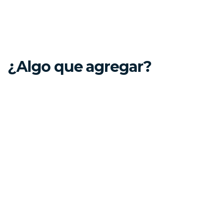
¿Algo que agregar?