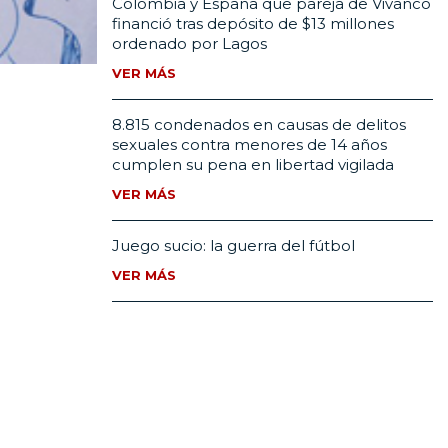
Colombia y España que pareja de Vivanco
financió tras depósito de $13 millones
ordenado por Lagos
VER MÁS
8.815 condenados en causas de delitos
sexuales contra menores de 14 años
cumplen su pena en libertad vigilada
VER MÁS
Juego sucio: la guerra del fútbol
VER MÁS