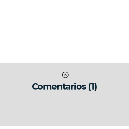
Comentarios (1)