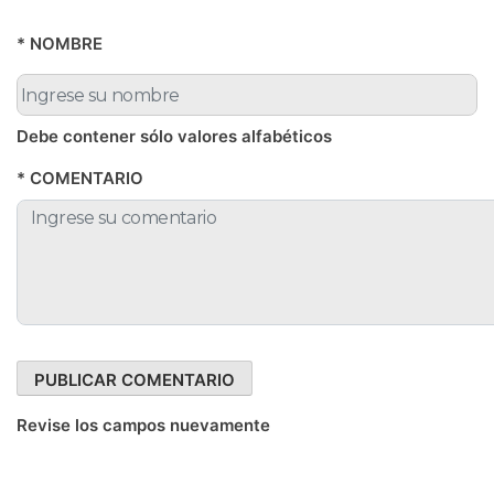
* NOMBRE
Debe contener sólo valores alfabéticos
* COMENTARIO
Revise los campos nuevamente