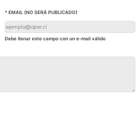
* EMAIL (NO SERÁ PUBLICADO)
Debe llenar este campo con un e-mail válido