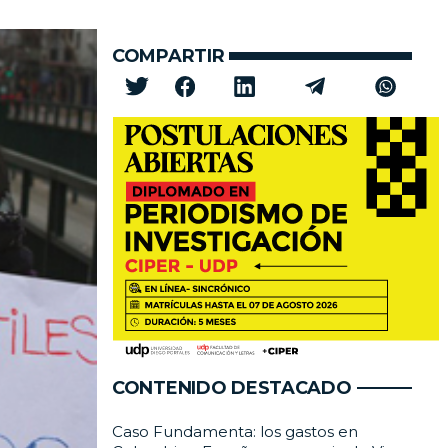
COMPARTIR
CONTENIDO DESTACADO
Caso Fundamenta: los gastos en