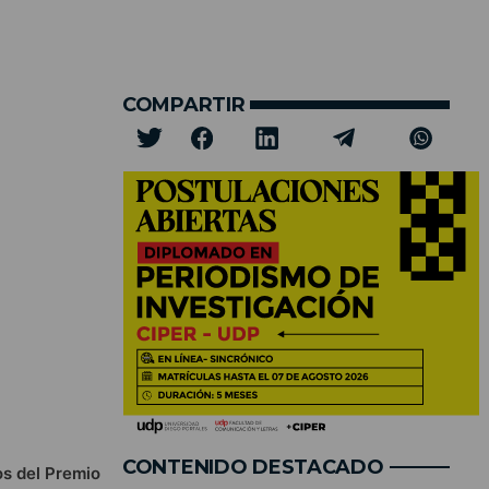
COMPARTIR
CONTENIDO DESTACADO
s del Premio