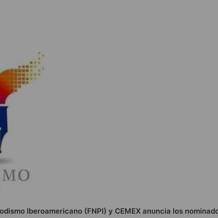
odismo Iberoamericano (FNPI) y CEMEX anuncia los nominado