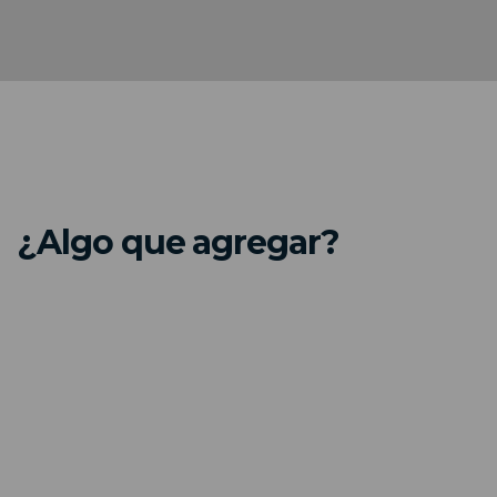
¿Algo que agregar?