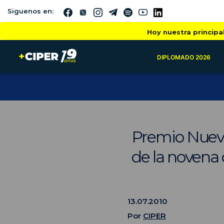
Siguenos en:
Hoy nuestra principa
DIPLOMADO 2026
Premio Nuev
de la novena
13.07.2010
Por
CIPER