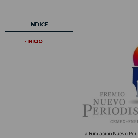
INDICE
- INICIO
La Fundación Nuevo Peri