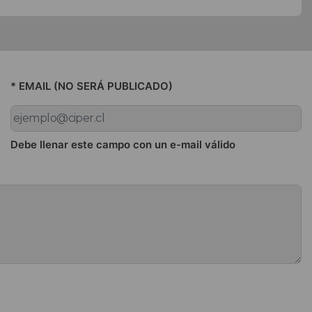
* EMAIL (NO SERÁ PUBLICADO)
Debe llenar este campo con un e-mail válido