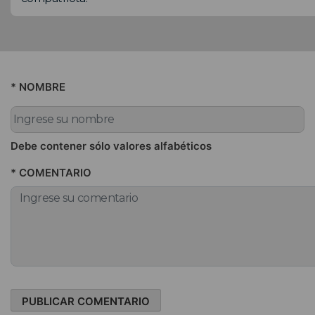
* NOMBRE
Debe contener sólo valores alfabéticos
* COMENTARIO