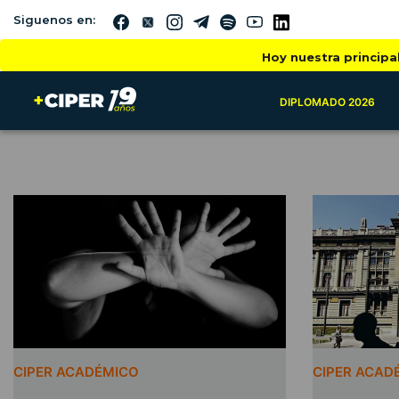
Siguenos en:
Hoy nuestra principa
DIPLOMADO 2026
CIPER ACADÉMICO
CIPER ACAD