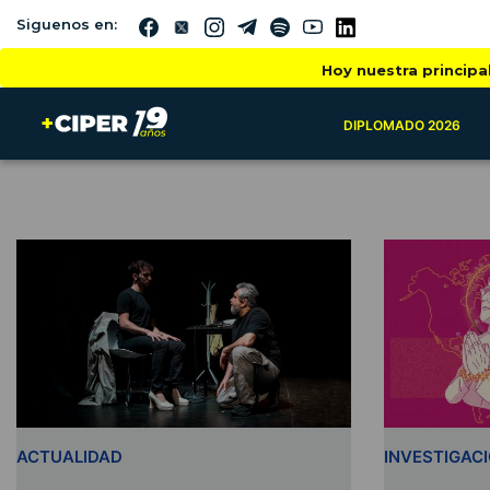
Siguenos en:
Hoy nuestra principa
DIPLOMADO 2026
ACTUALIDAD
INVESTIGAC