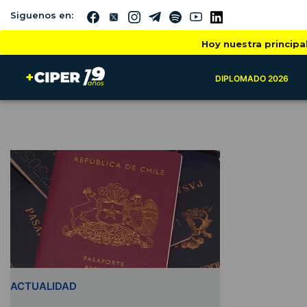
Siguenos en:
Hoy nuestra principa
DIPLOMADO 2026
ACTUALIDAD