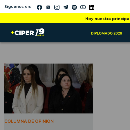
Siguenos en:
Hoy nuestra principa
DIPLOMADO 2026
COLUMNA DE OPINIÓN