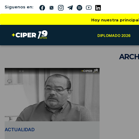
Siguenos en:
Hoy nuestra principa
DIPLOMADO 2026
ARCH
ACTUALIDAD