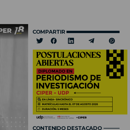
COMPARTIR
CONTENIDO DESTACADO