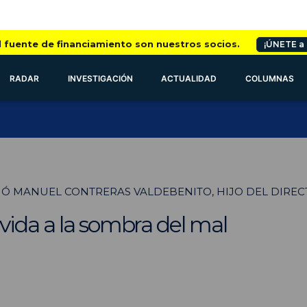
l fuente de financiamiento son nuestros socios.
¡ÚNETE a
RADAR
INVESTIGACIÓN
ACTUALIDAD
COLUMNAS
CIÓ MANUEL CONTRERAS VALDEBENITO, HIJO DEL DIRE
vida a la sombra del mal