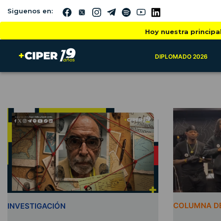
Siguenos en:
Hoy nuestra principa
DIPLOMADO 2026
COLUMNA DE
INVESTIGACIÓN