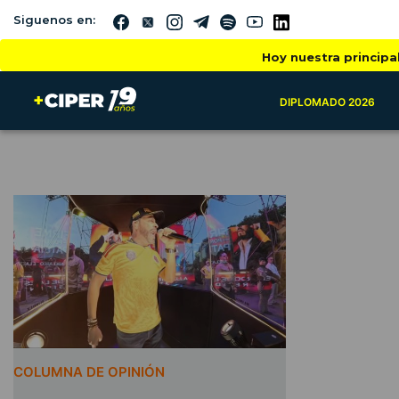
Siguenos en:
Hoy nuestra principa
DIPLOMADO 2026
COLUMNA DE OPINIÓN