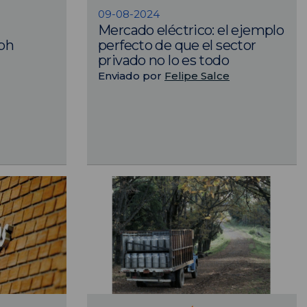
09-08-2024
Mercado eléctrico: el ejemplo
ph
perfecto de que el sector
privado no lo es todo
Enviado por
Felipe Salce