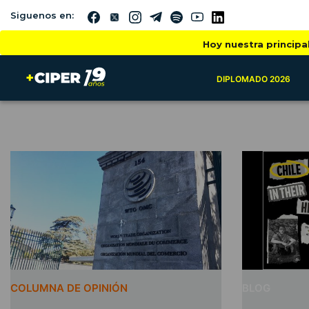
Siguenos en:
Hoy nuestra principa
DIPLOMADO 2026
COLUMNA DE OPINIÓN
BLOG