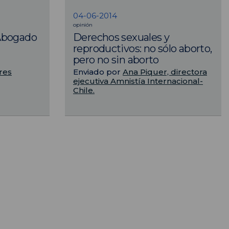
04-06-2014
opinión
Derechos sexuales y
 Abogado
reproductivos: no sólo aborto,
pero no sin aborto
Enviado por
Ana Piquer, directora
res
ejecutiva Amnistía Internacional-
Chile.