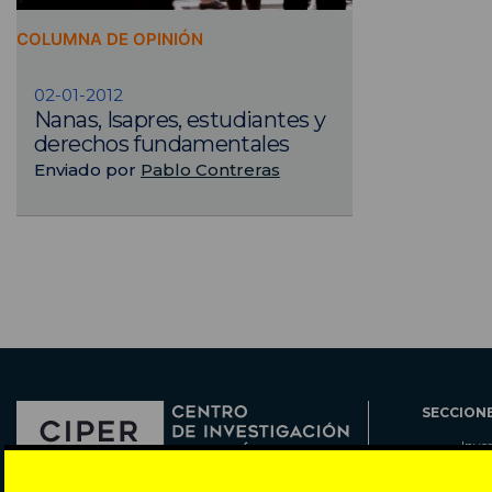
COLUMNA DE OPINIÓN
02-01-2012
Nanas, Isapres, estudiantes y
derechos fundamentales
Enviado por
Pablo Contreras
SECCION
Inve
Actu