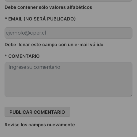
Debe contener sólo valores alfabéticos
* EMAIL (NO SERÁ PUBLICADO)
Debe llenar este campo con un e-mail válido
* COMENTARIO
Revise los campos nuevamente