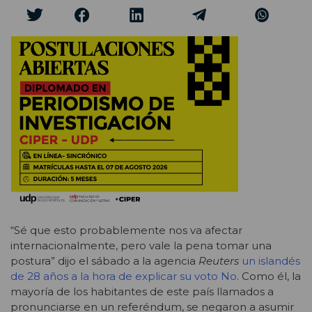
“Sé que esto probablemente nos va afectar
internacionalmente, pero vale la pena tomar una
postura” dijo el sábado a la agencia
Reuters
un islandés
de 28 años a la hora de explicar su voto No
. Como él, la
mayoría de los habitantes de este país llamados a
pronunciarse en un referéndum, se negaron a asumir