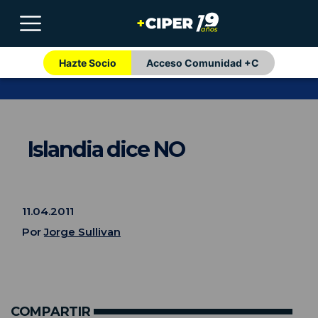
Hazte Socio
Acceso Comunidad +C
Islandia dice NO
11.04.2011
Por
Jorge Sullivan
COMPARTIR