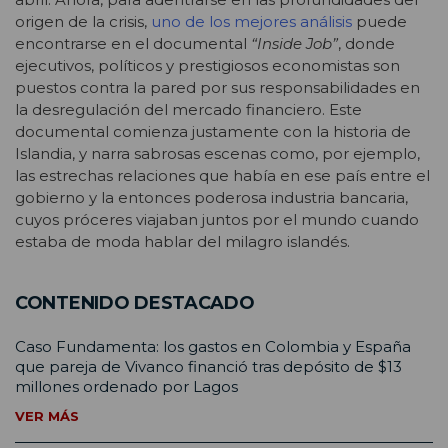
origen de la crisis,
uno de los mejores análisis
puede
encontrarse en el documental
“Inside Job”
, donde
ejecutivos, políticos y prestigiosos economistas son
puestos contra la pared por sus responsabilidades en
la desregulación del mercado financiero. Este
documental comienza justamente con la historia de
Islandia, y narra sabrosas escenas como, por ejemplo,
las estrechas relaciones que había en ese país entre el
gobierno y la entonces poderosa industria bancaria,
cuyos próceres viajaban juntos por el mundo cuando
estaba de moda hablar del milagro islandés.
CONTENIDO DESTACADO
Caso Fundamenta: los gastos en Colombia y España
que pareja de Vivanco financió tras depósito de $13
millones ordenado por Lagos
VER MÁS