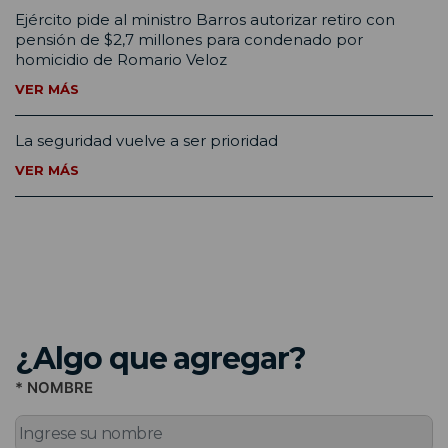
Ejército pide al ministro Barros autorizar retiro con
pensión de $2,7 millones para condenado por
homicidio de Romario Veloz
VER MÁS
La seguridad vuelve a ser prioridad
VER MÁS
¿Algo que agregar?
* NOMBRE