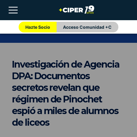
Hazte Socio
Acceso Comunidad +C
Investigación de Agencia
DPA: Documentos
secretos revelan que
régimen de Pinochet
espió a miles de alumnos
de liceos