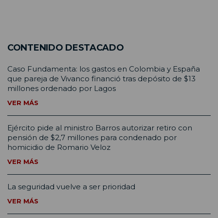
CONTENIDO DESTACADO
Caso Fundamenta: los gastos en Colombia y España
que pareja de Vivanco financió tras depósito de $13
millones ordenado por Lagos
VER MÁS
Ejército pide al ministro Barros autorizar retiro con
pensión de $2,7 millones para condenado por
homicidio de Romario Veloz
VER MÁS
La seguridad vuelve a ser prioridad
VER MÁS