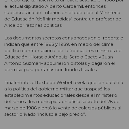
el actual diputado Alberto Cardemil, entonces
subsecretario del Interior, en el que pide al Ministerio
de Educación “definir medidas” contra un profesor de
Arica por razones políticas.
Los documentos secretos consignados en el reportaje
indican que entre 1983 y 1989, en medio del clima
político confrontacional de la época, tres ministros de
Educación -Horacio Aránguiz, Sergio Gaete y Juan
Antonio Guzmán- adquirieron pistolas y pagaron el
permiso para portarlas con fondos fiscales.
Finalmente, el texto de Weibel revela que, en paralelo
a la política del gobierno militar que traspasó los
establecimientos educacionales desde el ministerio
del ramo a los municipios, un oficio secreto del 26 de
marzo de 1986 alentó la venta de colegios públicos al
sector privado “incluso a bajo precio”.