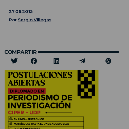
27.06.2013
Por
Sergio Villegas
COMPARTIR