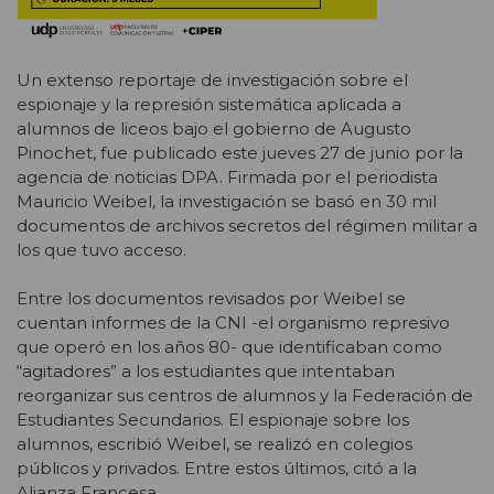
Un extenso reportaje de investigación sobre el
espionaje y la represión sistemática aplicada a
alumnos de liceos bajo el gobierno de Augusto
Pinochet, fue publicado este jueves 27 de junio por la
agencia de noticias DPA. Firmada por el periodista
Mauricio Weibel, la investigación se basó en 30 mil
documentos de archivos secretos del régimen militar a
los que tuvo acceso.
Entre los documentos revisados por Weibel se
cuentan informes de la CNI -el organismo represivo
que operó en los años 80- que identificaban como
“agitadores” a los estudiantes que intentaban
reorganizar sus centros de alumnos y la Federación de
Estudiantes Secundarios. El espionaje sobre los
alumnos, escribió Weibel, se realizó en colegios
públicos y privados. Entre estos últimos, citó a la
Alianza Francesa.