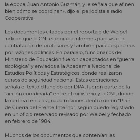
la época, Juan Antonio Guzmán, y le señala que afinen
bien cómo se coordinan», dijo el periodista a radio
Cooperativa.
Los documentos citados por el reportaje de Weibel
indican que la CNI elaboraba informes para visar la
contratación de profesores y también para despedirlos
por razones políticas. En paralelo, funcionarios del
Ministerio de Educación fueron capacitados en “guerra
sicológica” y enviados a la Academia Nacional de
Estudios Políticos y Estratégicos, donde realizaron
cursos de seguridad nacional. Estas operaciones,
señala el texto difundido por DPA, fueron parte de la
“acción coordinada” entre el ministerio y la CNI, donde
la cartera tenía asignada misiones dentro de un “Plan
de Guerra del Frente Interno”, según quedó registrado
en un oficio reservado revisado por Weibel y fechado
en febrero de 1984.
Muchos de los documentos que contenían las