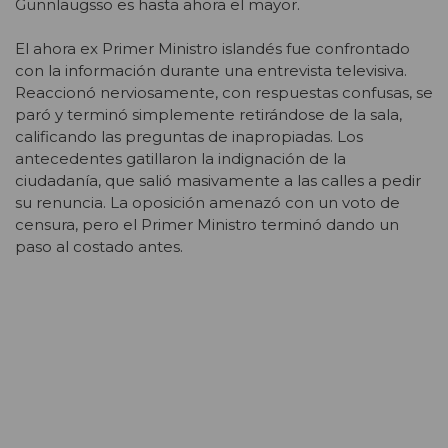
Gunnlaugsso es hasta ahora el mayor.
El ahora ex Primer Ministro islandés fue confrontado
con la información durante una entrevista televisiva.
Reaccionó nerviosamente, con respuestas confusas, se
paró y terminó simplemente retirándose de la sala,
calificando las preguntas de inapropiadas. Los
antecedentes gatillaron la indignación de la
ciudadanía, que salió masivamente a las calles a pedir
su renuncia. La oposición amenazó con un voto de
censura, pero el Primer Ministro terminó dando un
paso al costado antes.