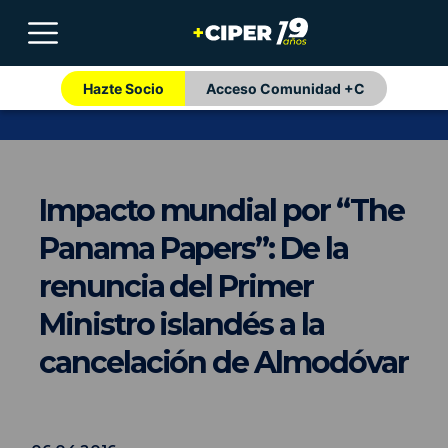
Hazte Socio
Acceso Comunidad +C
Impacto mundial por “The
Panama Papers”: De la
renuncia del Primer
Ministro islandés a la
cancelación de Almodóvar