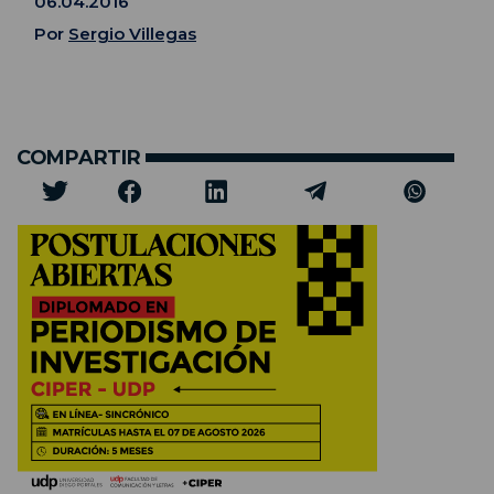
06.04.2016
Por
Sergio Villegas
COMPARTIR