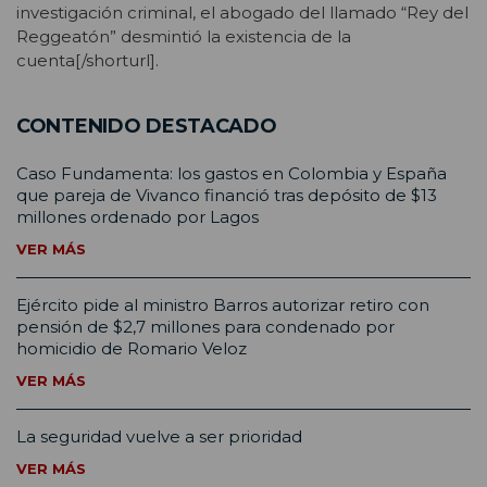
investigación criminal, el abogado del llamado “Rey del
Reggeatón” desmintió la existencia de la
cuenta[/shorturl].
CONTENIDO DESTACADO
Caso Fundamenta: los gastos en Colombia y España
que pareja de Vivanco financió tras depósito de $13
millones ordenado por Lagos
VER MÁS
Ejército pide al ministro Barros autorizar retiro con
pensión de $2,7 millones para condenado por
homicidio de Romario Veloz
VER MÁS
La seguridad vuelve a ser prioridad
VER MÁS