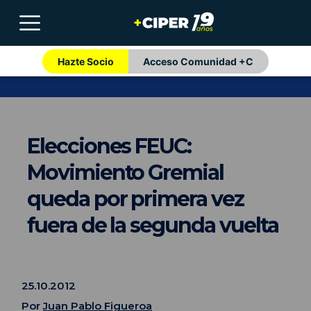
Hazte Socio
Acceso Comunidad +C
Elecciones FEUC:
Movimiento Gremial
queda por primera vez
fuera de la segunda vuelta
25.10.2012
Por
Juan Pablo Figueroa