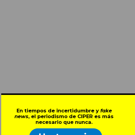
En tiempos de incertidumbre y
fake
news
, el periodismo de CIPER es más
necesario que nunca.