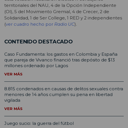
territoriales del NAU, 4 de la Opción Independiente
(OI), 5 del Movimiento Gremial, 4 de Crecer, 2 de
Solidaridad, 1 de Ser College, 1 RED y 2 independientes
(
ver cuadro hecho por
Radio UC
).
CONTENIDO DESTACADO
Caso Fundamenta: los gastos en Colombia y España
que pareja de Vivanco financió tras depósito de $13
millones ordenado por Lagos
VER MÁS
8.815 condenados en causas de delitos sexuales contra
menores de 14 años cumplen su pena en libertad
vigilada
VER MÁS
Juego sucio: la guerra del fútbol