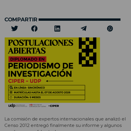
COMPARTIR
La comisión de expertos internacionales que analizó el
Censo 2012 entregó finalmente su informe y algunos