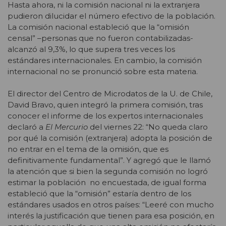
Hasta ahora, ni la comisión nacional ni la extranjera
pudieron dilucidar el número efectivo de la población.
La comisión nacional estableció que la “omisión
censal” –personas que no fueron contabilizadas-
alcanzó al 9,3%, lo que supera tres veces los
estándares internacionales. En cambio, la comisión
internacional no se pronunció sobre esta materia.
El director del Centro de Microdatos de la U. de Chile,
David Bravo, quien integró la primera comisión, tras
conocer el informe de los expertos internacionales
declaró a
El Mercurio
del viernes 22: “No queda claro
por qué la comisión (extranjera) adopta la posición de
no entrar en el tema de la omisión, que es
definitivamente fundamental”. Y agregó que le llamó
la atención que si bien la segunda comisión no logró
estimar la población no encuestada, de igual forma
estableció que la “omisión” estaría dentro de los
estándares usados en otros países: “Leeré con mucho
interés la justificación que tienen para esa posición, en