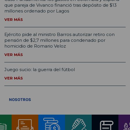
que pareja de Vivanco financió tras depósito de $13
millones ordenado por Lagos
VER MÁS
Ejército pide al ministro Barros autorizar retiro con
pensión de $2,7 millones para condenado por
homicidio de Romario Veloz
VER MÁS
Juego sucio: la guerra del fútbol
VER MÁS
VER TODOS
NOSOTROS