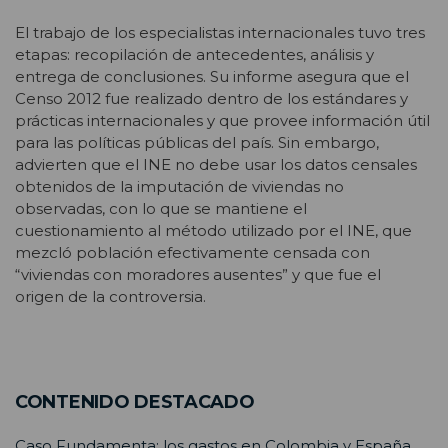
El trabajo de los especialistas internacionales tuvo tres
etapas: recopilación de antecedentes, análisis y
entrega de conclusiones. Su informe asegura que el
Censo 2012 fue realizado dentro de los estándares y
prácticas internacionales y que provee información útil
para las políticas públicas del país. Sin embargo,
advierten que el INE no debe usar los datos censales
obtenidos de la imputación de viviendas no
observadas, con lo que se mantiene el
cuestionamiento al método utilizado por el INE, que
mezcló población efectivamente censada con
“viviendas con moradores ausentes” y que fue el
origen de la controversia.
CONTENIDO DESTACADO
Caso Fundamenta: los gastos en Colombia y España