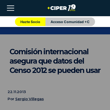
Hazte Socio
Acceso Comunidad +C
Comisión internacional
asegura que datos del
Censo 2012 se pueden usar
22.11.2013
Por
Sergio Villegas