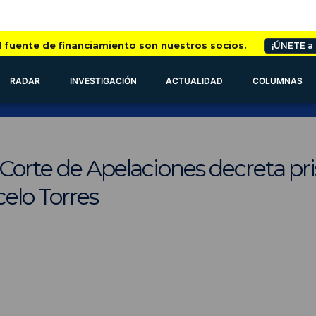
l fuente de financiamiento son nuestros socios.
¡ÚNETE a
RADAR
INVESTIGACIÓN
ACTUALIDAD
COLUMNAS
Corte de Apelaciones decreta pri
elo Torres