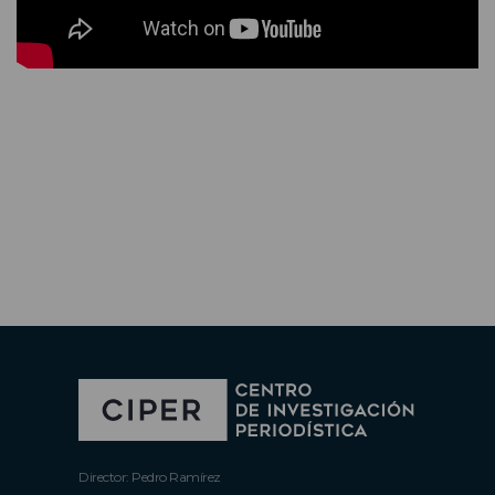
Director: Pedro Ramírez