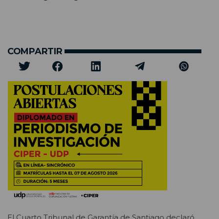
COMPARTIR
El Cuarto Tribunal de Garantía de Santiago declaró