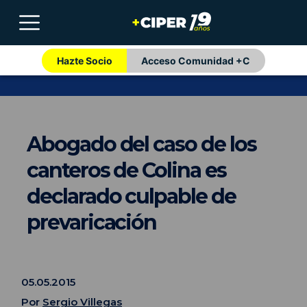
Hazte Socio
Acceso Comunidad +C
Abogado del caso de los
canteros de Colina es
declarado culpable de
prevaricación
05.05.2015
Por
Sergio Villegas