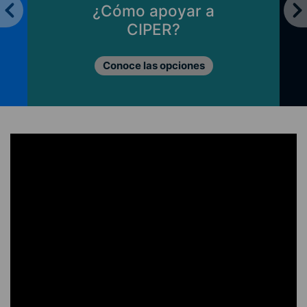
¿Cómo apoyar a
CIPER?
Conoce las opciones