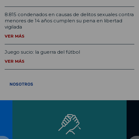
8.815 condenados en causas de delitos sexuales contra
menores de 14 años cumplen su pena en libertad
vigilada
VER MÁS
Juego sucio: la guerra del fútbol
VER MÁS
VER TODOS
NOSOTROS