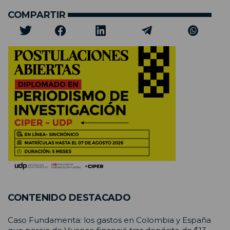
COMPARTIR
CONTENIDO DESTACADO
Caso Fundamenta: los gastos en Colombia y España