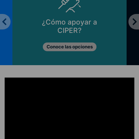
¿Cómo apoyar a
CIPER?
Conoce las opciones