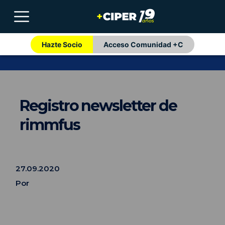
Hazte Socio
Acceso Comunidad +C
Registro newsletter de
rimmfus
27.09.2020
Por