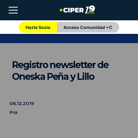
Hazte Socio
Acceso Comunidad +C
Registro newsletter de
Oneska Peña y Lillo
06.12.2019
Por