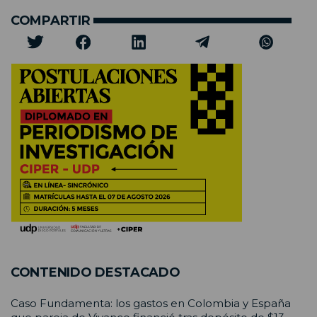
COMPARTIR
CONTENIDO DESTACADO
Caso Fundamenta: los gastos en Colombia y España