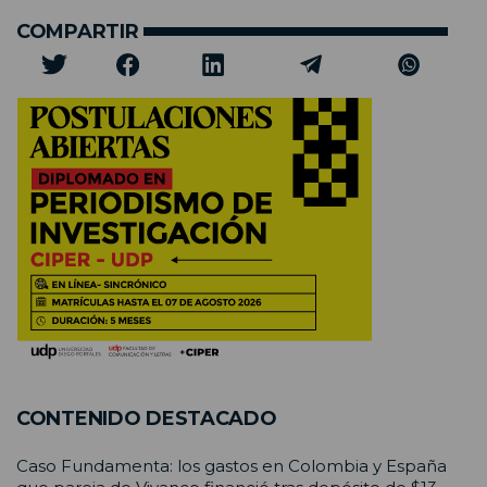
COMPARTIR
CONTENIDO DESTACADO
Caso Fundamenta: los gastos en Colombia y España