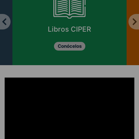
Libros CIPER
Conócelos