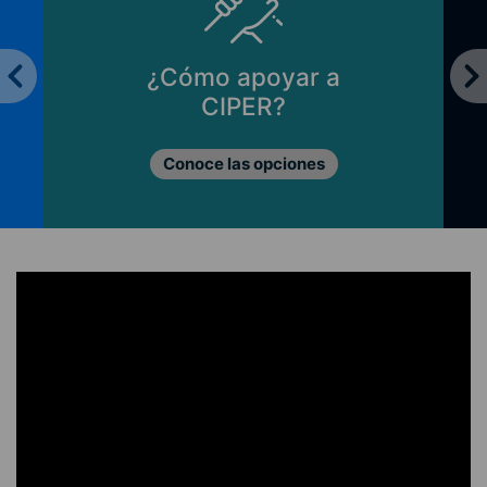
¿Cómo apoyar a
CIPER?
Conoce las opciones