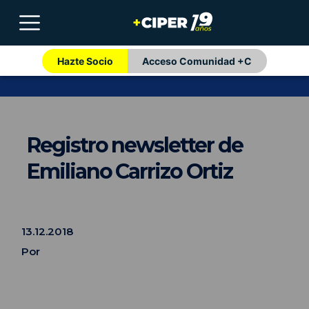
Hazte Socio
Acceso Comunidad +C
Registro newsletter de
Emiliano Carrizo Ortiz
13.12.2018
Por