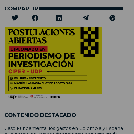
COMPARTIR
CONTENIDO DESTACADO
Caso Fundamenta: los gastos en Colombia y España