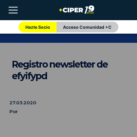
Hazte Socio
Acceso Comunidad +C
Registro newsletter de
efyifypd
27.03.2020
Por