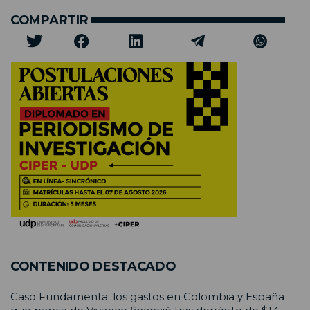
COMPARTIR
CONTENIDO DESTACADO
Caso Fundamenta: los gastos en Colombia y España