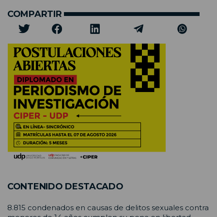
COMPARTIR
CONTENIDO DESTACADO
8.815 condenados en causas de delitos sexuales contra