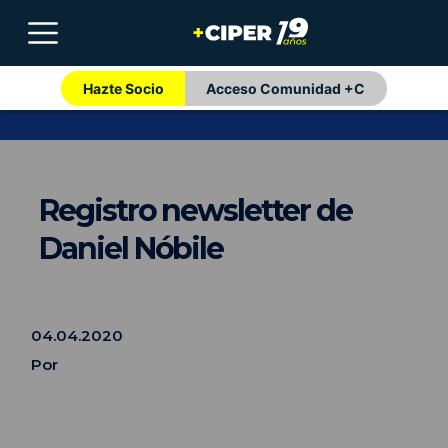
Hazte Socio
Acceso Comunidad +C
Registro newsletter de
Daniel Nóbile
04.04.2020
Por