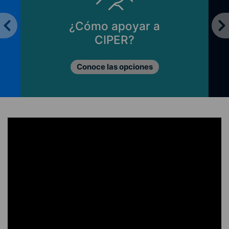
¿Cómo apoyar a
CIPER?
Conoce las opciones