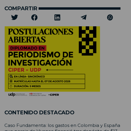
COMPARTIR
CONTENIDO DESTACADO
Caso Fundamenta: los gastos en Colombia y España