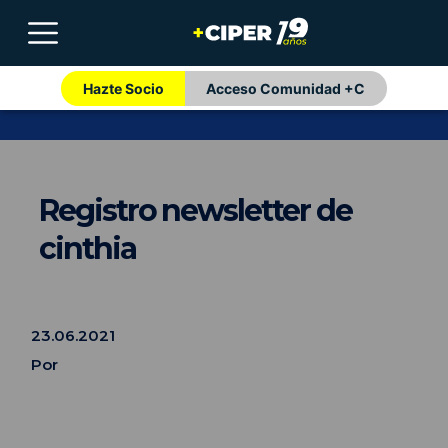
Hazte Socio
Acceso Comunidad +C
Registro newsletter de
cinthia
23.06.2021
Por