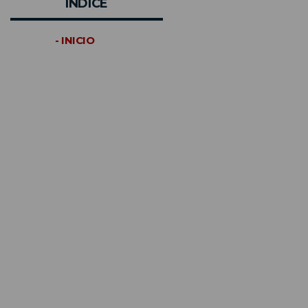
INDICE
- INICIO