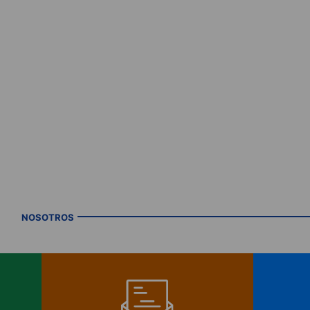
NOSOTROS