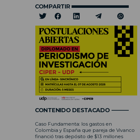
COMPARTIR
CONTENIDO DESTACADO
Caso Fundamenta: los gastos en
Colombia y España que pareja de Vivanco
financió tras depósito de $13 millones