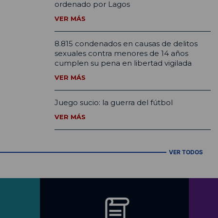
ordenado por Lagos
VER MÁS
8.815 condenados en causas de delitos
sexuales contra menores de 14 años
cumplen su pena en libertad vigilada
VER MÁS
Juego sucio: la guerra del fútbol
VER MÁS
VER TODOS