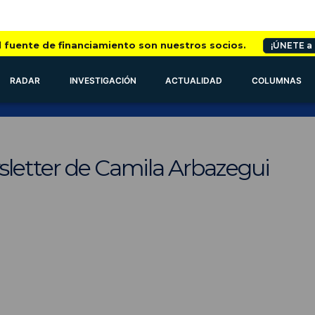
l fuente de financiamiento son nuestros socios.
¡ÚNETE a
RADAR
INVESTIGACIÓN
ACTUALIDAD
COLUMNAS
sletter de Camila Arbazegui