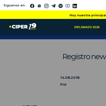
Siguenos en:
Hoy nuestra principa
DIPLOMADO 2026
Registro new
14.08.2018
Por