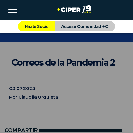
Hazte Socio
Acceso Comunidad +C
Correos de la Pandemia 2
03.07.2023
Por
Claudiia Urquieta
COMPARTIR