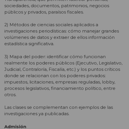
sociedades, documentos, patrimonios, negocios
públicos y privados, paraísos fiscales.
2) Métodos de ciencias sociales aplicados a
investigaciones periodísticas: cómo manejar grandes
volúmenes de datos y extraer de ellos información
estadística significativa.
3) Mapa del poder: identificar cómo funcionan
realmente los poderes públicos (Ejecutivo, Legislativo,
Judicial, Contraloría, Fiscalía, etc.) y los puntos críticos
donde se relacionan con los poderes privados:
impuestos, licitaciones, empresas reguladas, lobby,
procesos legislativos, financiamiento político, entre
otros.
Las clases se complementan con ejemplos de las
investigaciones ya publicadas.
Admisión