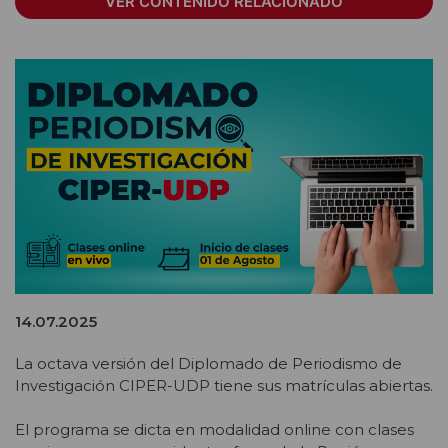
VER CONTENIDO RELACIONADO
14.07.2025
La octava versión del Diplomado de Periodismo de
Investigación CIPER-UDP tiene sus matrículas abiertas.
El programa se dicta en modalidad online con clases