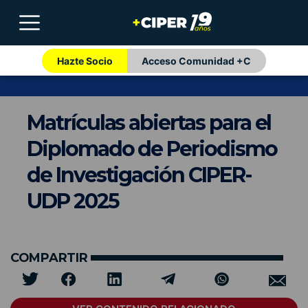
Hazte Socio
Acceso Comunidad +C
Matrículas abiertas para el
Diplomado de Periodismo
de Investigación CIPER-
UDP 2025
COMPARTIR