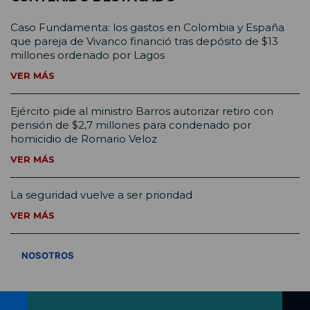
Caso Fundamenta: los gastos en Colombia y España
que pareja de Vivanco financió tras depósito de $13
millones ordenado por Lagos
VER MÁS
Ejército pide al ministro Barros autorizar retiro con
pensión de $2,7 millones para condenado por
homicidio de Romario Veloz
VER MÁS
La seguridad vuelve a ser prioridad
VER MÁS
VER TODOS
NOSOTROS