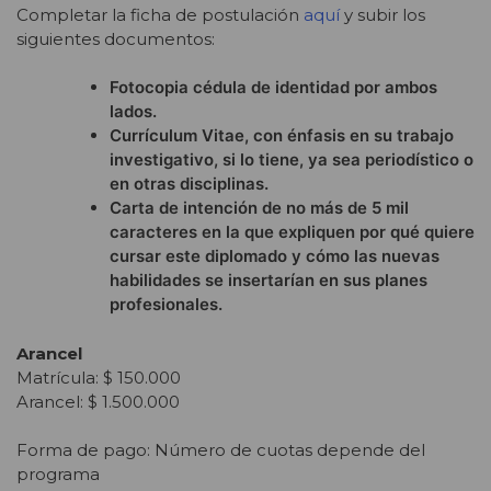
Completar la ficha de postulación
aquí
y subir los
siguientes documentos:
Fotocopia cédula de identidad por ambos
lados.
Currículum Vitae, con énfasis en su trabajo
investigativo, si lo tiene, ya sea periodístico o
en otras disciplinas.
Carta de intención de no más de 5 mil
caracteres en la que expliquen por qué quiere
cursar este diplomado y cómo las nuevas
habilidades se insertarían en sus planes
profesionales.
Arancel
Matrícula: $ 150.000
Arancel: $ 1.500.000
Forma de pago: Número de cuotas depende del
programa