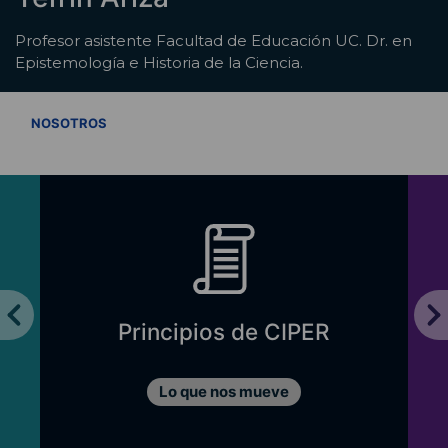
Profesor asistente Facultad de Educación UC. Dr. en
Epistemología e Historia de la Ciencia.
VER TODOS
NOSOTROS
Principios de CIPER
Lo que nos mueve