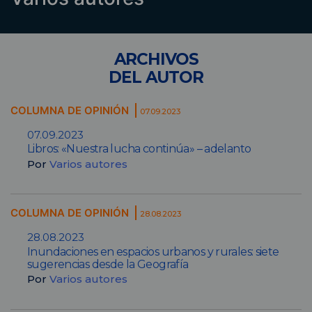
ARCHIVOS
DEL AUTOR
COLUMNA DE OPINIÓN
07.09.2023
07.09.2023
Libros: «Nuestra lucha continúa» – adelanto
Por
Varios autores
COLUMNA DE OPINIÓN
28.08.2023
28.08.2023
Inundaciones en espacios urbanos y rurales: siete
sugerencias desde la Geografía
Por
Varios autores