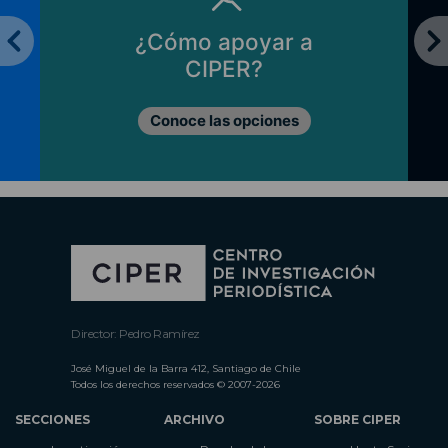
¿Cómo apoyar a
CIPER?
Conoce las opciones
Director: Pedro Ramírez
José Miguel de la Barra 412, Santiago de Chile
Todos los derechos reservados © 2007-2026
SECCIONES
ARCHIVO
SOBRE CIPER