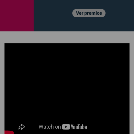
Ver premios