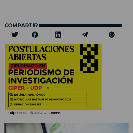
COMPARTIR