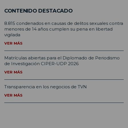
CONTENIDO DESTACADO
8.815 condenados en causas de delitos sexuales contra
menores de 14 años cumplen su pena en libertad
vigilada
VER MÁS
Matrículas abiertas para el Diplomado de Periodismo
de Investigación CIPER-UDP 2026
VER MÁS
Transparencia en los negocios de TVN
VER MÁS