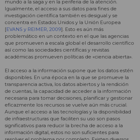
mundo a la saga y en la periferia de la atención.
Igualmente, el acceso a sus datos para fines de
investigación científica también es desigual y se
concentra en Estados Unidos y la Unión Europea
[
EVANS y REIMER, 2009
]. Esto es aún más
problemático en un contexto en el que las agencias
que promueven a escala global el desarrollo científico
así como las sociedades científicas y revistas
académicas promueven políticas de «ciencia abierta».
El acceso a la información supone que los datos estén
disponibles. En una época en la que se promueve la
transparencia activa, los datos abiertos y la rendición
de cuentas, la capacidad de acceder a la información
necesaria para tomar decisiones, planificar y gestionar
eficazmente los recursos se vuelve aún más crucial.
Aunque el acceso a las tecnologías y la disponibilidad
de infraestructuras que faciliten su uso son pasos
significativos para reducir la brecha de acceso a la
información digital, estos no son suficientes para
resolver el problema por completo. Existen diversos