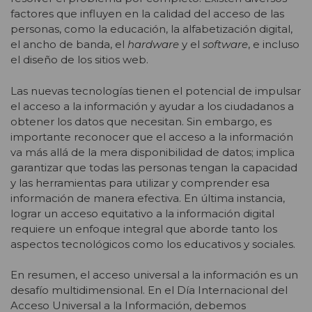
factores que influyen en la calidad del acceso de las
personas, como la educación, la alfabetización digital,
el ancho de banda, el
hardware
y el
software
, e incluso
el diseño de los sitios web.
Las nuevas tecnologías tienen el potencial de impulsar
el acceso a la información y ayudar a los ciudadanos a
obtener los datos que necesitan. Sin embargo, es
importante reconocer que el acceso a la información
va más allá de la mera disponibilidad de datos; implica
garantizar que todas las personas tengan la capacidad
y las herramientas para utilizar y comprender esa
información de manera efectiva. En última instancia,
lograr un acceso equitativo a la información digital
requiere un enfoque integral que aborde tanto los
aspectos tecnológicos como los educativos y sociales.
En resumen, el acceso universal a la información es un
desafío multidimensional. En el Día Internacional del
Acceso Universal a la Información, debemos