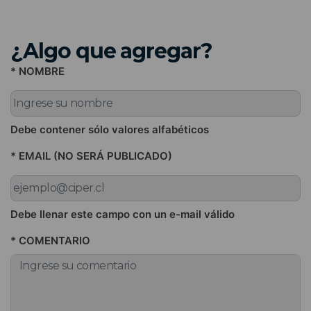
¿Algo que agregar?
* NOMBRE
Debe contener sólo valores alfabéticos
* EMAIL (NO SERÁ PUBLICADO)
Debe llenar este campo con un e-mail válido
* COMENTARIO