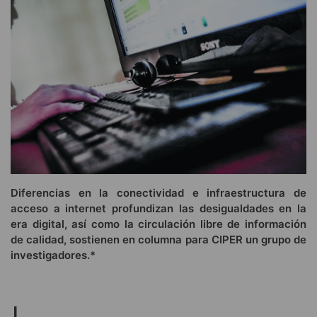
Diferencias en la conectividad e infraestructura de
acceso a internet profundizan las desigualdades en la
era digital, así como la circulación libre de información
de calidad, sostienen en columna para CIPER un grupo de
investigadores.*