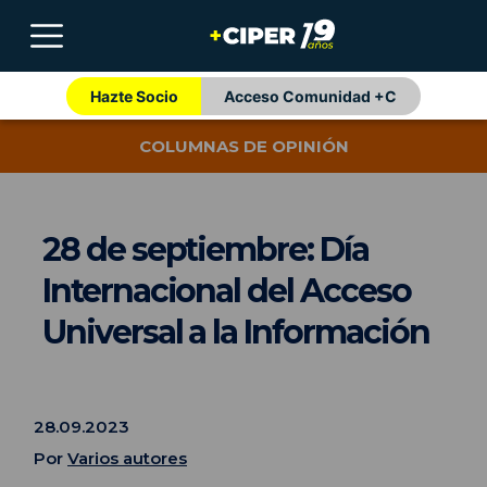
Hazte Socio
Acceso Comunidad +C
COLUMNAS DE OPINIÓN
28 de septiembre: Día
Internacional del Acceso
Universal a la Información
28.09.2023
Por
Varios autores