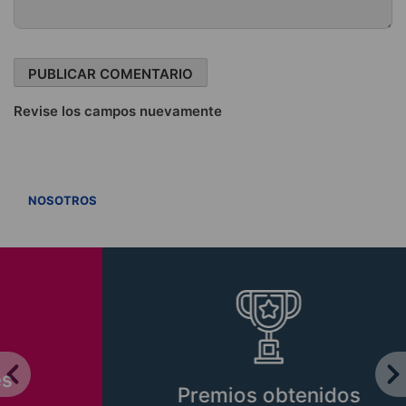
Revise los campos nuevamente
VER TODOS
NOSOTROS
Premios obtenidos