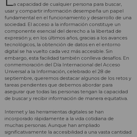
L
a capacidad de cualquier persona para buscar,
usar y compartir información desempeña un papel
fundamental en el funcionamiento y desarrollo de una
sociedad. El acceso a la información constituye un
componente esencial del derecho a la libertad de
expresión y, en los últimos años, gracias a los avances
tecnológicos, la obtención de datos en el entorno
digital se ha vuelto cada vez más accesible. Sin
embargo, esta facilidad también conlleva desafíos. En
conmemoración del Día Internacional del Acceso
Universal a la Información, celebrado el 28 de
septiembre, queremos destacar algunos de los retos y
tareas pendientes que debemos abordar para
asegurar que todas las personas tengan la capacidad
de buscar y recibir información de manera equitativa.
Internet y las herramientas digitales se han
incorporado rápidamente a la vida cotidiana de
muchas personas. Aunque han ampliado
significativamente la accesibilidad a una vasta cantidad