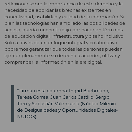
reflexionar sobre la importancia de este derecho y la
necesidad de abordar las brechas existentes en
conectividad, usabilidad y calidad de la información. Si
bien las tecnologías han ampliado las posibilidades de
acceso, queda mucho trabajo por hacer en términos
de educación digital, infraestructura y diseño inclusivo.
Solo a través de un enfoque integral y colaborativo
podremos garantizar que todas las personas puedan
ejercer plenamente su derecho a acceder, utilizar y
comprender la información en la era digital.
*Firman esta columna: Ingrid Bachmann,
Teresa Correa, Juan Carlos Castillo, Sergio
Toro y Sebastián Valenzuela (Núcleo Milenio
de Desigualdades y Oportunidades Digitales-
NUDOS).