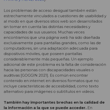
Los problemas de acceso desigual también están
estrechamente vinculados a cuestiones de usabilidad y
al modo en que diversos sitios web son desarrollados
sin tomar en cuenta las distintas necesidades y
capacidades de sus usuarios. Muchas veces
encontramos que una página web ha sido diseñada
exclusivamente para pantallas grandes, como las de
computadores, sin una adaptación adecuada para
dispositivos móviles, que poseen pantallas
considerablemente más pequeñas. Un ejemplo
adicional de este problema es la falta de consideración
hacia las personas con discapacidades visuales o
auditivas [GOGGIN 2021]. Es común encontrar
contenido en internet en diversos formatos que no
incluye características de accesibilidad, como texto
alternativo para imágenes o subtítulos en videos.
También hay importantes brechas en la calidad de
la información a la que se puede acceder.
En